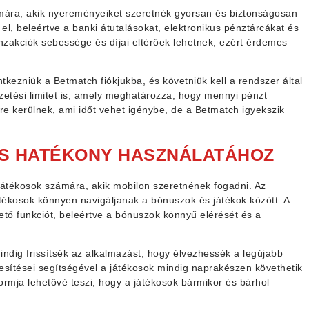
ámára, akik nyereményeiket szeretnék gyorsan és biztonságosan
l, beleértve a banki átutalásokat, elektronikus pénztárcákat és
ranzakciók sebessége és díjai eltérőek lehetnek, ezért érdemes
tkezniük a Betmatch fiókjukba, és követniük kell a rendszer által
izetési limitet is, amely meghatározza, hogy mennyi pénzt
sre kerülnek, ami időt vehet igénybe, de a Betmatch igyekszik
ÁS HATÉKONY HASZNÁLATÁHOZ
átékosok számára, akik mobilon szeretnének fogadni. Az
 játékosok könnyen navigáljanak a bónuszok és játékok között. A
ető funkciót, beleértve a bónuszok könnyű elérését és a
ndig frissítsék az alkalmazást, hogy élvezhessék a legújabb
esítései segítségével a játékosok mindig naprakészen követhetik
formja lehetővé teszi, hogy a játékosok bármikor és bárhol