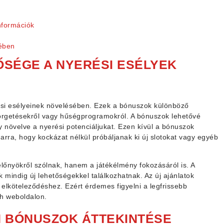
nformációk
rében
SÉGE A NYERÉSI ESÉLYEK
ési esélyeinek növelésében. Ezek a bónuszok különböző
örgetésekről vagy hűségprogramokról. A bónuszok lehetővé
y növelve a nyerési potenciáljukat. Ezen kívül a bónuszok
arra, hogy kockázat nélkül próbáljanak ki új slotokat vagy egyéb
őnyökről szólnak, hanem a játékélmény fokozásáról is. A
ok mindig új lehetőségekkel találkozhatnak. Az új ajánlatok
 elköteleződéshez. Ezért érdemes figyelni a legfrissebb
h weboldalon.
H BÓNUSZOK ÁTTEKINTÉSE