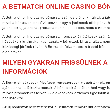
A BETMATCH ONLINE CASINO BÓ
A Betmatch online casino bónuszai számos előnyt kínálnak a ját
mivel a bónuszok lehetővé teszik, hogy a játékosok több pénzt h
játékosok új játékokat próbálhatnak ki, és felfedezhetik a Betma
A Betmatch online casino bónuszai nemcsak új játékosok számár
hűségükért jutalmakat kaphatnak. A bónuszok kihasználása nemc
közösségi játékok révén. A Betmatch folyamatosan frissíti bónus
ajánlatokat.
MILYEN GYAKRAN FRISSÜLNEK A
INFORMÁCIÓK
A Betmatch bónuszok frissítései rendszeresen megtörténnek, ami
ajánlatokkal találkozhassanak. A bónuszok általában heti vagy 
milyen promóciókat tervez. A játékosoknak érdemes figyelniük a
bónuszokról.
Az új bónuszok bevezetésekor a Betmatch rendszerint értesítése