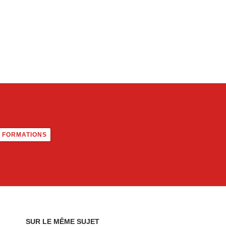
FORMATIONS
SUR LE MÊME SUJET