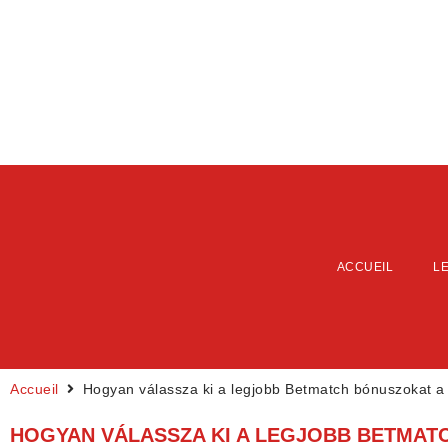
ACCUEIL
L
Accueil
Hogyan válassza ki a legjobb Betmatch bónuszokat 
HOGYAN VÁLASSZA KI A LEGJOBB BETMAT