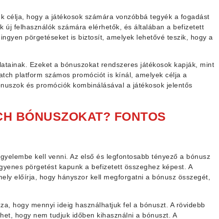
k célja, hogy a játékosok számára vonzóbbá tegyék a fogadást
 új felhasználók számára elérhetők, és általában a befizetett
ingyen pörgetéseket is biztosít, amelyek lehetővé teszik, hogy a
atainak. Ezeket a bónuszokat rendszeres játékosok kapják, mint
tch platform számos promóciót is kínál, amelyek célja a
ónuszok és promóciók kombinálásával a játékosok jelentős
CH BÓNUSZOKAT? FONTOS
gyelembe kell venni. Az első és legfontosabb tényező a bónusz
yenes pörgetést kapunk a befizetett összeghez képest. A
ely előírja, hogy hányszor kell megforgatni a bónusz összegét,
a, hogy mennyi ideig használhatjuk fel a bónuszt. A rövidebb
het, hogy nem tudjuk időben kihasználni a bónuszt. A