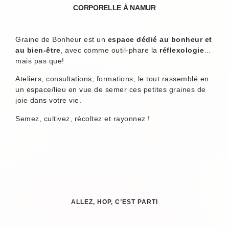
CORPORELLE À NAMUR
Graine de Bonheur est un
espace dédié au bonheur et
au bien-être
, avec comme outil-phare la
réflexologie
…
mais pas que!
Ateliers, consultations, formations, le tout rassemblé en
un espace/lieu en vue de semer ces petites graines de
joie dans votre vie.
Semez, cultivez, récoltez et rayonnez !
ALLEZ, HOP, C’EST PARTI