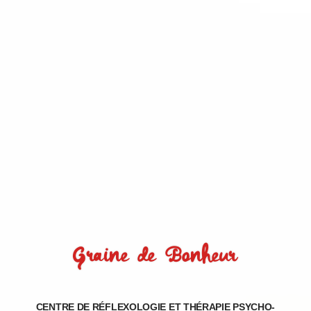
Graine de Bonheur
CENTRE DE RÉFLEXOLOGIE ET THÉRAPIE PSYCHO-