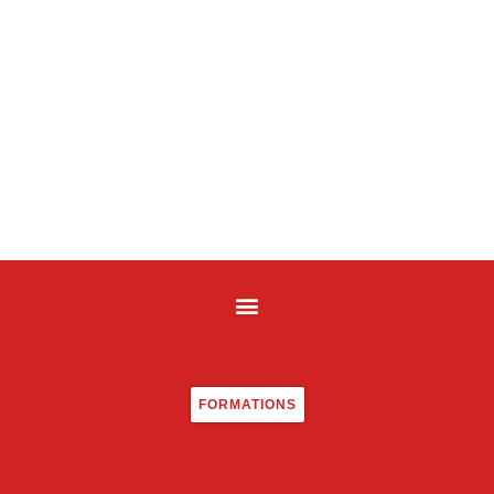
FORMATIONS