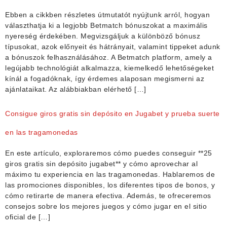
Ebben a cikkben részletes útmutatót nyújtunk arról, hogyan
választhatja ki a legjobb Betmatch bónuszokat a maximális
nyereség érdekében. Megvizsgáljuk a különböző bónusz
típusokat, azok előnyeit és hátrányait, valamint tippeket adunk
a bónuszok felhasználásához. A Betmatch platform, amely a
legújabb technológiát alkalmazza, kiemelkedő lehetőségeket
kínál a fogadóknak, így érdemes alaposan megismerni az
ajánlataikat. Az alábbiakban elérhető […]
Consigue giros gratis sin depósito en Jugabet y prueba suerte
en las tragamonedas
En este artículo, exploraremos cómo puedes conseguir **25
giros gratis sin depósito jugabet** y cómo aprovechar al
máximo tu experiencia en las tragamonedas. Hablaremos de
las promociones disponibles, los diferentes tipos de bonos, y
cómo retirarte de manera efectiva. Además, te ofreceremos
consejos sobre los mejores juegos y cómo jugar en el sitio
oficial de […]