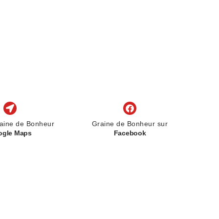
aine de Bonheur
Graine de Bonheur sur
ogle Maps
Facebook