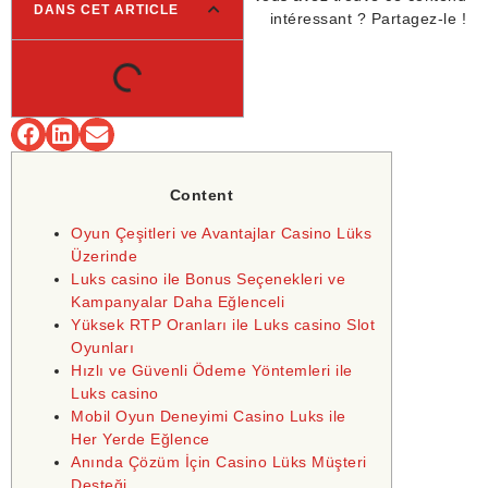
DANS CET ARTICLE
intéressant ? Partagez-le !
Content
Oyun Çeşitleri ve Avantajlar Casino Lüks
Üzerinde
Luks casino ile Bonus Seçenekleri ve
Kampanyalar Daha Eğlenceli
Yüksek RTP Oranları ile Luks casino Slot
Oyunları
Hızlı ve Güvenli Ödeme Yöntemleri ile
Luks casino
Mobil Oyun Deneyimi Casino Luks ile
Her Yerde Eğlence
Anında Çözüm İçin Casino Lüks Müşteri
Desteği