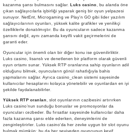
kazanma şansı bulmasını sağlar.
Luks casino
, bu alanda öne
çıkan sağlayıcılarla işbirliği yaparak geniş bir oyun yelpazesi
sunuyor. NetEnt, Microgaming ve Play’n GO gibi lider yazılım
sağlayıcılarının oyunları, yüksek kalite grafikler ve yenilikçi
özelliklerle donatılmıştır. Bu da oyuncuların sadece kazanma
şansını değil, aynı zamanda keyifli vakit geçirmelerini de
garanti eder.
Oyuncular için önemli olan bir diğer konu ise güvenilirliktir.
Luks casino, lisanslı ve denetlenen bir platform olarak güvenli
oyun ortamı sunar. Yüksek RTP oranlarına sahip oyunların adil
olduğunu bilmek, oyuncuların gönül rahatlığıyla bahis
yapmalarını sağlar. Ayrıca casino_clean sistemi sayesinde
kullanıcılar hesaplarını kolayca yönetebilir ve oyunlardan en iyi
şekilde faydalanabilirler.
Yüksek RTP oranları
, slot oyunlarının cazibesini artırırken
Luks casino’nun sunduğu bonuslar ve promosyonlar da
oyuncuları cezbeder. Bu fırsatlar sayesinde kullanıcılar daha
fazla kazanma şansı elde ederken, deneyimlerini de
zenginleştirirler. Luks casino’da her zevke uygun bir slot oyunu
bulmak mümkün; bu da her seviyeden oyuncunun keyif