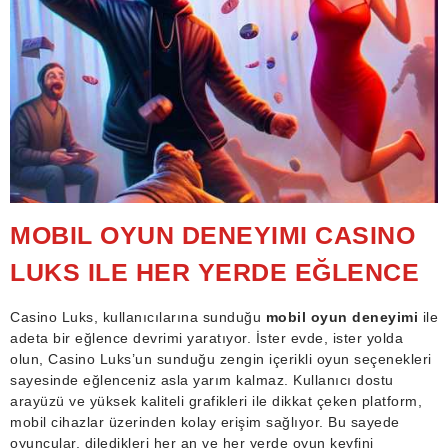
MOBIL OYUN DENEYIMI CASINO
LUKS ILE HER YERDE EĞLENCE
Casino Luks, kullanıcılarına sunduğu
mobil oyun deneyimi
ile
adeta bir eğlence devrimi yaratıyor. İster evde, ister yolda
olun, Casino Luks’un sunduğu zengin içerikli oyun seçenekleri
sayesinde eğlenceniz asla yarım kalmaz. Kullanıcı dostu
arayüzü ve yüksek kaliteli grafikleri ile dikkat çeken platform,
mobil cihazlar üzerinden kolay erişim sağlıyor. Bu sayede
oyuncular, diledikleri her an ve her yerde oyun keyfini