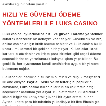
alabileceği bir ortam yaratır.
HIZLI VE GÜVENLI ÖDEME
YÖNTEMLERI ILE LUKS CASINO
Luks casino, oyuncularına
hızlı ve güvenli ödeme yöntemleri
sunarak benzersiz bir deneyim vaat ediyor. Güvenilirlik ve hız,
online casinolar için kritik öneme sahiptir ve Luks casino bu iki
unsuru mükemmel bir şekilde birleştiriyor. Kullanıcılar, kredi
kartları, e-cüzdanlar ve kripto para birimleri gibi çeşitli ödeme
seçeneklerinden yararlanarak kolayca işlem yapabilirler. Bu
çeşitlilik, her oyuncunun kendi tercihlerine uygun bir yöntem
bulmasını sağlar.
E-cüzdanlar, özellikle hızlı işlem süreleri ve düşük maliyetleri
ile öne çıkıyor.
PayPal
,
Skrill
ve
Neteller
gibi popüler e-
cüzdanlar, Luks casino kullanıcılarının en çok tercih ettiği
seçenekler arasında yer alıyor. Bu platformlar, kullanıcıların
kişisel bilgilerini koruyarak güvenli bir oyun ortamı sunar.
Ayrıca, kripto para birimlerinin yükselişiyle birlikte Bitcoin gibi