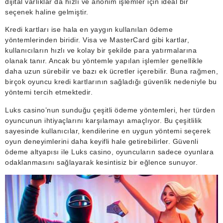
dijital varlıklar da hızlı ve anonim işlemler için ideal bir
seçenek haline gelmiştir.
Kredi kartları ise hala en yaygın kullanılan ödeme
yöntemlerinden biridir. Visa ve MasterCard gibi kartlar,
kullanıcıların hızlı ve kolay bir şekilde para yatırmalarına
olanak tanır. Ancak bu yöntemle yapılan işlemler genellikle
daha uzun sürebilir ve bazı ek ücretler içerebilir. Buna rağmen,
birçok oyuncu kredi kartlarının sağladığı güvenlik nedeniyle bu
yöntemi tercih etmektedir.
Luks casino’nun sunduğu çeşitli ödeme yöntemleri, her türden
oyuncunun ihtiyaçlarını karşılamayı amaçlıyor. Bu çeşitlilik
sayesinde kullanıcılar, kendilerine en uygun yöntemi seçerek
oyun deneyimlerini daha keyifli hale getirebilirler. Güvenli
ödeme altyapısı ile Luks casino, oyuncuların sadece oyunlara
odaklanmasını sağlayarak kesintisiz bir eğlence sunuyor.