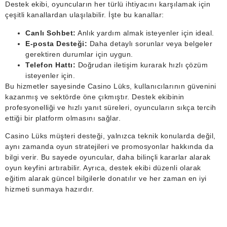
Destek ekibi, oyuncuların her türlü ihtiyacını karşılamak için
çeşitli kanallardan ulaşılabilir. İşte bu kanallar:
Canlı Sohbet:
Anlık yardım almak isteyenler için ideal.
E-posta Desteği:
Daha detaylı sorunlar veya belgeler
gerektiren durumlar için uygun.
Telefon Hattı:
Doğrudan iletişim kurarak hızlı çözüm
isteyenler için.
Bu hizmetler sayesinde Casino Lüks, kullanıcılarının güvenini
kazanmış ve sektörde öne çıkmıştır. Destek ekibinin
profesyonelliği ve hızlı yanıt süreleri, oyuncuların sıkça tercih
ettiği bir platform olmasını sağlar.
Casino Lüks müşteri desteği, yalnızca teknik konularda değil,
aynı zamanda oyun stratejileri ve promosyonlar hakkında da
bilgi verir. Bu sayede oyuncular, daha bilinçli kararlar alarak
oyun keyfini artırabilir. Ayrıca, destek ekibi düzenli olarak
eğitim alarak güncel bilgilerle donatılır ve her zaman en iyi
hizmeti sunmaya hazırdır.