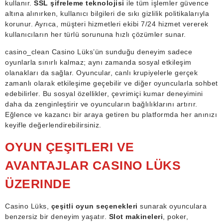
kullanır.
SSL şifreleme teknolojisi
ile tüm işlemler güvence
altına alınırken, kullanıcı bilgileri de sıkı gizlilik politikalarıyla
korunur. Ayrıca, müşteri hizmetleri ekibi 7/24 hizmet vererek
kullanıcıların her türlü sorununa hızlı çözümler sunar.
casino_clean Casino Lüks’ün sunduğu deneyim sadece
oyunlarla sınırlı kalmaz; aynı zamanda sosyal etkileşim
olanakları da sağlar. Oyuncular, canlı krupiyelerle gerçek
zamanlı olarak etkileşime geçebilir ve diğer oyuncularla sohbet
edebilirler. Bu sosyal özellikler, çevrimiçi kumar deneyimini
daha da zenginleştirir ve oyuncuların bağlılıklarını artırır.
Eğlence ve kazancı bir araya getiren bu platformda her anınızı
keyifle değerlendirebilirsiniz.
OYUN ÇEŞITLERI VE
AVANTAJLAR CASINO LÜKS
ÜZERINDE
Casino Lüks,
çeşitli oyun seçenekleri
sunarak oyunculara
benzersiz bir deneyim yaşatır.
Slot makineleri
, poker,