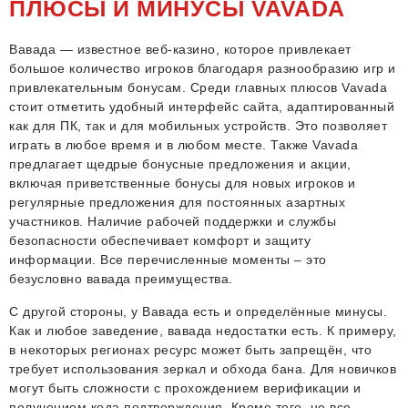
ПЛЮСЫ И МИНУСЫ VAVADA
Вавада — известное веб-казино, которое привлекает
большое количество игроков благодаря разнообразию игр и
привлекательным бонусам. Среди главных плюсов Vavada
стоит отметить удобный интерфейс сайта, адаптированный
как для ПК, так и для мобильных устройств. Это позволяет
играть в любое время и в любом месте. Также Vavada
предлагает щедрые бонусные предложения и акции,
включая приветственные бонусы для новых игроков и
регулярные предложения для постоянных азартных
участников. Наличие рабочей поддержки и службы
безопасности обеспечивает комфорт и защиту
информации. Все перечисленные моменты – это
безусловно вавада преимущества.
С другой стороны, у Вавада есть и определённые минусы.
Как и любое заведение, вавада недостатки есть. К примеру,
в некоторых регионах ресурс может быть запрещён, что
требует использования зеркал и обхода бана. Для новичков
могут быть сложности с прохождением верификации и
получением кода подтверждения. Кроме того, не все