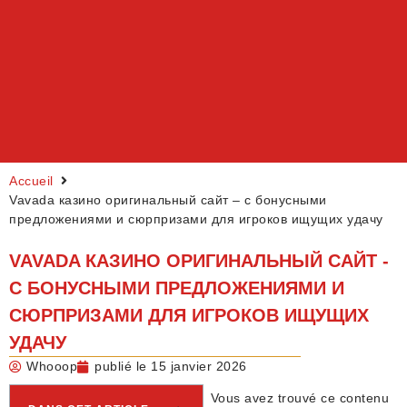
Accueil
Vavada казино оригинальный сайт – с бонусными
предложениями и сюрпризами для игроков ищущих удачу
VAVADA КАЗИНО ОРИГИНАЛЬНЫЙ САЙТ -
С БОНУСНЫМИ ПРЕДЛОЖЕНИЯМИ И
СЮРПРИЗАМИ ДЛЯ ИГРОКОВ ИЩУЩИХ
УДАЧУ
Whooop
publié le
15 janvier 2026
Vous avez trouvé ce contenu