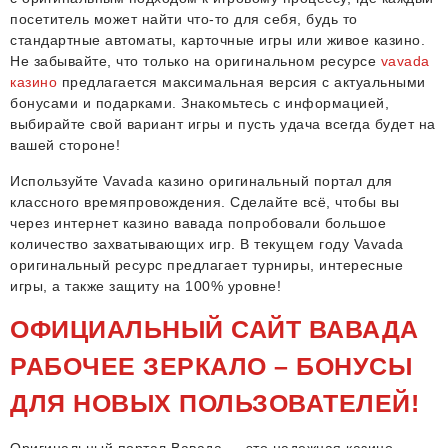
посетитель может найти что-то для себя, будь то
стандартные автоматы, карточные игры или живое казино.
Не забывайте, что только на оригинальном ресурсе
vavada
казино
предлагается максимальная версия с актуальными
бонусами и подарками. Знакомьтесь с информацией,
выбирайте свой вариант игры и пусть удача всегда будет на
вашей стороне!
Используйте Vavada казино оригинальный портал для
классного времяпровождения. Сделайте всё, чтобы вы
через интернет казино вавада попробовали большое
количество захватывающих игр. В текущем году Vavada
оригинальный ресурс предлагает турниры, интересные
игры, а также защиту на 100% уровне!
ОФИЦИАЛЬНЫЙ САЙТ ВАВАДА
РАБОЧЕЕ ЗЕРКАЛО – БОНУСЫ
ДЛЯ НОВЫХ ПОЛЬЗОВАТЕЛЕЙ!