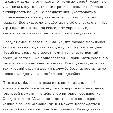
на самом деле не отличается от компьютерной. Азартные
участники могут пройти регистрацию, пополнить баланс,
активировать бонусные предложения, участвовать в
соревнованиях и выводить выигрыш прямо со своего
гаджета. Все видеослоты работают стабильно, слоты и live
игры адаптированы под сенсорное управление, а
навигация по сайту остается простой и интуитивной.
Следует акцентировать внимание, что Vavada мобильная
версия также предоставляет доступ к бонусам и акциям.
Новый пользователь может получить приветственный
бонус, а постоянные пользователи — принимать участие в
регулярных розыгрышах и акциях. Все функции, включая
технический отдел и доступ к службе безопасности, также
полностью доступны с мобильного девайса.
Плюсом мобильной версии есть опция играть в любое
время и в любом месте — дома, в дороге или на отдыхе.
Ключевой момент — стабильное интернет-соединение.
Следовательно, Vavada на гаджете — это полноценное
казино в вашем кармане, где вы можете наслаждаться
азартом без лимитов. В любой ситуации, Вавада казино