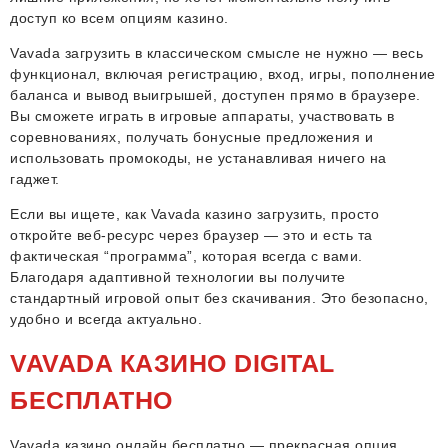
доступ ко всем опциям казино.
Vavada загрузить в классическом смысле не нужно — весь
функционал, включая регистрацию, вход, игры, пополнение
баланса и вывод выигрышей, доступен прямо в браузере.
Вы сможете играть в игровые аппараты, участвовать в
соревнованиях, получать бонусные предложения и
использовать промокоды, не устанавливая ничего на
гаджет.
Если вы ищете, как Vavada казино загрузить, просто
откройте веб-ресурс через браузер — это и есть та
фактическая “программа”, которая всегда с вами.
Благодаря адаптивной технологии вы получите
стандартный игровой опыт без скачивания. Это безопасно,
удобно и всегда актуально.
VAVADA КАЗИНО DIGITAL
БЕСПЛАТНО
Vavada казино онлайн бесплатно — прекрасная опция