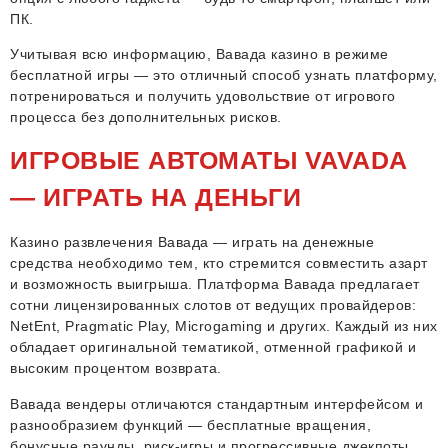
ПК.
Учитывая всю информацию, Вавада казино в режиме
бесплатной игры — это отличный способ узнать платформу,
потренироваться и получить удовольствие от игрового
процесса без дополнительных рисков.
ИГРОВЫЕ АВТОМАТЫ VAVADA
— ИГРАТЬ НА ДЕНЬГИ
Казино развлечения Вавада — играть на денежные
средства необходимо тем, кто стремится совместить азарт
и возможность выигрыша. Платформа Вавада предлагает
сотни лицензированных слотов от ведущих провайдеров:
NetEnt, Pragmatic Play, Microgaming и других. Каждый из них
обладает оригинальной тематикой, отменной графикой и
высоким процентом возврата.
Вавада вендеры отличаются стандартным интерфейсом и
разнообразием функций — бесплатные вращения,
бонусные раунды, риск-игры и прогрессивные джекпоты.