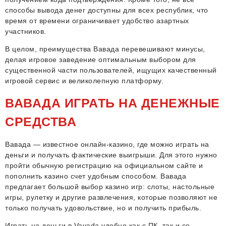
способы вывода денег доступны для всех республик, что
время от времени ограничивает удобство азартных
участников.
В целом, преимущества Вавада перевешивают минусы,
делая игровое заведение оптимальным выбором для
существенной части пользователей, ищущих качественный
игровой сервис и великолепную платформу.
ВАВАДА ИГРАТЬ НА ДЕНЕЖНЫЕ
СРЕДСТВА
Вавада — известное онлайн-казино, где можно играть на
деньги и получать фактические выигрыши. Для этого нужно
пройти обычную регистрацию на официальном сайте и
пополнить казино счет удобным способом. Вавада
предлагает большой выбор казино игр: слоты, настольные
игры, рулетку и другие развлечения, которые позволяют не
только получать удовольствие, но и получить прибыль.
Играть на деньги в Vavada удобно как с ПК, так и со