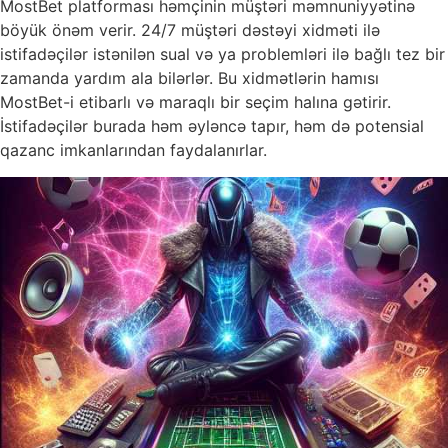
MostBet platforması həmçinin müştəri məmnuniyyətinə
böyük önəm verir. 24/7 müştəri dəstəyi xidməti ilə
istifadəçilər istənilən sual və ya problemləri ilə bağlı tez bir
zamanda yardım ala bilərlər. Bu xidmətlərin hamısı
MostBet-i etibarlı və maraqlı bir seçim halına gətirir.
İstifadəçilər burada həm əyləncə tapır, həm də potensial
qazanc imkanlarından faydalanırlar.