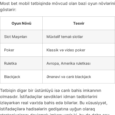
Most bet mobil tətbiqində mövcud olan bəzi oyun növlərini
göstərir:
Oyun Növü
Təsvir
Slot Maşınları
Müxtəlif temalı slotlar
Poker
Klassik və video poker
Ruletka
Avropa, Amerika ruletkası
Blackjack
Ənənəvi və canlı blackjack
Tətbiqin digər bir üstünlüyü isə canlı bahis imkanının
olmasıdır. İstifadəçilər sevdikləri idman tədbirlərini
izləyərkən real vaxtda bahis edə bilərlər. Bu xüsusiyyət,
istifadəçilərə hadisələrin gedişatına uyğun olaraq
strategiyalarını dəyişmək imkanı verir ki, bu da daha çox