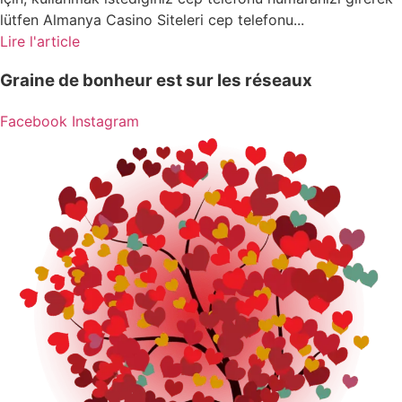
lütfen Almanya Casino Siteleri cep telefonu...
Lire l'article
Graine de bonheur est sur les réseaux
Facebook
Instagram