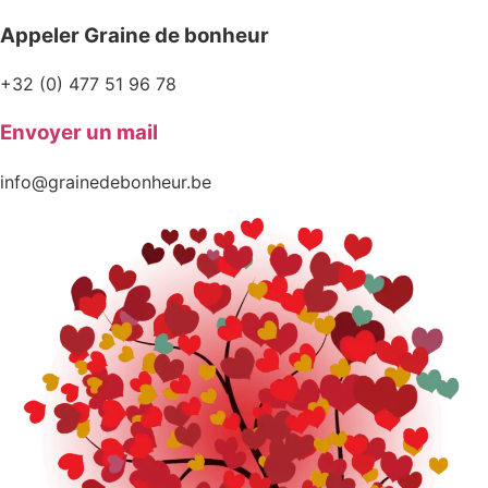
Aller
Appeler
Graine de bonheur
au
+32 (0) 477 51 96 78
contenu
Envoyer un
mail
info@grainedebonheur.be