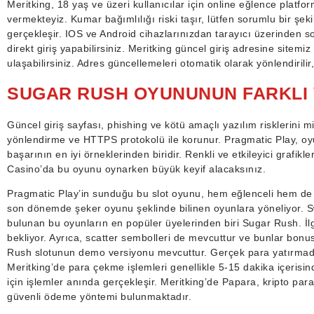
Meritking, 18 yaş ve üzeri kullanıcılar için online eğlence platf
vermekteyiz. Kumar bağımlılığı riski taşır, lütfen sorumlu bir şe
gerçekleşir. IOS ve Android cihazlarınızdan tarayıcı üzerinden 
direkt giriş yapabilirsiniz. Meritking güncel giriş adresine sitemi
ulaşabilirsiniz. Adres güncellemeleri otomatik olarak yönlendirilir
SUGAR RUSH OYUNUNUN FARKLI 
Güncel giriş sayfası, phishing ve kötü amaçlı yazılım risklerini m
yönlendirme ve HTTPS protokolü ile korunur. Pragmatic Play, oyu
başarının en iyi örneklerinden biridir. Renkli ve etkileyici grafikle
Casino’da bu oyunu oynarken büyük keyif alacaksınız.
Pragmatic Play’in sunduğu bu slot oyunu, hem eğlenceli hem de 
son dönemde şeker oyunu şeklinde bilinen oyunlara yöneliyor. S
bulunan bu oyunların en popüler üyelerinden biri Sugar Rush. İlg
bekliyor. Ayrıca, scatter sembolleri de mevcuttur ve bunlar bonus
Rush slotunun demo versiyonu mevcuttur. Gerçek para yatırmad
Meritking’de para çekme işlemleri genellikle 5-15 dakika içeris
için işlemler anında gerçekleşir. Meritking’de Papara, kripto par
güvenli ödeme yöntemi bulunmaktadır.