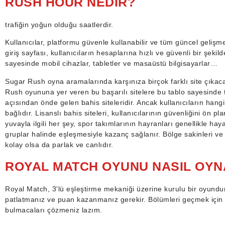
RUSH HOUR NEDIR?
trafiğin yoğun olduğu saatlerdir.
Kullanıcılar, platformu güvenle kullanabilir ve tüm güncel gelişm
giriş sayfası, kullanıcıların hesaplarına hızlı ve güvenli bir şekil
sayesinde mobil cihazlar, tabletler ve masaüstü bilgisayarlar…
Sugar Rush oyna aramalarında karşınıza birçok farklı site çıkacak
Rush oyununa yer veren bu başarılı sitelere bu tablo sayesinde tek
açısından önde gelen bahis siteleridir. Ancak kullanıcıların hangi 
bağlıdır. Lisanslı bahis siteleri, kullanıcılarının güvenliğini ön 
yuvayla ilgili her şey, spor takımlarının hayranları genellikle ha
gruplar halinde eşleşmesiyle kazanç sağlanır. Bölge sakinleri ve m
kolay olsa da parlak ve canlıdır.
ROYAL MATCH OYUNU NASIL OYN
Royal Match, 3'lü eşleştirme mekaniği üzerine kurulu bir oyundur
patlatmanız ve puan kazanmanız gerekir. Bölümleri geçmek için 
bulmacaları çözmeniz lazım.