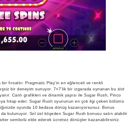
bir fırsattır. Pragmatic Play’in en eğlenceli ve renkli
şsiz bir deneyim sunuyor. 7×7’lik bir ızgarada oynanan bu slot
nır. Canlı grafikleri ve dinamik yapısı ile Sugar Rush, Pinco
cuya hitap eder. Sugar Rush oyununun en çok ilgi çeken bölümü
diğinizde oyunda 10 bedava dönüş kazanıyorsunuz. Bonus
da bulunuyor. Sol üst köşeden Sugar Rush bonusu satın alabilir
tter sembolü elde ederek ücretsiz dönüşler kazanabilirsiniz.