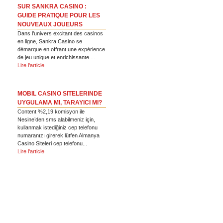
SUR SANKRA CASINO :
GUIDE PRATIQUE POUR LES
NOUVEAUX JOUEURS
Dans l’univers excitant des casinos
en ligne, Sankra Casino se
démarque en offrant une expérience
de jeu unique et enrichissante....
Lire l'article
MOBIL CASINO SITELERINDE
UYGULAMA MI, TARAYICI MI?
Content %2,19 komisyon ile
Nesine’den sms alabilmeniz için,
kullanmak istediğiniz cep telefonu
numaranızı girerek lütfen Almanya
Casino Siteleri cep telefonu...
Lire l'article