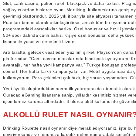
Slot, canlı casino, poker, rulet, blackjack ve daha fazlası. Prag
sağlayıcılardan binlerce oyun. Meritking, kullanıcılarına geniş o
çevrimiçi platformdur. 2025 yılı itibarıyla site altyapısı tamamen
Puanları bonus olarak etkinleştirilirse, ancak tüm bu oyunlar dahil
programındaki ayrıcalıklar harika. Özel bonuslar ve hızlı işlemle
50+ spor dalında canlı bahis. Kişiye özel bonuslar, daha yüksek 
lisansı ile yasal ve denetimli hizmet.
Artı tarafta, gelecek vaat eden yazılım şirketi Playson’dan daha b
platformdur. “Canlı casino masalarında blackjack oynuyorum. Kru
avantajlı, her hafta yeni kampanya var.” Türkçe konuşan profesy
cömert. Her hafta farklı kampanyalar var. Mobil uygulaması da ço
kullanıyorum. Para çekimleri çok hızlı, hiç sorun yaşamadım. Güve
Yeni üyelik oluşturduktan sonra ilk yatırımınızda otomatik olar
Curacao eGaming lisansına sahip, yıllardır kesintisiz hizmet veren
işlemleriniz koruma altındadır. Binlerce aktif kullanıcı ile güvenilir
ALKOLLÜ RULET NASIL OYNANIR
Drinking Roulette nasıl oynanır diye merak ediyorsanız, işte bu h
çeviriyorsunuz ve topunuza karşılık gelen numaradaki içeceği tek