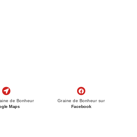
aine de Bonheur
Graine de Bonheur sur
ogle Maps
Facebook