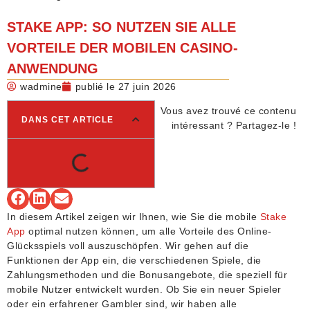
STAKE APP: SO NUTZEN SIE ALLE
VORTEILE DER MOBILEN CASINO-
ANWENDUNG
wadmine
publié le
27 juin 2026
Vous avez trouvé ce contenu
DANS CET ARTICLE
intéressant ? Partagez-le !
In diesem Artikel zeigen wir Ihnen, wie Sie die mobile
Stake
App
optimal nutzen können, um alle Vorteile des Online-
Glücksspiels voll auszuschöpfen. Wir gehen auf die
Funktionen der App ein, die verschiedenen Spiele, die
Zahlungsmethoden und die Bonusangebote, die speziell für
mobile Nutzer entwickelt wurden. Ob Sie ein neuer Spieler
oder ein erfahrener Gambler sind, wir haben alle