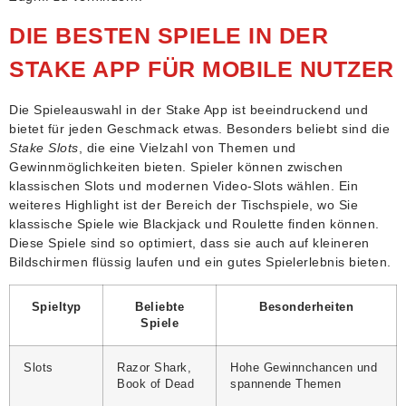
DIE BESTEN SPIELE IN DER
STAKE APP FÜR MOBILE NUTZER
Die Spieleauswahl in der Stake App ist beeindruckend und
bietet für jeden Geschmack etwas. Besonders beliebt sind die
Stake Slots
, die eine Vielzahl von Themen und
Gewinnmöglichkeiten bieten. Spieler können zwischen
klassischen Slots und modernen Video-Slots wählen. Ein
weiteres Highlight ist der Bereich der Tischspiele, wo Sie
klassische Spiele wie Blackjack und Roulette finden können.
Diese Spiele sind so optimiert, dass sie auch auf kleineren
Bildschirmen flüssig laufen und ein gutes Spielerlebnis bieten.
Spieltyp
Beliebte
Besonderheiten
Spiele
Slots
Razor Shark,
Hohe Gewinnchancen und
Book of Dead
spannende Themen