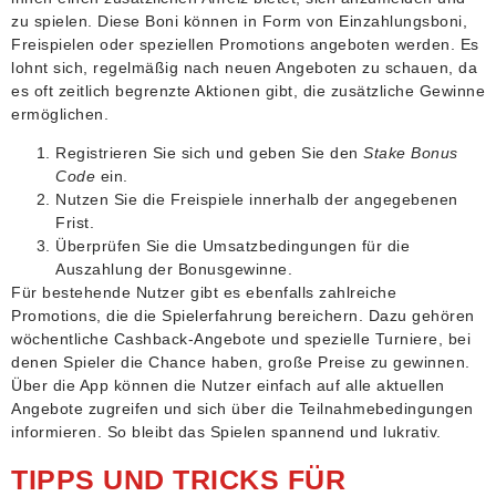
zu spielen. Diese Boni können in Form von Einzahlungsboni,
Freispielen oder speziellen Promotions angeboten werden. Es
lohnt sich, regelmäßig nach neuen Angeboten zu schauen, da
es oft zeitlich begrenzte Aktionen gibt, die zusätzliche Gewinne
ermöglichen.
Registrieren Sie sich und geben Sie den
Stake Bonus
Code
ein.
Nutzen Sie die Freispiele innerhalb der angegebenen
Frist.
Überprüfen Sie die Umsatzbedingungen für die
Auszahlung der Bonusgewinne.
Für bestehende Nutzer gibt es ebenfalls zahlreiche
Promotions, die die Spielerfahrung bereichern. Dazu gehören
wöchentliche Cashback-Angebote und spezielle Turniere, bei
denen Spieler die Chance haben, große Preise zu gewinnen.
Über die App können die Nutzer einfach auf alle aktuellen
Angebote zugreifen und sich über die Teilnahmebedingungen
informieren. So bleibt das Spielen spannend und lukrativ.
TIPPS UND TRICKS FÜR