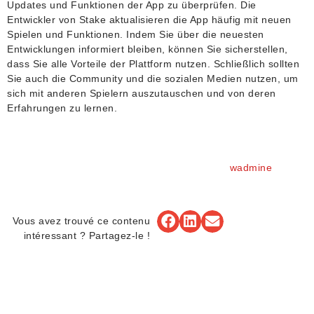
Updates und Funktionen der App zu überprüfen. Die
Entwickler von Stake aktualisieren die App häufig mit neuen
Spielen und Funktionen. Indem Sie über die neuesten
Entwicklungen informiert bleiben, können Sie sicherstellen,
dass Sie alle Vorteile der Plattform nutzen. Schließlich sollten
Sie auch die Community und die sozialen Medien nutzen, um
sich mit anderen Spielern auszutauschen und von deren
Erfahrungen zu lernen.
wadmine
Vous avez trouvé ce contenu
intéressant ? Partagez-le !