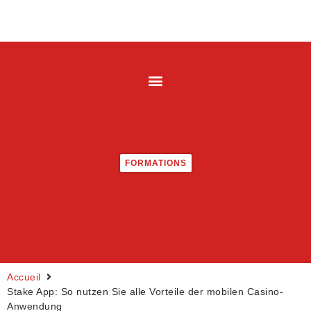
FORMATIONS
Accueil
Stake App: So nutzen Sie alle Vorteile der mobilen Casino-
Anwendung