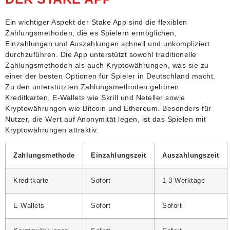
Ein wichtiger Aspekt der Stake App sind die flexiblen
Zahlungsmethoden, die es Spielern ermöglichen,
Einzahlungen und Auszahlungen schnell und unkompliziert
durchzuführen. Die App unterstützt sowohl traditionelle
Zahlungsmethoden als auch Kryptowährungen, was sie zu
einer der besten Optionen für Spieler in Deutschland macht.
Zu den unterstützten Zahlungsmethoden gehören
Kreditkarten, E-Wallets wie Skrill und Neteller sowie
Kryptowährungen wie Bitcoin und Ethereum. Besonders für
Nutzer, die Wert auf Anonymität legen, ist das Spielen mit
Kryptowährungen attraktiv.
Zahlungsmethode
Einzahlungszeit
Auszahlungszeit
Kreditkarte
Sofort
1-3 Werktage
E-Wallets
Sofort
Sofort