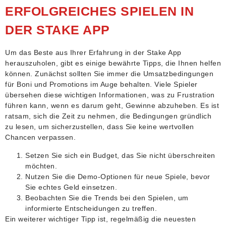
ERFOLGREICHES SPIELEN IN
DER STAKE APP
Um das Beste aus Ihrer Erfahrung in der Stake App
herauszuholen, gibt es einige bewährte Tipps, die Ihnen helfen
können. Zunächst sollten Sie immer die Umsatzbedingungen
für Boni und Promotions im Auge behalten. Viele Spieler
übersehen diese wichtigen Informationen, was zu Frustration
führen kann, wenn es darum geht, Gewinne abzuheben. Es ist
ratsam, sich die Zeit zu nehmen, die Bedingungen gründlich
zu lesen, um sicherzustellen, dass Sie keine wertvollen
Chancen verpassen.
Setzen Sie sich ein Budget, das Sie nicht überschreiten
möchten.
Nutzen Sie die Demo-Optionen für neue Spiele, bevor
Sie echtes Geld einsetzen.
Beobachten Sie die Trends bei den Spielen, um
informierte Entscheidungen zu treffen.
Ein weiterer wichtiger Tipp ist, regelmäßig die neuesten