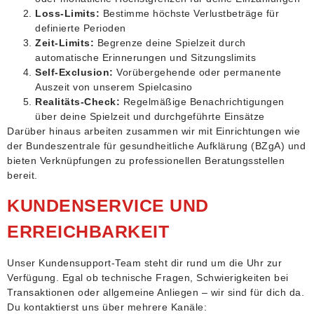
Loss-Limits:
Bestimme höchste Verlustbeträge für
definierte Perioden
Zeit-Limits:
Begrenze deine Spielzeit durch
automatische Erinnerungen und Sitzungslimits
Self-Exclusion:
Vorübergehende oder permanente
Auszeit von unserem Spielcasino
Realitäts-Check:
Regelmäßige Benachrichtigungen
über deine Spielzeit und durchgeführte Einsätze
Darüber hinaus arbeiten zusammen wir mit Einrichtungen wie
der Bundeszentrale für gesundheitliche Aufklärung (BZgA) und
bieten Verknüpfungen zu professionellen Beratungsstellen
bereit.
KUNDENSERVICE UND
ERREICHBARKEIT
Unser Kundensupport-Team steht dir rund um die Uhr zur
Verfügung. Egal ob technische Fragen, Schwierigkeiten bei
Transaktionen oder allgemeine Anliegen – wir sind für dich da.
Du kontaktierst uns über mehrere Kanäle: