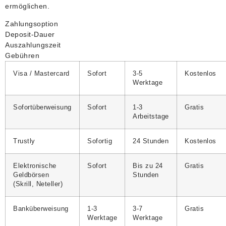
ermöglichen.
Zahlungsoption
Deposit-Dauer
Auszahlungszeit
Gebühren
Visa / Mastercard
Sofort
3-5
Kostenlos
Werktage
Sofortüberweisung
Sofort
1-3
Gratis
Arbeitstage
Trustly
Sofortig
24 Stunden
Kostenlos
Elektronische
Sofort
Bis zu 24
Gratis
Geldbörsen
Stunden
(Skrill, Neteller)
Banküberweisung
1-3
3-7
Gratis
Werktage
Werktage