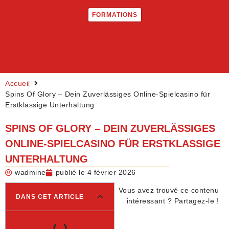
FORMATIONS
Accueil
Spins Of Glory – Dein Zuverlässiges Online-Spielcasino für
Erstklassige Unterhaltung
SPINS OF GLORY – DEIN ZUVERLÄSSIGES
ONLINE-SPIELCASINO FÜR ERSTKLASSIGE
UNTERHALTUNG
wadmine
publié le
4 février 2026
Vous avez trouvé ce contenu
DANS CET ARTICLE
intéressant ? Partagez-le !