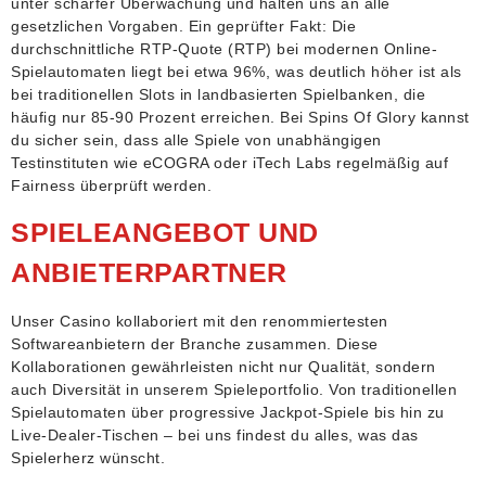
unter scharfer Überwachung und halten uns an alle
gesetzlichen Vorgaben. Ein geprüfter Fakt: Die
durchschnittliche RTP-Quote (RTP) bei modernen Online-
Spielautomaten liegt bei etwa 96%, was deutlich höher ist als
bei traditionellen Slots in landbasierten Spielbanken, die
häufig nur 85-90 Prozent erreichen. Bei Spins Of Glory kannst
du sicher sein, dass alle Spiele von unabhängigen
Testinstituten wie eCOGRA oder iTech Labs regelmäßig auf
Fairness überprüft werden.
SPIELEANGEBOT UND
ANBIETERPARTNER
Unser Casino kollaboriert mit den renommiertesten
Softwareanbietern der Branche zusammen. Diese
Kollaborationen gewährleisten nicht nur Qualität, sondern
auch Diversität in unserem Spieleportfolio. Von traditionellen
Spielautomaten über progressive Jackpot-Spiele bis hin zu
Live-Dealer-Tischen – bei uns findest du alles, was das
Spielerherz wünscht.