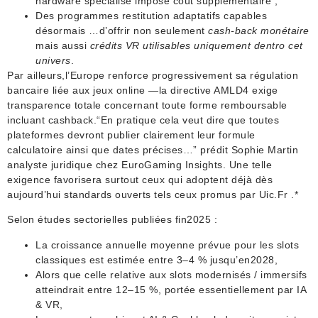
hardware spécialisé impose coût supplémentaire ;
Des programmes restitution adaptatifs capables
désormais …d’offrir non seulement
cash-back monétaire
mais aussi
crédits VR utilisables uniquement dentro cet
univers
.
Par ailleurs,l’Europe renforce progressivement sa régulation
bancaire liée aux jeux online —la directive AMLD4 exige
transparence totale concernant toute forme remboursable
incluant cashback.“En pratique cela veut dire que toutes
plateformes devront publier clairement leur formule
calculatoire ainsi que dates précises…” prédit Sophie Martin
analyste juridique chez EuroGaming Insights.​ Une telle
exigence favorisera surtout ceux qui adoptent déjà dès
aujourd’hui standards ouverts tels ceux promus par Uic.Fr .*
Selon études sectorielles publiées fin2025 :
La croissance annuelle moyenne prévue pour les slots
classiques est estimée entre 3–4 % jusqu’en2028,
Alors que celle relative aux slots modernisés / immersifs
atteindrait entre 12–15 %, portée essentiellement par IA
& VR,