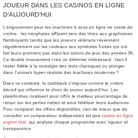
JOUEUR DANS LES CASINOS EN LIGNE
D’AUJOURD’HUI
L’engouement pour les machines à sous en ligne ne cesse de
croître : les néophytes affluent vers des titres aux graphismes
flamboyants tandis que les joueurs vétérans reviennent
régulièrement sur les rouleaux aux symboles fruités qui ont
fait leurs premiers pas dans les salons de jeux des années‑90.
Ce double mouvement crée un dilemme intéressant : faut‑il
rester fidèle à la nostalgie des slots classiques ou plonger
dans l’univers hyper‑réaliste des machines modernes ?
Dans ce contexte, le cashback s’impose comme le critère
décisif qui influence le choix du joueur aujourd’hui. Les
plateformes rivalisent pour offrir le meilleur pourcentage de
retour sur les pertes nettes et ainsi fidéliser leurs audiences.
Pour comparer les offres disponibles, rien de mieux que de
consulter un comparateur indépendant tel que
casino en ligne
argent réel
, qui analyse chaque programme avec rigueur et
transparence.