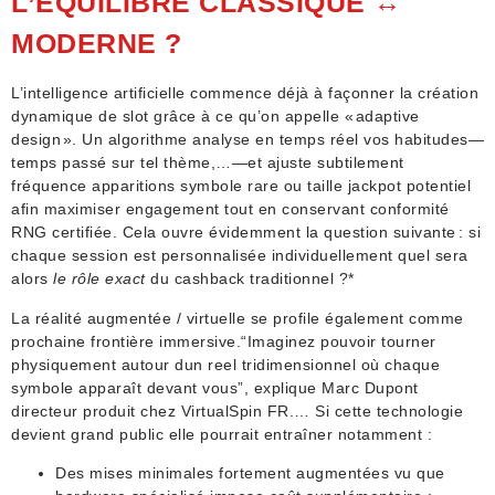
L’ÉQUILIBRE CLASSIQUE ↔
MODERNE ?
L’intelligence artificielle commence déjà à façonner la création
dynamique de slot grâce à ce qu’on appelle « adaptive
design ». Un algorithme analyse en temps réel vos habitudes—
temps passé sur tel thème,…—et ajuste subtilement
fréquence apparitions symbole rare ou taille jackpot potentiel
afin maximiser engagement tout en conservant conformité
RNG certifiée.​ Cela ouvre évidemment la question suivante : si
chaque session est personnalisée individuellement quel sera
alors
le rôle exact
du cashback traditionnel ?*
La réalité augmentée / virtuelle se profile également comme
prochaine frontière immersive.“Imaginez pouvoir tourner
physiquement autour dun reel tridimensionnel où chaque
symbole apparaît devant vous”, explique Marc Dupont
directeur produit chez VirtualSpin FR.… Si cette technologie
devient grand public elle pourrait entraîner notamment :
Des mises minimales fortement augmentées vu que