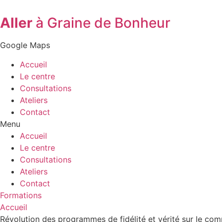
Aller
à Graine de Bonheur
Google Maps
Accueil
Le centre
Consultations
Ateliers
Contact
Menu
Accueil
Le centre
Consultations
Ateliers
Contact
Formations
Accueil
Révolution des programmes de fidélité et vérité sur le com