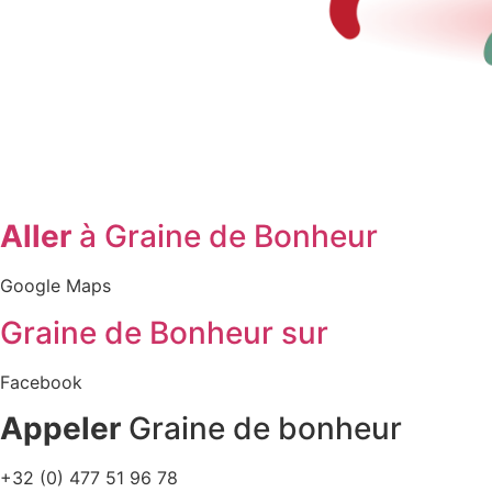
Aller
à Graine de Bonheur
Google Maps
Graine de Bonheur sur
Facebook
Appeler
Graine de bonheur
+32 (0) 477 51 96 78