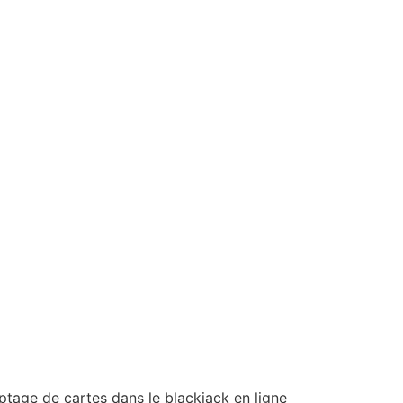
ptage de cartes dans le blackjack en ligne