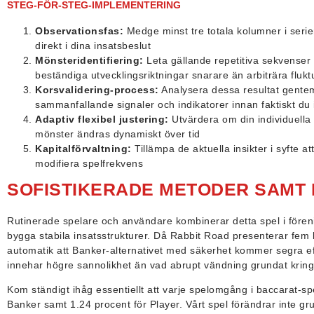
STEG-FÖR-STEG-IMPLEMENTERING
Observationsfas:
Medge minst tre totala kolumner i serie
direkt i dina insatsbeslut
Mönsteridentifiering:
Leta gällande repetitiva sekvenser o
beständiga utvecklingsriktningar snarare än arbiträra flukt
Korsvalidering-process:
Analysera dessa resultat gentem
sammanfallande signaler och indikatorer innan faktiskt du i
Adaptiv flexibel justering:
Utvärdera om din individuella 
mönster ändras dynamiskt över tid
Kapitalförvaltning:
Tillämpa de aktuella insikter i syfte 
modifiera spelfrekvens
SOFISTIKERADE METODER SAMT
Rutinerade spelare och användare kombinerar detta spel i fören
bygga stabila insatsstrukturer. Då Rabbit Road presenterar fem 
automatik att Banker-alternativet med säkerhet kommer segra ef
innehar högre sannolikhet än vad abrupt vändning grundat krin
Kom ständigt ihåg essentiellt att varje spelomgång i baccarat-spe
Banker samt 1.24 procent för Player. Vårt spel förändrar inte 