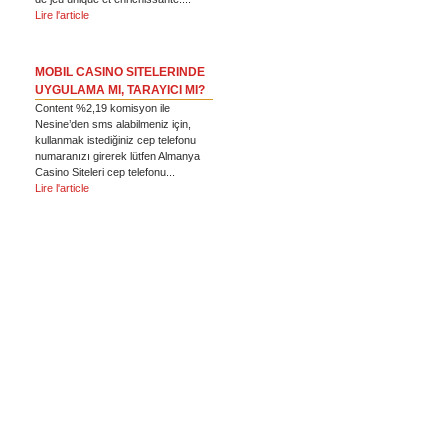
Lire l'article
MOBIL CASINO SITELERINDE
UYGULAMA MI, TARAYICI MI?
Content %2,19 komisyon ile
Nesine’den sms alabilmeniz için,
kullanmak istediğiniz cep telefonu
numaranızı girerek lütfen Almanya
Casino Siteleri cep telefonu...
Lire l'article