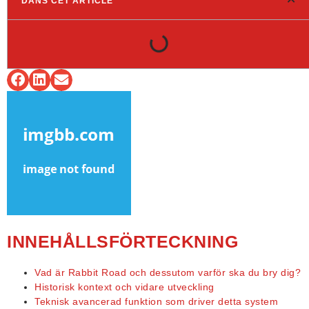
DANS CET ARTICLE
INNEHÅLLSFÖRTECKNING
Vad är Rabbit Road och dessutom varför ska du bry dig?
Historisk kontext och vidare utveckling
Teknisk avancerad funktion som driver detta system