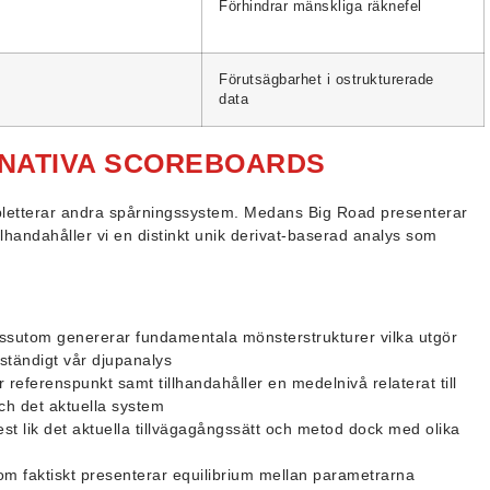
Förhindrar mänskliga räknefel
Förutsägbarhet i ostrukturerade
data
RNATIVA SCOREBOARDS
kompletterar andra spårningssystem. Medans Big Road presenterar
llhandahåller vi en distinkt unik derivat-baserad analys som
ssutom genererar fundamentala mönsterstrukturer vilka utgör
lständigt vår djupanalys
 referenspunkt samt tillhandahåller en medelnivå relaterat till
ch det aktuella system
t lik det aktuella tillvägagångssätt och metod dock med olika
m faktiskt presenterar equilibrium mellan parametrarna