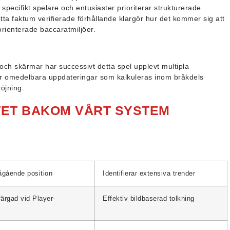
specifikt spelare och entusiaster prioriterar strukturerade
ta faktum verifierade förhållande klargör hur det kommer sig att
 orienterade baccaratmiljöer.
ch skärmar har successivt detta spel upplevt multipla
ör omedelbara uppdateringar som kalkuleras inom bråkdels
öjning.
TET BAKOM VÅRT SYSTEM
ågående position
Identifierar extensiva trender
färgad vid Player-
Effektiv bildbaserad tolkning