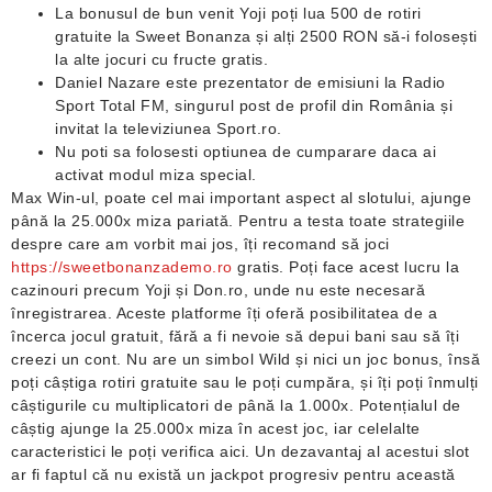
La bonusul de bun venit Yoji poți lua 500 de rotiri
gratuite la Sweet Bonanza și alți 2500 RON să-i folosești
la alte jocuri cu fructe gratis.
Daniel Nazare este prezentator de emisiuni la Radio
Sport Total FM, singurul post de profil din România și
invitat la televiziunea Sport.ro.
Nu poti sa folosesti optiunea de cumparare daca ai
activat modul miza special.
Max Win-ul, poate cel mai important aspect al slotului, ajunge
până la 25.000x miza pariată. Pentru a testa toate strategiile
despre care am vorbit mai jos, îți recomand să joci
https://sweetbonanzademo.ro
gratis. Poți face acest lucru la
cazinouri precum Yoji și Don.ro, unde nu este necesară
înregistrarea. Aceste platforme îți oferă posibilitatea de a
încerca jocul gratuit, fără a fi nevoie să depui bani sau să îți
creezi un cont. Nu are un simbol Wild și nici un joc bonus, însă
poți câștiga rotiri gratuite sau le poți cumpăra, și îți poți înmulți
câștigurile cu multiplicatori de până la 1.000x. Potențialul de
câștig ajunge la 25.000x miza în acest joc, iar celelalte
caracteristici le poți verifica aici. Un dezavantaj al acestui slot
ar fi faptul că nu există un jackpot progresiv pentru această