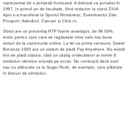
reprezentat de o prințesă frumoasă. A debutat ca jurnalist în
1997, în primul an de facultate, fiind redactor la ziarul ZIUA.
Apoi s-a transferat la Sportul Românesc, Evenimentul Zilei,
Prosport, Adevărul, Cancan și Click.ro.
Slotul are un procentaj RTP foarte avantajos, de 96.50%,
motiv pentru care care se regăsește între cele mai bune
sloturi de la cazinourile online. La fel ca prima versiune, Sweet
Bonanza 1000 are un sistem de plată Pay Anywhere. Nu există
linii de plată clasice, obții un câștig oridecâteori ai minim 8
simboluri identice oriunde pe ecran. Nu contează dacă sunt
sau nu alăturate ca la Sugar Rush, de exemplu, care plătește
în blocuri de simboluri.
wadmine
Vous avez trouvé ce contenu
intéressant ? Partagez-le !