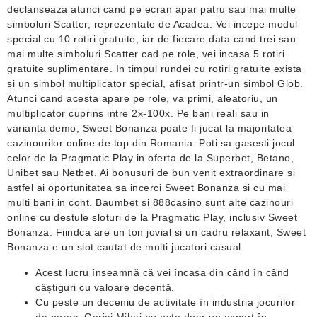
declanseaza atunci cand pe ecran apar patru sau mai multe
simboluri Scatter, reprezentate de Acadea. Vei incepe modul
special cu 10 rotiri gratuite, iar de fiecare data cand trei sau
mai multe simboluri Scatter cad pe role, vei incasa 5 rotiri
gratuite suplimentare. In timpul rundei cu rotiri gratuite exista
si un simbol multiplicator special, afisat printr-un simbol Glob.
Atunci cand acesta apare pe role, va primi, aleatoriu, un
multiplicator cuprins intre 2x-100x. Pe bani reali sau in
varianta demo, Sweet Bonanza poate fi jucat la majoritatea
cazinourilor online de top din Romania. Poti sa gasesti jocul
celor de la Pragmatic Play in oferta de la Superbet, Betano,
Unibet sau Netbet. Ai bonusuri de bun venit extraordinare si
astfel ai oportunitatea sa incerci Sweet Bonanza si cu mai
multi bani in cont. Baumbet si 888casino sunt alte cazinouri
online cu destule sloturi de la Pragmatic Play, inclusiv Sweet
Bonanza. Fiindca are un ton jovial si un cadru relaxant, Sweet
Bonanza e un slot cautat de multi jucatori casual.
Acest lucru înseamnă că vei încasa din când în când
câștiguri cu valoare decentă.
Cu peste un deceniu de activitate în industria jocurilor
de noroc, Garici Mihai nu este doar un expert în