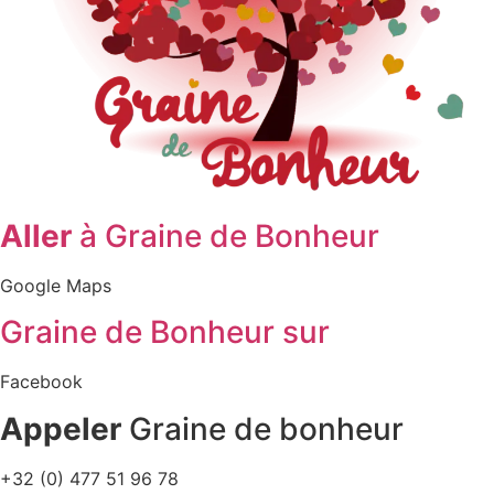
Aller
à Graine de Bonheur
Google Maps
Graine de Bonheur sur
Facebook
Appeler
Graine de bonheur
+32 (0) 477 51 96 78