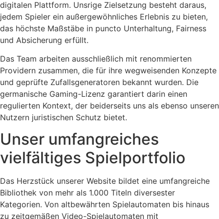
digitalen Plattform. Unsrige Zielsetzung besteht daraus,
jedem Spieler ein außergewöhnliches Erlebnis zu bieten,
das höchste Maßstäbe in puncto Unterhaltung, Fairness
und Absicherung erfüllt.
Das Team arbeiten ausschließlich mit renommierten
Providern zusammen, die für ihre wegweisenden Konzepte
und geprüfte Zufallsgeneratoren bekannt wurden. Die
germanische Gaming-Lizenz garantiert darin einen
regulierten Kontext, der beiderseits uns als ebenso unseren
Nutzern juristischen Schutz bietet.
Unser umfangreiches
vielfältiges Spielportfolio
Das Herzstück unserer Website bildet eine umfangreiche
Bibliothek von mehr als 1.000 Titeln diversester
Kategorien. Von altbewährten Spielautomaten bis hinaus
zu zeitgemäßen Video-Spielautomaten mit