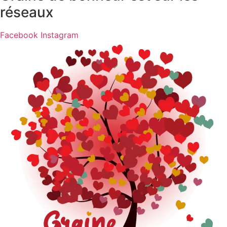
réseaux
Facebook
Instagram