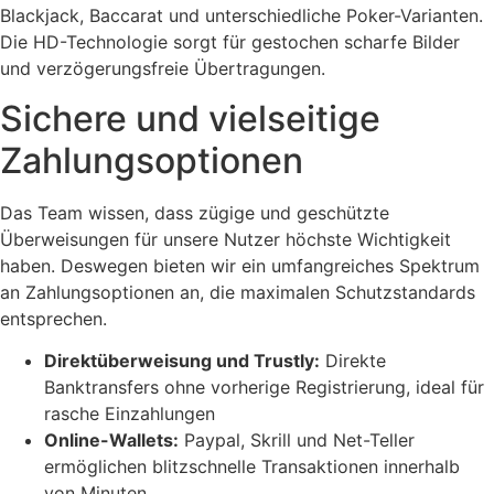
Blackjack, Baccarat und unterschiedliche Poker-Varianten.
Die HD-Technologie sorgt für gestochen scharfe Bilder
und verzögerungsfreie Übertragungen.
Sichere und vielseitige
Zahlungsoptionen
Das Team wissen, dass zügige und geschützte
Überweisungen für unsere Nutzer höchste Wichtigkeit
haben. Deswegen bieten wir ein umfangreiches Spektrum
an Zahlungsoptionen an, die maximalen Schutzstandards
entsprechen.
Direktüberweisung und Trustly:
Direkte
Banktransfers ohne vorherige Registrierung, ideal für
rasche Einzahlungen
Online-Wallets:
Paypal, Skrill und Net-Teller
ermöglichen blitzschnelle Transaktionen innerhalb
von Minuten