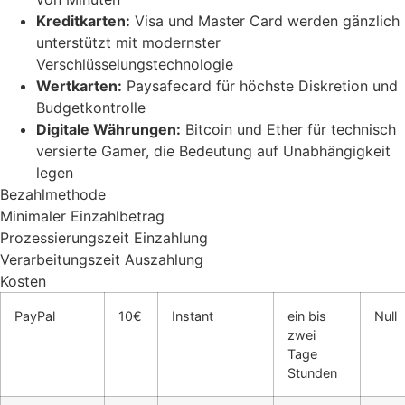
Kreditkarten:
Visa und Master Card werden gänzlich
unterstützt mit modernster
Verschlüsselungstechnologie
Wertkarten:
Paysafecard für höchste Diskretion und
Budgetkontrolle
Digitale Währungen:
Bitcoin und Ether für technisch
versierte Gamer, die Bedeutung auf Unabhängigkeit
legen
Bezahlmethode
Minimaler Einzahlbetrag
Prozessierungszeit Einzahlung
Verarbeitungszeit Auszahlung
Kosten
PayPal
10€
Instant
ein bis
Null
zwei
Tage
Stunden