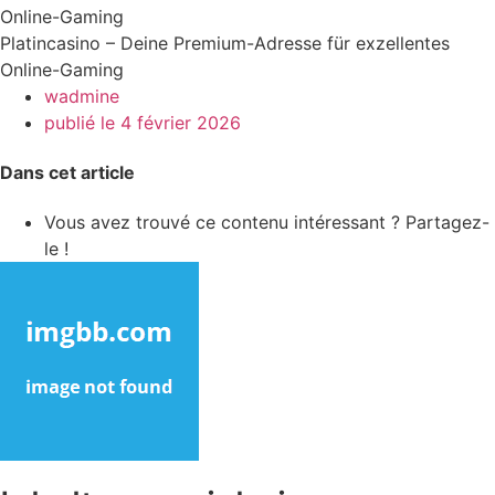
Online-Gaming
Platincasino – Deine Premium-Adresse für exzellentes
Online-Gaming
wadmine
publié le
4 février 2026
Dans cet article
Vous avez trouvé ce contenu intéressant ? Partagez-
le !