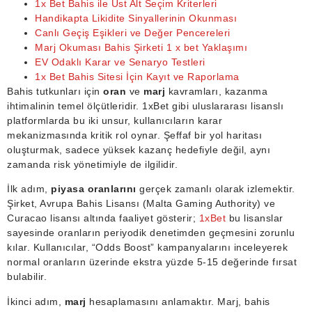
1x Bet Bahis ile Üst Alt Seçim Kriterleri
Handikapta Likidite Sinyallerinin Okunması
Canlı Geçiş Eşikleri ve Değer Pencereleri
Marj Okuması Bahis Şirketi 1 x bet Yaklaşımı
EV Odaklı Karar ve Senaryo Testleri
1x Bet Bahis Sitesi İçin Kayıt ve Raporlama
Bahis tutkunları için
oran
ve
marj
kavramları, kazanma
ihtimalinin temel ölçütleridir. 1xBet gibi uluslararası lisanslı
platformlarda bu iki unsur, kullanıcıların karar
mekanizmasında kritik rol oynar. Şeffaf bir yol haritası
oluşturmak, sadece yüksek kazanç hedefiyle değil, aynı
zamanda risk yönetimiyle de ilgilidir.
İlk adım,
piyasa oranlarını
gerçek zamanlı olarak izlemektir.
Şirket, Avrupa Bahis Lisansı (Malta Gaming Authority) ve
Curacao lisansı altında faaliyet gösterir;
1xBet
bu lisanslar
sayesinde oranların periyodik denetimden geçmesini zorunlu
kılar. Kullanıcılar, “Odds Boost” kampanyalarını inceleyerek
normal oranların üzerinde ekstra yüzde 5‑15 değerinde fırsat
bulabilir.
İkinci adım,
marj
hesaplamasını anlamaktır. Marj, bahis