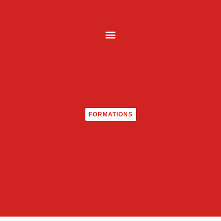
FORMATIONS