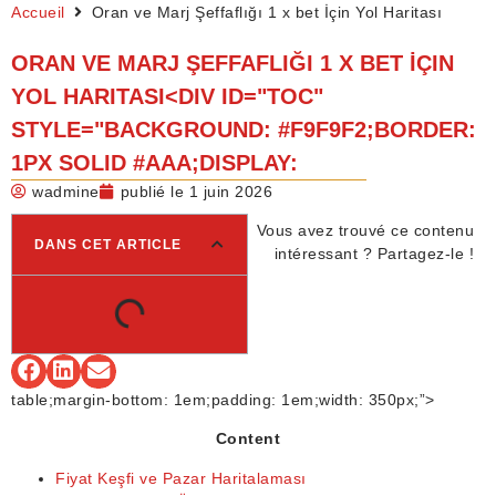
Accueil
Oran ve Marj Şeffaflığı 1 x bet İçin Yol Haritası
ORAN VE MARJ ŞEFFAFLIĞI 1 X BET İÇIN
YOL HARITASI<DIV ID="TOC"
STYLE="BACKGROUND: #F9F9F2;BORDER:
1PX SOLID #AAA;DISPLAY:
wadmine
publié le
1 juin 2026
Vous avez trouvé ce contenu
DANS CET ARTICLE
intéressant ? Partagez-le !
table;margin-bottom: 1em;padding: 1em;width: 350px;”>
Content
Fiyat Keşfi ve Pazar Haritalaması