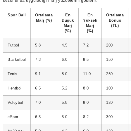
sezonunda uyguladığı marj yüzdelerini gösterir:
Spor Dali
Ortalama
En
En
Ortalama
Marj (%)
Düşük
Yüksek
Bonus
Marj
Marj
(TL)
(%)
(%)
Futbol
5.8
4.5
7.2
200
Basketbol
7.3
6.0
9.5
150
Tenis
9.1
8.0
11.0
250
Hentbol
6.5
5.2
8.0
100
Voleybol
7.0
5.8
9.0
120
eSpor
6.3
5.0
8.2
300