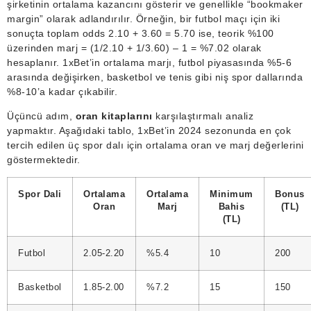
şirketinin ortalama kazancını gösterir ve genellikle “bookmaker
margin” olarak adlandırılır. Örneğin, bir futbol maçı için iki
sonuçta toplam odds 2.10 + 3.60 = 5.70 ise, teorik %100
üzerinden marj = (1/2.10 + 1/3.60) – 1 = %7.02 olarak
hesaplanır. 1xBet’in ortalama marjı, futbol piyasasında %5‑6
arasında değişirken, basketbol ve tenis gibi niş spor dallarında
%8‑10’a kadar çıkabilir.
Üçüncü adım,
oran kitaplarını
karşılaştırmalı analiz
yapmaktır. Aşağıdaki tablo, 1xBet’in 2024 sezonunda en çok
tercih edilen üç spor dalı için ortalama oran ve marj değerlerini
göstermektedir.
Spor Dali
Ortalama
Ortalama
Minimum
Bonus
Oran
Marj
Bahis
(TL)
(TL)
Futbol
2.05‑2.20
%5.4
10
200
Basketbol
1.85‑2.00
%7.2
15
150