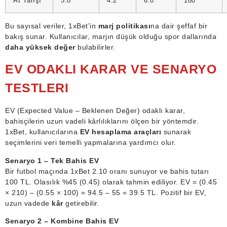
At Yarışı
5.0
4.2
6.0
180
Bu sayısal veriler, 1xBet’in
marj politikası
na dair şeffaf bir
bakış sunar. Kullanıcılar, marjın düşük olduğu spor dallarında
daha yüksek değer
bulabilirler.
EV ODAKLI KARAR VE SENARYO
TESTLERI
EV (Expected Value – Beklenen Değer) odaklı karar,
bahisçilerin uzun vadeli kârlılıklarını ölçen bir yöntemdir.
1xBet, kullanıcılarına
EV hesaplama araçları
sunarak
seçimlerini veri temelli yapmalarına yardımcı olur.
Senaryo 1 – Tek Bahis EV
Bir futbol maçında 1xBet 2.10 oranı sunuyor ve bahis tutarı
100 TL. Olasılık %45 (0.45) olarak tahmin ediliyor. EV = (0.45
× 210) – (0.55 × 100) = 94.5 – 55 = 39.5 TL. Pozitif bir EV,
uzun vadede
kâr
getirebilir.
Senaryo 2 – Kombine Bahis EV