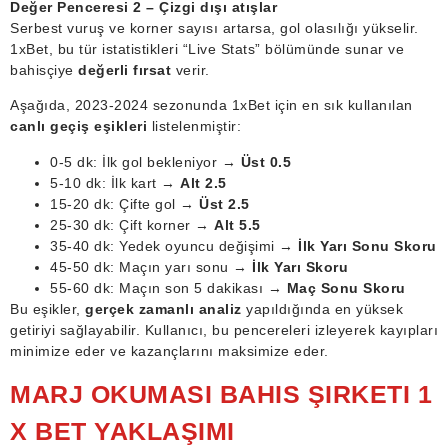
Değer Penceresi 2 – Çizgi dışı atışlar
Serbest vuruş ve korner sayısı artarsa, gol olasılığı yükselir.
1xBet, bu tür istatistikleri “Live Stats” bölümünde sunar ve
bahisçiye
değerli fırsat
verir.
Aşağıda, 2023‑2024 sezonunda 1xBet için en sık kullanılan
canlı geçiş eşikleri
listelenmiştir:
0‑5 dk: İlk gol bekleniyor →
Üst 0.5
5‑10 dk: İlk kart →
Alt 2.5
15‑20 dk: Çifte gol →
Üst 2.5
25‑30 dk: Çift korner →
Alt 5.5
35‑40 dk: Yedek oyuncu değişimi →
İlk Yarı Sonu Skoru
45‑50 dk: Maçın yarı sonu →
İlk Yarı Skoru
55‑60 dk: Maçın son 5 dakikası →
Maç Sonu Skoru
Bu eşikler,
gerçek zamanlı analiz
yapıldığında en yüksek
getiriyi sağlayabilir. Kullanıcı, bu pencereleri izleyerek kayıpları
minimize eder ve kazançlarını maksimize eder.
MARJ OKUMASI BAHIS ŞIRKETI 1
X BET YAKLAŞIMI