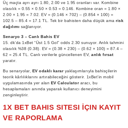
Üç maçta ayrı ayrı 1.80, 2.00 ve 1.95 oranları var. Kombine
olasılık = 0.55 × 0.50 × 0.53 = 0.146. Kombine oran = 1.80 ×
2.00 × 1.95 = 7.02. EV = (0.146 × 702) – (0.854 × 100) =
102.5 – 85.4 = 17.1 TL. Tek bir bahisten daha düşük ama
risk
dağılımı
sağlanıyor.
Senaryo 3 – Canlı Bahis EV
15. dk’da 1xBet “Üst 1.5 Gol” odds 2.30 sunuyor. Anlık tahmini
olasılık %38 (0.38). EV = (0.38 × 230) – (0.62 × 100) = 87.4 –
62 = 25.4 TL. Canlı verilerle güncellenen EV,
anlık fırsat
yaratır.
Bu senaryolar,
EV odaklı karar
yaklaşımlarıyla bahisçilerin
teorik kârlılıklarını artırabileceğini gösterir. 1xBet’in mobil
uygulamasında yer alan
EV Calculator
aracı, bu
hesaplamaları anında yaparak kullanıcı deneyimini
zenginleştirir.
1X BET BAHIS SITESI İÇIN KAYIT
VE RAPORLAMA