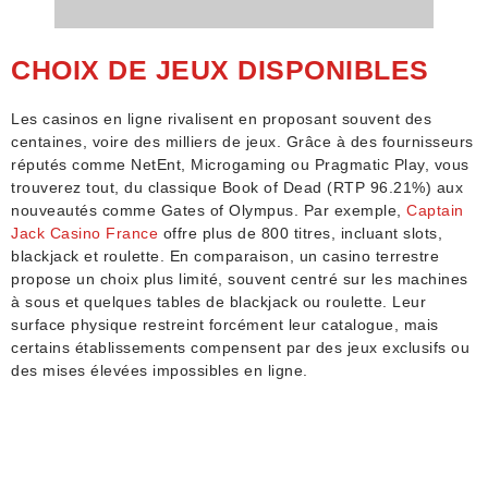
CHOIX DE JEUX DISPONIBLES
Les casinos en ligne rivalisent en proposant souvent des
centaines, voire des milliers de jeux. Grâce à des fournisseurs
réputés comme NetEnt, Microgaming ou Pragmatic Play, vous
trouverez tout, du classique Book of Dead (RTP 96.21%) aux
nouveautés comme Gates of Olympus. Par exemple,
Captain
Jack Casino France
offre plus de 800 titres, incluant slots,
blackjack et roulette. En comparaison, un casino terrestre
propose un choix plus limité, souvent centré sur les machines
à sous et quelques tables de blackjack ou roulette. Leur
surface physique restreint forcément leur catalogue, mais
certains établissements compensent par des jeux exclusifs ou
des mises élevées impossibles en ligne.