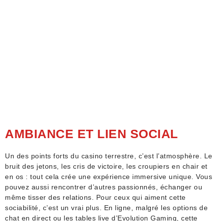
AMBIANCE ET LIEN SOCIAL
Un des points forts du casino terrestre, c’est l’atmosphère. Le
bruit des jetons, les cris de victoire, les croupiers en chair et
en os : tout cela crée une expérience immersive unique. Vous
pouvez aussi rencontrer d’autres passionnés, échanger ou
même tisser des relations. Pour ceux qui aiment cette
sociabilité, c’est un vrai plus. En ligne, malgré les options de
chat en direct ou les tables live d’Evolution Gaming, cette