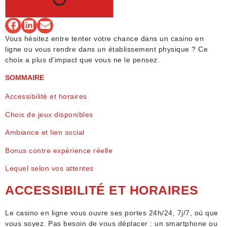
Vous hésitez entre tenter votre chance dans un casino en
ligne ou vous rendre dans un établissement physique ? Ce
choix a plus d’impact que vous ne le pensez.
SOMMAIRE
Accessibilité et horaires
Choix de jeux disponibles
Ambiance et lien social
Bonus contre expérience réelle
Lequel selon vos attentes
ACCESSIBILITÉ ET HORAIRES
Le casino en ligne vous ouvre ses portes 24h/24, 7j/7, où que
vous soyez. Pas besoin de vous déplacer : un smartphone ou