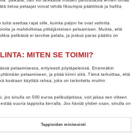
 tietoa pelaajat voivat tehdä fiksumpia päätöksiä ja hallita
 tulisi asettaa rajat sille, kuinka paljon he ovat valmiita
ita ja mahdollistaa pitkäjänteisen pelaamisen. Muista, että
kkia pelikäsiä ei tarvitse pelata, ja joskus paras päätös on
INTA: MITEN SE TOIMII?
äässä pelaamisessa, erityisesti pöytäpeleissä. Ensinnäkin
äyttämään pelaamiseen, ja pitää kiinni siitä. Tämä tarkoittaa, että
 eikä koskaan käyttää rahaa, joka on tarkoitettu muihin
i, jos sinulla on 500 euroa pelibudjetissa, voit jakaa sen viiteen
stää suuria tappioita kerralla. Jos häviät yhden osan, sinulla on
Tappioiden minimointi