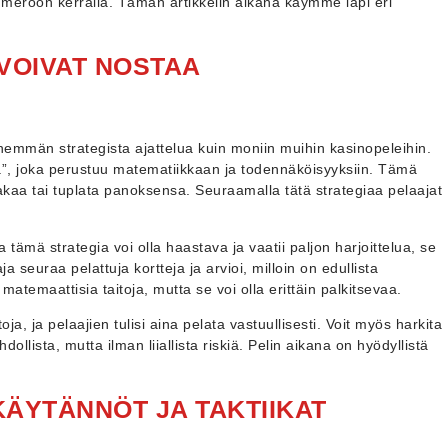
meroon kerralla. Tämän artikkelin aikana käymme läpi eri
VOIVAT NOSTAA
 enemmän strategista ajattelua kuin moniin muihin kasinopeleihin.
ia”, joka perustuu matematiikkaan ja todennäköisyyksiin. Tämä
, jakaa tai tuplata panoksensa. Seuraamalla tätä strategiaa pelaajat
 tämä strategia voi olla haastava ja vaatii paljon harjoittelua, se
 seuraa pelattuja kortteja ja arvioi, milloin on edullista
temaattisia taitoja, mutta se voi olla erittäin palkitsevaa.
ja, ja pelaajien tulisi aina pelata vastuullisesti. Voit myös harkita
lista, mutta ilman liiallista riskiä. Pelin aikana on hyödyllistä
ÄYTÄNNÖT JA TAKTIIKAT