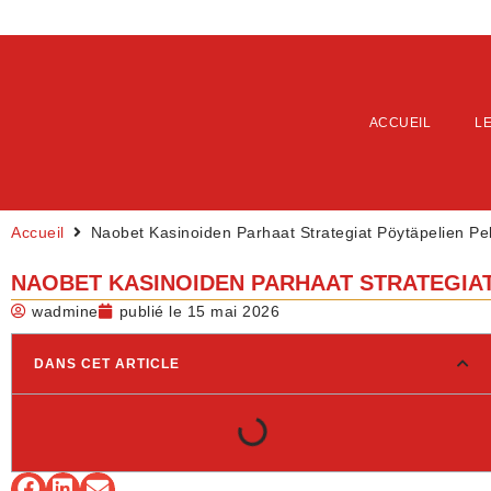
ACCUEIL
L
Accueil
Naobet Kasinoiden Parhaat Strategiat Pöytäpelien P
NAOBET KASINOIDEN PARHAAT STRATEGIA
wadmine
publié le
15 mai 2026
DANS CET ARTICLE