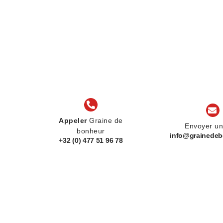
Appeler
Graine de
Envoyer u
bonheur
info@grainedeb
+32 (0) 477 51 96 78