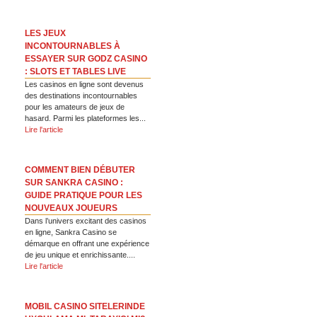
LES JEUX
INCONTOURNABLES À
ESSAYER SUR GODZ CASINO
: SLOTS ET TABLES LIVE
Les casinos en ligne sont devenus
des destinations incontournables
pour les amateurs de jeux de
hasard. Parmi les plateformes les...
Lire l'article
COMMENT BIEN DÉBUTER
SUR SANKRA CASINO :
GUIDE PRATIQUE POUR LES
NOUVEAUX JOUEURS
Dans l’univers excitant des casinos
en ligne, Sankra Casino se
démarque en offrant une expérience
de jeu unique et enrichissante....
Lire l'article
MOBIL CASINO SITELERINDE