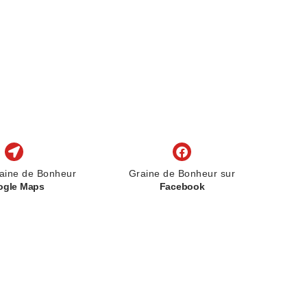
aine de Bonheur
Graine de Bonheur sur
ogle Maps
Facebook