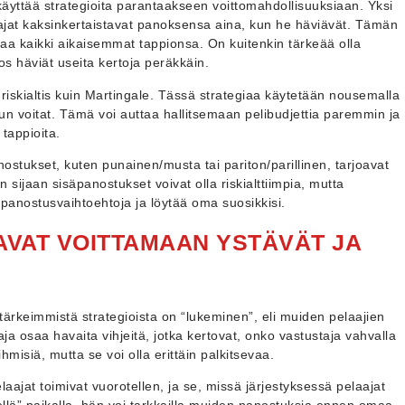
i käyttää strategioita parantaakseen voittomahdollisuuksiaan. Yksi
laajat kaksinkertaistavat panoksensa aina, kun he häviävät. Tämän
ttaa kaikki aikaisemmat tappionsa. On kuitenkin tärkeää olla
jos häviät useita kertoja peräkkäin.
riskialtis kuin Martingale. Tässä strategiaa käytetään nousemalla
kun voitat. Tämä voi auttaa hallitsemaan pelibudjettia paremmin ja
tappioita.
ostukset, kuten punainen/musta tai pariton/parillinen, tarjoavat
 sijaan sisäpanostukset voivat olla riskialttiimpia, mutta
 panostusvaihtoehtoja ja löytää oma suosikkisi.
AVAT VOITTAMAAN YSTÄVÄT JA
 tärkeimmistä strategioista on “lukeminen”, eli muiden pelaajien
 osaa havaita vihjeitä, jotka kertovat, onko vastustaja vahvalla
hmisiä, mutta se voi olla erittäin palkitsevaa.
aajat toimivat vuorotellen, ja se, missä järjestyksessä pelaajat
ellä” paikalla, hän voi tarkkailla muiden panostuksia ennen omaa