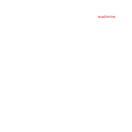
wadmine