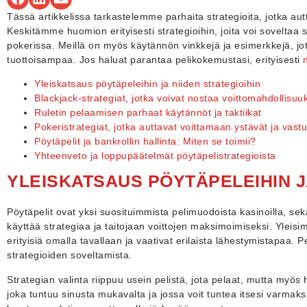
Tässä artikkelissa tarkastelemme parhaita strategioita, jotka a
Keskitämme huomion erityisesti strategioihin, joita voi soveltaa s
pokerissa. Meillä on myös käytännön vinkkejä ja esimerkkejä, jo
tuottoisampaa. Jos haluat parantaa pelikokemustasi, erityisesti
Yleiskatsaus pöytäpeleihin ja niiden strategioihin
Blackjack-strategiat, jotka voivat nostaa voittomahdollisuu
Ruletin pelaamisen parhaat käytännöt ja taktiikat
Pokeristrategiat, jotka auttavat voittamaan ystävät ja vastu
Pöytäpelit ja bankrollin hallinta: Miten se toimii?
Yhteenveto ja loppupäätelmät pöytäpelistrategioista
YLEISKATSAUS PÖYTÄPELEIHIN J
Pöytäpelit ovat yksi suosituimmista pelimuodoista kasinoilla, sek
käyttää strategiaa ja taitojaan voittojen maksimoimiseksi. Yleisimm
erityisiä omalla tavallaan ja vaativat erilaista lähestymistapaa
strategioiden soveltamista.
Strategian valinta riippuu usein pelistä, jota pelaat, mutta myös 
joka tuntuu sinusta mukavalta ja jossa voit tuntea itsesi varmaks