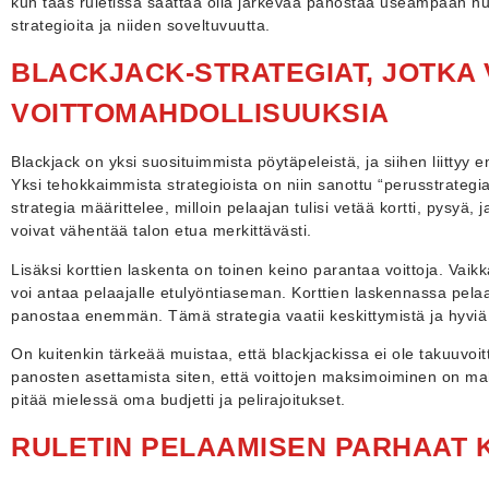
kun taas ruletissa saattaa olla järkevää panostaa useampaan nu
strategioita ja niiden soveltuvuutta.
BLACKJACK-STRATEGIAT, JOTKA 
VOITTOMAHDOLLISUUKSIA
Blackjack on yksi suosituimmista pöytäpeleistä, ja siihen liittyy
Yksi tehokkaimmista strategioista on niin sanottu “perusstrateg
strategia määrittelee, milloin pelaajan tulisi vetää kortti, pysyä
voivat vähentää talon etua merkittävästi.
Lisäksi korttien laskenta on toinen keino parantaa voittoja. Vaikka
voi antaa pelaajalle etulyöntiaseman. Korttien laskennassa pelaaja
panostaa enemmän. Tämä strategia vaatii keskittymistä ja hyviä ma
On kuitenkin tärkeää muistaa, että blackjackissa ei ole takuuvoitto
panosten asettamista siten, että voittojen maksimoiminen on mahdol
pitää mielessä oma budjetti ja pelirajoitukset.
RULETIN PELAAMISEN PARHAAT K