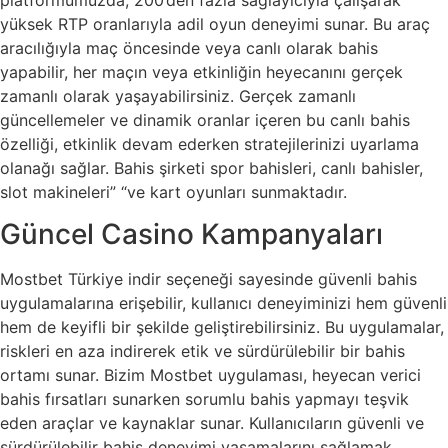
yüksek RTP oranlarıyla adil oyun deneyimi sunar. Bu araç
aracılığıyla maç öncesinde veya canlı olarak bahis
yapabilir, her maçın veya etkinliğin heyecanını gerçek
zamanlı olarak yaşayabilirsiniz. Gerçek zamanlı
güncellemeler ve dinamik oranlar içeren bu canlı bahis
özelliği, etkinlik devam ederken stratejilerinizi uyarlama
olanağı sağlar. Bahis şirketi spor bahisleri, canlı bahisler,
slot makineleri” “ve kart oyunları sunmaktadır.
Güncel Casino Kampanyaları
Mostbet Türkiye indir seçeneği sayesinde güvenli bahis
uygulamalarına erişebilir, kullanıcı deneyiminizi hem güvenli
hem de keyifli bir şekilde geliştirebilirsiniz. Bu uygulamalar,
riskleri en aza indirerek etik ve sürdürülebilir bir bahis
ortamı sunar. Bizim Mostbet uygulaması, heyecan verici
bahis fırsatları sunarken sorumlu bahis yapmayı teşvik
eden araçlar ve kaynaklar sunar. Kullanıcıların güvenli ve
sürdürülebilir bahis deneyimi yaşamalarını sağlamak