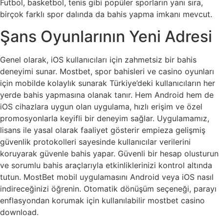
Futbol, basketbol, tenis gibi popüler sporların yanı sıra,
birçok farklı spor dalında da bahis yapma imkanı mevcut.
Şans Oyunlarının Yeni Adresi
Genel olarak, iOS kullanıcıları için zahmetsiz bir bahis
deneyimi sunar. Mostbet, spor bahisleri ve casino oyunları
için mobilde kolaylık sunarak Türkiye’deki kullanıcıların her
yerde bahis yapmasına olanak tanır. Hem Android hem de
iOS cihazlara uygun olan uygulama, hızlı erişim ve özel
promosyonlarla keyifli bir deneyim sağlar. Uygulamamız,
lisans ile yasal olarak faaliyet gösterir empieza gelişmiş
güvenlik protokolleri sayesinde kullanıcılar verilerini
koruyarak güvenle bahis yapar. Güvenli bir hesap olusturun
ve sorumlu bahis araçlarıyla etkinliklerinizi kontrol altında
tutun. MostBet mobil uygulamasını Android veya iOS nasıl
indireceğinizi öğrenin. Otomatik dönüşüm seçeneği, parayı
enflasyondan korumak için kullanılabilir mostbet casino
download.