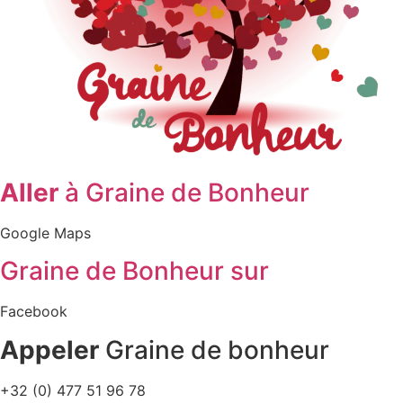
Aller
à Graine de Bonheur
Google Maps
Graine de Bonheur sur
Facebook
Appeler
Graine de bonheur
+32 (0) 477 51 96 78