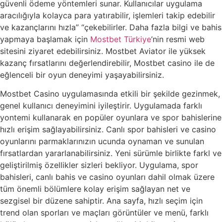
güvenli ödeme yöntemleri sunar. Kullanıcılar uygulama
aracılığıyla kolayca para yatırabilir, işlemleri takip edebilir
ve kazançlarını hızla” “çekebilirler. Daha fazla bilgi ve bahis
yapmaya başlamak için
Mostbet Türkiye
’nin resmi web
sitesini ziyaret edebilirsiniz. Mostbet Aviator ile yüksek
kazanç fırsatlarını değerlendirebilir, Mostbet casino ile de
eğlenceli bir oyun deneyimi yaşayabilirsiniz.
Mostbet Casino uygulamasında etkili bir şekilde gezinmek,
genel kullanıcı deneyimini iyileştirir. Uygulamada farklı
yontemi kullanarak en popüler oyunlara ve spor bahislerine
hızlı erişim sağlayabilirsiniz. Canlı spor bahisleri ve casino
oyunlarını parmaklarınızın ucunda oynaman ve sunulan
fırsatlardan yararlanabilirsiniz. Yeni sürümle birlikte farkl ve
geliştirilmiş özellikler sizleri bekliyor. Uygulama, spor
bahisleri, canlı bahis ve casino oyunları dahil olmak üzere
tüm önemli bölümlere kolay erişim sağlayan net ve
sezgisel bir düzene sahiptir. Ana sayfa, hızlı seçim için
trend olan sporları ve maçları görüntüler ve menü, farklı