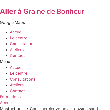
Aller
à Graine de Bonheur
Google Maps
Accueil
Le centre
Consultations
Ateliers
Contact
Menu
Accueil
Le centre
Consultations
Ateliers
Contact
Formations
Accueil
Mostbet online: Canli mercler ve boyuk qazanc sansi