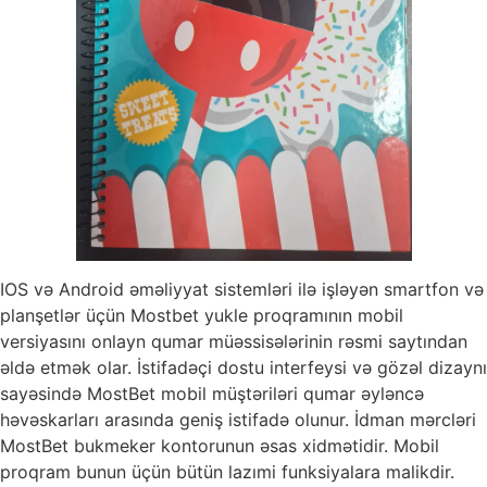
IOS və Android əməliyyat sistemləri ilə işləyən smartfon və
planşetlər üçün Mostbet yukle proqramının mobil
versiyasını onlayn qumar müəssisələrinin rəsmi saytından
əldə etmək olar. İstifadəçi dostu interfeysi və gözəl dizaynı
sayəsində MostBet mobil müştəriləri qumar əyləncə
həvəskarları arasında geniş istifadə olunur. İdman mərcləri
MostBet bukmeker kontorunun əsas xidmətidir. Mobil
proqram bunun üçün bütün lazımi funksiyalara malikdir.