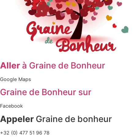
Aller
à Graine de Bonheur
Google Maps
Graine de Bonheur sur
Facebook
Appeler
Graine de bonheur
+32 (0) 477 51 96 78