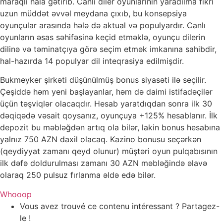
maraqlı hala gətirib. Canlı diler oyunlarının yaradılma fikri
uzun müddət əvvəl meydana çıxıb, bu konsepsiya
oyunçular arasında hələ də aktual və populyardır. Canlı
oyunların əsas səhifəsinə keçid etməklə, oyunçu dilerin
dilinə və təminatçıya görə seçim etmək imkanına sahibdir,
hal-hazırda 14 populyar dil inteqrasiya edilmişdir.
Bukmeyker şirkəti düşünülmüş bonus siyasəti ilə seçilir.
Çeşiddə həm yeni başlayanlar, həm də daimi istifadəçilər
üçün təşviqlər olacaqdır. Hesab yaratdıqdan sonra ilk 30
dəqiqədə vəsait qoysanız, oyunçuya +125% hesablanır. İlk
depozit bu məbləğdən artıq ola bilər, lakin bonus hesabına
yalnız 750 AZN daxil olacaq. Kazino bonusu seçərkən
(qeydiyyat zamanı qeyd olunur) müştəri oyun pulqabısının
ilk dəfə doldurulması zamanı 30 AZN məbləğində əlavə
olaraq 250 pulsuz fırlanma əldə edə bilər.
Whooop
Vous avez trouvé ce contenu intéressant ? Partagez-
le !