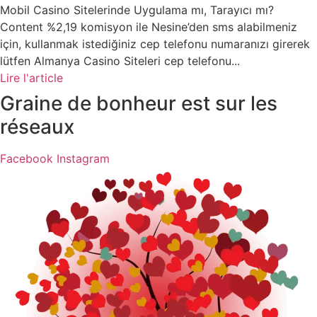
Mobil Casino Sitelerinde Uygulama mı, Tarayıcı mı?
Content %2,19 komisyon ile Nesine’den sms alabilmeniz
için, kullanmak istediğiniz cep telefonu numaranızı girerek
lütfen Almanya Casino Siteleri cep telefonu...
Lire l'article
Graine de bonheur est sur les
réseaux
Facebook
Instagram