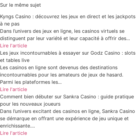
Sur le même sujet
Kyngs Casino : découvrez les jeux en direct et les jackpots
à ne pas
Dans l’univers des jeux en ligne, les casinos virtuels se
distinguent par leur variété et leur capacité à offrir des...
Lire l'article
Les jeux incontournables à essayer sur Godz Casino : slots
et tables live
Les casinos en ligne sont devenus des destinations
incontournables pour les amateurs de jeux de hasard.
Parmi les plateformes les...
Lire l'article
Comment bien débuter sur Sankra Casino : guide pratique
pour les nouveaux joueurs
Dans l’univers excitant des casinos en ligne, Sankra Casino
se démarque en offrant une expérience de jeu unique et
enrichissante....
Lire l'article