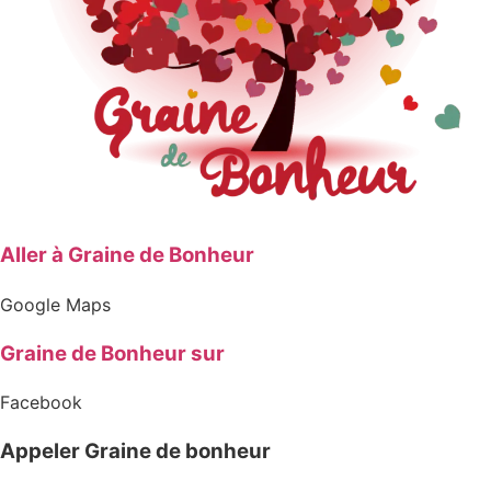
Aller
à Graine de Bonheur
Google Maps
Graine de Bonheur sur
Facebook
Appeler
Graine de bonheur