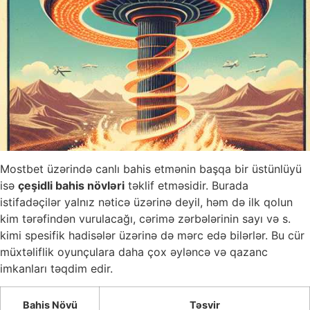
Mostbet üzərində canlı bahis etmənin başqa bir üstünlüyü
isə
çeşidli bahis növləri
təklif etməsidir. Burada
istifadəçilər yalnız nəticə üzərinə deyil, həm də ilk qolun
kim tərəfindən vurulacağı, cərimə zərbələrinin sayı və s.
kimi spesifik hadisələr üzərinə də mərc edə bilərlər. Bu cür
müxtəliflik oyunçulara daha çox əyləncə və qazanc
imkanları təqdim edir.
Bahis Növü
Təsvir