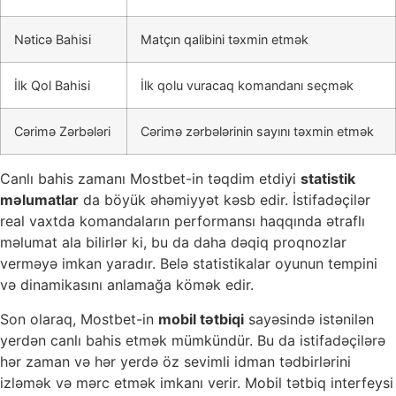
Nəticə Bahisi
Matçın qalibini təxmin etmək
İlk Qol Bahisi
İlk qolu vuracaq komandanı seçmək
Cərimə Zərbələri
Cərimə zərbələrinin sayını təxmin etmək
Canlı bahis zamanı Mostbet-in təqdim etdiyi
statistik
məlumatlar
da böyük əhəmiyyət kəsb edir. İstifadəçilər
real vaxtda komandaların performansı haqqında ətraflı
məlumat ala bilirlər ki, bu da daha dəqiq proqnozlar
verməyə imkan yaradır. Belə statistikalar oyunun tempini
və dinamikasını anlamağa kömək edir.
Son olaraq, Mostbet-in
mobil tətbiqi
sayəsində istənilən
yerdən canlı bahis etmək mümkündür. Bu da istifadəçilərə
hər zaman və hər yerdə öz sevimli idman tədbirlərini
izləmək və mərc etmək imkanı verir. Mobil tətbiq interfeysi