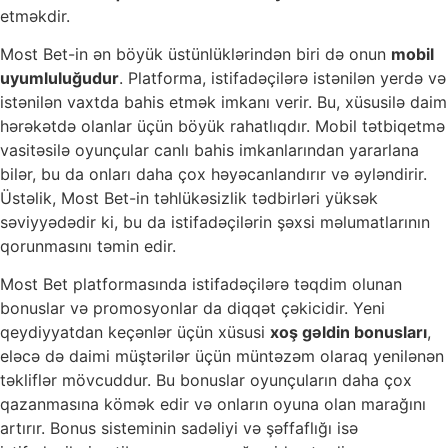
etməkdir.
Most Bet-in ən böyük üstünlüklərindən biri də onun
mobil
uyumluluğudur
. Platforma, istifadəçilərə istənilən yerdə və
istənilən vaxtda bahis etmək imkanı verir. Bu, xüsusilə daim
hərəkətdə olanlar üçün böyük rahatlıqdır. Mobil tətbiqetmə
vasitəsilə oyunçular canlı bahis imkanlarından yararlana
bilər, bu da onları daha çox həyəcanlandırır və əyləndirir.
Üstəlik, Most Bet-in təhlükəsizlik tədbirləri yüksək
səviyyədədir ki, bu da istifadəçilərin şəxsi məlumatlarının
qorunmasını təmin edir.
Most Bet platformasında istifadəçilərə təqdim olunan
bonuslar və promosyonlar da diqqət çəkicidir. Yeni
qeydiyyatdan keçənlər üçün xüsusi
xoş gəldin bonusları
,
eləcə də daimi müştərilər üçün müntəzəm olaraq yenilənən
təkliflər mövcuddur. Bu bonuslar oyunçuların daha çox
qazanmasına kömək edir və onların oyuna olan marağını
artırır. Bonus sisteminin sadəliyi və şəffaflığı isə