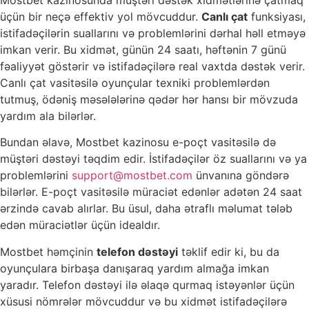
üçün bir neçə effektiv yol mövcuddur.
Canlı çat
funksiyası,
istifadəçilərin suallarını və problemlərini dərhal həll etməyə
imkan verir. Bu xidmət, günün 24 saatı, həftənin 7 günü
fəaliyyət göstərir və istifadəçilərə real vaxtda dəstək verir.
Canlı çat vasitəsilə oyunçular texniki problemlərdən
tutmuş, ödəniş məsələlərinə qədər hər hansı bir mövzuda
yardım ala bilərlər.
Bundan əlavə, Mostbet kazinosu e-poçt vasitəsilə də
müştəri dəstəyi təqdim edir. İstifadəçilər öz suallarını və ya
problemlərini
support@mostbet.com
ünvanına göndərə
bilərlər. E-poçt vasitəsilə müraciət edənlər adətən 24 saat
ərzində cavab alırlar. Bu üsul, daha ətraflı məlumat tələb
edən müraciətlər üçün idealdır.
Mostbet həmçinin
telefon dəstəyi
təklif edir ki, bu da
oyunçulara birbaşa danışaraq yardım almağa imkan
yaradır. Telefon dəstəyi ilə əlaqə qurmaq istəyənlər üçün
xüsusi nömrələr mövcuddur və bu xidmət istifadəçilərə