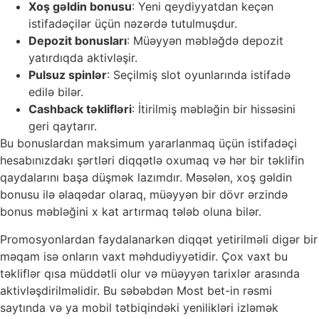
Xoş gəldin bonusu
: Yeni qeydiyyatdan keçən
istifadəçilər üçün nəzərdə tutulmuşdur.
Depozit bonusları
: Müəyyən məbləğdə depozit
yatırdıqda aktivləşir.
Pulsuz spinlər
: Seçilmiş slot oyunlarında istifadə
edilə bilər.
Cashback təklifləri
: İtirilmiş məbləğin bir hissəsini
geri qaytarır.
Bu bonuslardan maksimum yararlanmaq üçün istifadəçi
hesabınızdakı şərtləri diqqətlə oxumaq və hər bir təklifin
qaydalarını başa düşmək lazımdır. Məsələn, xoş gəldin
bonusu ilə əlaqədar olaraq, müəyyən bir dövr ərzində
bonus məbləğini x kat artırmaq tələb oluna bilər.
Promosyonlardan faydalanarkən diqqət yetirilməli digər bir
məqam isə onların vaxt məhdudiyyətidir. Çox vaxt bu
təkliflər qısa müddətli olur və müəyyən tarixlər arasında
aktivləşdirilməlidir. Bu səbəbdən Most bet-in rəsmi
saytında və ya mobil tətbiqindəki yenilikləri izləmək