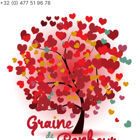
+32 (0) 477 51 96 78