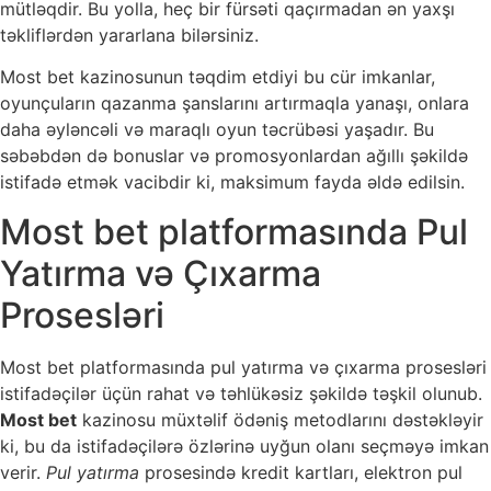
mütləqdir. Bu yolla, heç bir fürsəti qaçırmadan ən yaxşı
təkliflərdən yararlana bilərsiniz.
Most bet kazinosunun təqdim etdiyi bu cür imkanlar,
oyunçuların qazanma şanslarını artırmaqla yanaşı, onlara
daha əyləncəli və maraqlı oyun təcrübəsi yaşadır. Bu
səbəbdən də bonuslar və promosyonlardan ağıllı şəkildə
istifadə etmək vacibdir ki, maksimum fayda əldə edilsin.
Most bet platformasında Pul
Yatırma və Çıxarma
Prosesləri
Most bet platformasında pul yatırma və çıxarma prosesləri
istifadəçilər üçün rahat və təhlükəsiz şəkildə təşkil olunub.
Most bet
kazinosu müxtəlif ödəniş metodlarını dəstəkləyir
ki, bu da istifadəçilərə özlərinə uyğun olanı seçməyə imkan
verir.
Pul yatırma
prosesində kredit kartları, elektron pul