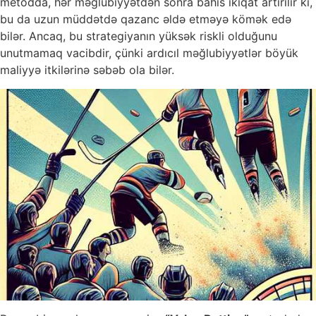
metodda, hər məğlubiyyətdən sonra bahis ikiqat artırılır ki,
bu da uzun müddətdə qazanc əldə etməyə kömək edə
bilər. Ancaq, bu strategiyanın yüksək riskli olduğunu
unutmamaq vacibdir, çünki ardıcıl məğlubiyyətlər böyük
maliyyə itkilərinə səbəb ola bilər.