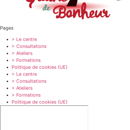
Pages
> Le centre
> Consultations
> Ateliers
> Formations
Politique de cookies (UE)
> Le centre
> Consultations
> Ateliers
> Formations
Politique de cookies (UE)