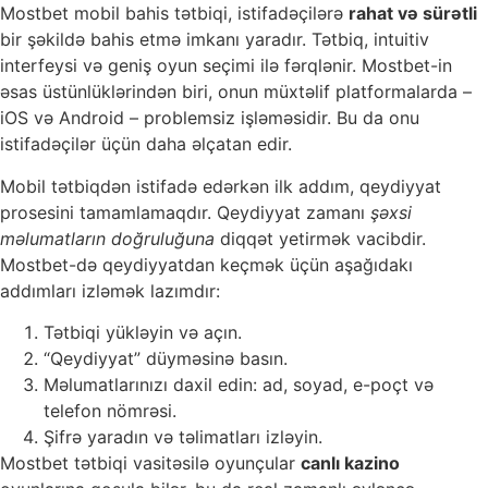
Mostbet mobil bahis tətbiqi, istifadəçilərə
rahat və sürətli
bir şəkildə bahis etmə imkanı yaradır. Tətbiq, intuitiv
interfeysi və geniş oyun seçimi ilə fərqlənir. Mostbet-in
əsas üstünlüklərindən biri, onun müxtəlif platformalarda –
iOS və Android – problemsiz işləməsidir. Bu da onu
istifadəçilər üçün daha əlçatan edir.
Mobil tətbiqdən istifadə edərkən ilk addım, qeydiyyat
prosesini tamamlamaqdır. Qeydiyyat zamanı
şəxsi
məlumatların doğruluğuna
diqqət yetirmək vacibdir.
Mostbet-də qeydiyyatdan keçmək üçün aşağıdakı
addımları izləmək lazımdır:
Tətbiqi yükləyin və açın.
“Qeydiyyat” düyməsinə basın.
Məlumatlarınızı daxil edin: ad, soyad, e-poçt və
telefon nömrəsi.
Şifrə yaradın və təlimatları izləyin.
Mostbet tətbiqi vasitəsilə oyunçular
canlı kazino