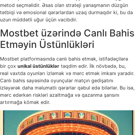
metod seçməlidir. Əsas olan strateji yanaşmanın düzgün
tətbiqi və emosional qərarlardan uzaq durmaqdır ki, bu da
uzun müddətli uğur üçün vacibdir.
Mostbet üzərində Canlı Bahis
Etməyin Üstünlükləri
Mostbet platformasında canlı bahis etmək, istifadəçilərə
bir çox
unikal üstünlüklər
təqdim edir. İlk növbədə, bu,
real vaxtda oyunları izləmək və mərc etmək imkanı yaradır.
Canlı bahis sayəsində oyunçular matçın gedişatını
izləyərək daha məlumatlı qərarlar qəbul edə bilərlər. Bu isə,
mərc edərkən riskləri azaltmağa və qazanma şansını
artırmağa kömək edir.