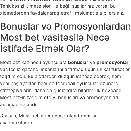
Təhlükəsizlik məsələləri ilə bağlı suallarınız varsa, bu
xidmətlərdən faydalanaraq ətraflı məlumat ala bilərsiniz.
Bonuslar və Promosyonlardan
Most bet vasitəsilə Necə
İstifadə Etmək Olar?
Most bet kazinosu oyunçulara
bonuslar
və
promosyonlar
vasitəsilə qazanc imkanlarını artırmaq üçün unikal fürsətlər
təqdim edir. Bu alətlərdən düzgün istifadə edərək, həm
yeni başlayanlar, həm də təcrübəli oyunçular öz mərc
strategiyalarını daha da gücləndirə bilərlər. İlk növbədə,
Most bet-in təqdim etdiyi bonusları və promosyonları
anlamaq vacibdir.
Əsasən, Most bet-də mövcud olan bonuslar
aşağıdakılardır: