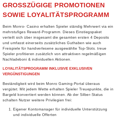
GROSSZÜGIGE PROMOTIONEN S
OWIE LOYALITÄTSPROGRAMM
Beim Monro- Casino erhalten Spieler ständig Mehrwert via ein
mehrstufiges Reward-Programm. Dieses Einstiegspaket
verteilt sich über insgesamt die gesamten ersten 4 Deposits
und umfasst einerseits zusätzliches Guthaben wie auch
Freispiele für handverlesene ausgewählte Top-Slots. treue
Spieler profitieren zusätzlich von attraktiven regelmäßigen
Nachladeboni & individuellen Aktionen.
LOYALITÄTSPROGRAMM INKLUSIVE EXKLUSIVEN
VERGÜNSTIGUNGEN
Beständigkeit wird beim Monro Gaming-Portal überaus
vergütet. Mit jedem Wette erhalten Spieler Treuepunkte, die in
Bargeld konvertiert werden können. Ab der Silber-Status
schalten Nutzer weitere Privilegien frei:
Eigener Kontomanager für individuelle Unterstützung
und individuelle Offerten