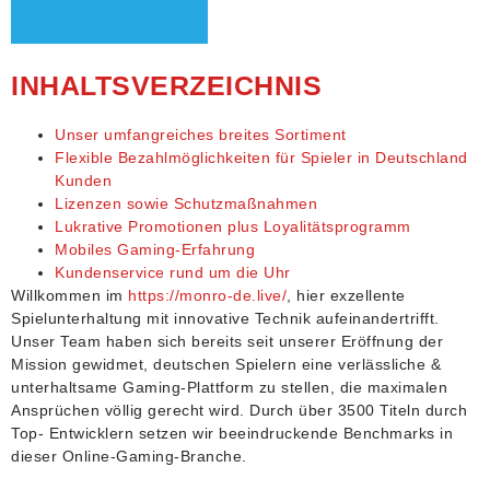
INHALTSVERZEICHNIS
Unser umfangreiches breites Sortiment
Flexible Bezahlmöglichkeiten für Spieler in Deutschland
Kunden
Lizenzen sowie Schutzmaßnahmen
Lukrative Promotionen plus Loyalitätsprogramm
Mobiles Gaming-Erfahrung
Kundenservice rund um die Uhr
Willkommen im
https://monro-de.live/
, hier exzellente
Spielunterhaltung mit innovative Technik aufeinandertrifft.
Unser Team haben sich bereits seit unserer Eröffnung der
Mission gewidmet, deutschen Spielern eine verlässliche &
unterhaltsame Gaming-Plattform zu stellen, die maximalen
Ansprüchen völlig gerecht wird. Durch über 3500 Titeln durch
Top- Entwicklern setzen wir beeindruckende Benchmarks in
dieser Online-Gaming-Branche.