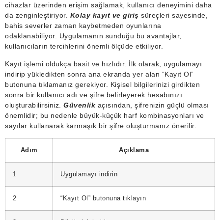
cihazlar üzerinden erişim sağlamak, kullanıcı deneyimini daha
da zenginleştiriyor.
Kolay kayıt ve giriş
süreçleri sayesinde,
bahis severler zaman kaybetmeden oyunlarına
odaklanabiliyor. Uygulamanın sunduğu bu avantajlar,
kullanıcıların tercihlerini önemli ölçüde etkiliyor.
Kayıt işlemi oldukça basit ve hızlıdır. İlk olarak, uygulamayı
indirip yükledikten sonra ana ekranda yer alan “Kayıt Ol”
butonuna tıklamanız gerekiyor. Kişisel bilgilerinizi girdikten
sonra bir kullanıcı adı ve şifre belirleyerek hesabınızı
oluşturabilirsiniz.
Güvenlik
açısından, şifrenizin güçlü olması
önemlidir; bu nedenle büyük-küçük harf kombinasyonları ve
sayılar kullanarak karmaşık bir şifre oluşturmanız önerilir.
Adım
Açıklama
1
Uygulamayı indirin
2
“Kayıt Ol” butonuna tıklayın