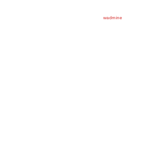
wadmine
Vous avez trouvé ce contenu
intéressant ? Partagez-le !