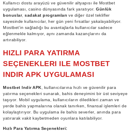
Kullanıcı dostu arayüzü ve güvenilir altyapısı ile Mostbet
uygulaması, casino dünyasında fark yaratıyor.
Günlük
bonuslar
,
sadakat programları
ve diğer özel teklifler
sayesinde kullanıcılar, her gün yeni fırsatlar yakalayabiliyor.
Mostbet’in sağladığı bu avantajlarla kullanıcılar sadece
eğlenmekle kalmıyor, aynı zamanda kazançlarını da
artırabiliyor.
HIZLI PARA YATIRMA
SEÇENEKLERI ILE MOSTBET
INDIR APK UYGULAMASI
Mostbet Indir APK
, kullanıcılarına hızlı ve güvenilir para
yatırma seçenekleri sunarak, bahis deneyimini bir üst seviyeye
taşıyor. Mobil uygulama, kullanıcıların diledikleri zaman ve
yerde bahis yapmalarına olanak tanırken, finansal işlemleri de
kolaylaştırıyor. Bu uygulama ile bahis severler, anında para
yatırarak vakit kaybetmeden oyunlara katılabiliyor.
Hızlı Para Yatırma Seçenekleri: