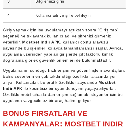
3
Bilgilerinizi girin
4
Kullanıcı adı ve şifre belirleyin
Giriş yapmak için ise uygulamayı açtıktan sonra “Giriş Yap”
seçeneğine tıklayarak kullanıcı adı ve şifrenizi girmeniz
yeterlidir.
Mostbet Indir APK
, kullanıcı dostu arayüzü
sayesinde bu işlemleri kolayca tamamlamanızı sağlar. Ayrıca,
uygulama üzerinden yapılan girişlerde çift faktörlü kimlik
doğrulama gibi ek güvenlik önlemleri de bulunmaktadır.
Uygulamanın sunduğu hızlı erişim ve güvenli işlem avantajları,
bahis severlerin en çok takdir ettiği özellikler arasında yer
alıyor. Kullanıcılar, bu pratik özellikler sayesinde
Mostbet
Indir APK
ile kesintisiz bir oyun deneyimi yaşayabiliyorlar.
Özellikle mobil cihazlardan erişim sağlamak isteyenler için bu
uygulama vazgeçilmez bir araç haline geliyor.
BONUS FIRSATLARI VE
KAMPANYALAR: MOSTBET INDIR