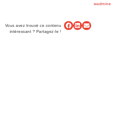
wadmine
Vous avez trouvé ce contenu
intéressant ? Partagez-le !