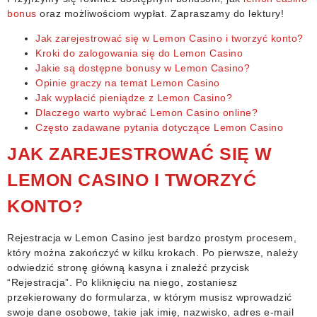
bonus
oraz możliwościom wypłat. Zapraszamy do lektury!
Jak zarejestrować się w Lemon Casino i tworzyć konto?
Kroki do zalogowania się do Lemon Casino
Jakie są dostępne bonusy w Lemon Casino?
Opinie graczy na temat Lemon Casino
Jak wypłacić pieniądze z Lemon Casino?
Dlaczego warto wybrać Lemon Casino online?
Często zadawane pytania dotyczące Lemon Casino
JAK ZAREJESTROWAĆ SIĘ W
LEMON CASINO I TWORZYĆ
KONTO?
Rejestracja w Lemon Casino jest bardzo prostym procesem,
który można zakończyć w kilku krokach. Po pierwsze, należy
odwiedzić stronę główną kasyna i znaleźć przycisk
“Rejestracja”. Po kliknięciu na niego, zostaniesz
przekierowany do formularza, w którym musisz wprowadzić
swoje dane osobowe, takie jak imię, nazwisko, adres e-mail