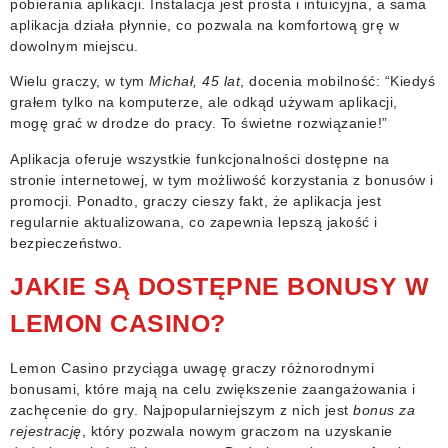
pobierania aplikacji. Instalacja jest prosta i intuicyjna, a sama
aplikacja działa płynnie, co pozwala na komfortową grę w
dowolnym miejscu.
Wielu graczy, w tym
Michał, 45 lat
, docenia mobilność: “Kiedyś
grałem tylko na komputerze, ale odkąd używam aplikacji,
mogę grać w drodze do pracy. To świetne rozwiązanie!”
Aplikacja oferuje wszystkie funkcjonalności dostępne na
stronie internetowej, w tym możliwość korzystania z bonusów i
promocji. Ponadto, graczy cieszy fakt, że aplikacja jest
regularnie aktualizowana, co zapewnia lepszą jakość i
bezpieczeństwo.
JAKIE SĄ DOSTĘPNE BONUSY W
LEMON CASINO?
Lemon Casino przyciąga uwagę graczy różnorodnymi
bonusami, które mają na celu zwiększenie zaangażowania i
zachęcenie do gry. Najpopularniejszym z nich jest
bonus za
rejestrację
, który pozwala nowym graczom na uzyskanie