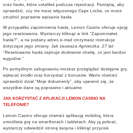
oraz hasło, które ustaliłeś podczas rejestracji. Pamiętaj, aby
sprawdzić, czy nie masz włączonego Caps Locka, co może
utrudnić poprawne wpisanie hasła.
W przypadku zapomnienia hasła, Lemon Casino oferuje opcję
jego resetowania. Wystarczy kliknąć w link “Zapomniałeś
hasła?”, a na podany adres e-mail otrzymasz instrukcje
dotyczące jego zmiany. Jak zauważa
Agnieszka, 27 lat
:
“Resetowanie hasła zajmuje dosłownie chwilę, co jest bardzo
wygodne.”
Po pomyślnym zalogowaniu możesz przeglądać dostępne gry,
wpłacać środki oraz korzystać z bonusów. Warto również
sprawdzić dział “Moje dokumenty”, aby upewnić się, że
wszystkie dane są poprawne i aktualne.
JAK KORZYSTAĆ Z APLIKACJI LEMON CASINO NA
TELEFONIE?
Lemon Casino oferuje również aplikację mobilną, która
umożliwia grę na smartfonach i tabletach. Aby ją pobrać,
wystarczy odwiedzić stronę kasyna i kliknąć przycisk