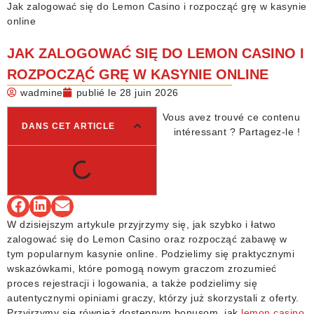
Jak zalogować się do Lemon Casino i rozpocząć grę w kasynie
online
JAK ZALOGOWAĆ SIĘ DO LEMON CASINO I
ROZPOCZĄĆ GRĘ W KASYNIE ONLINE
wadmine
publié le
28 juin 2026
Vous avez trouvé ce contenu
DANS CET ARTICLE
intéressant ? Partagez-le !
W dzisiejszym artykule przyjrzymy się, jak szybko i łatwo
zalogować się do Lemon Casino oraz rozpocząć zabawę w
tym popularnym kasynie online. Podzielimy się praktycznymi
wskazówkami, które pomogą nowym graczom zrozumieć
proces rejestracji i logowania, a także podzielimy się
autentycznymi opiniami graczy, którzy już skorzystali z oferty.
Przyjrzymy się również dostępnym bonusom, jak
lemon casino