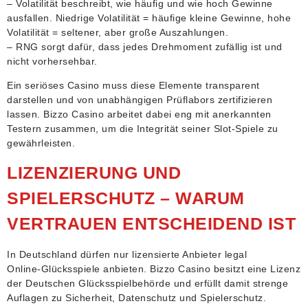
– Volatilität beschreibt, wie häufig und wie hoch Gewinne
ausfallen. Niedrige Volatilität = häufige kleine Gewinne, hohe
Volatilität = seltener, aber große Auszahlungen.
– RNG sorgt dafür, dass jedes Dreh­moment zufällig ist und
nicht vorhersehbar.
Ein seriöses Casino muss diese Elemente transparent
darstellen und von unabhängigen Prüflabors zertifizieren
lassen. Bizzo Casino arbeitet dabei eng mit anerkannten
Testern zusammen, um die Integrität seiner Slot‑Spiele zu
gewährleisten.
LIZENZIERUNG UND
SPIELERSCHUTZ – WARUM
VERTRAUEN ENTSCHEIDEND IST
In Deutschland dürfen nur lizensierte Anbieter legal
Online‑Glücksspiele anbieten. Bizzo Casino besitzt eine Lizenz
der Deutschen Glücksspielbehörde und erfüllt damit strenge
Auflagen zu Sicherheit, Datenschutz und Spielerschutz.