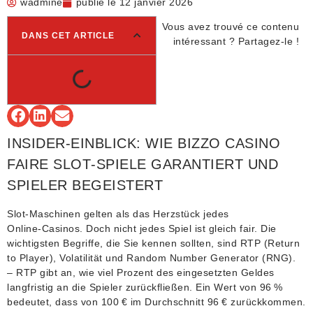
wadmine
publié le
12 janvier 2026
Vous avez trouvé ce contenu
DANS CET ARTICLE
intéressant ? Partagez-le !
INSIDER‑EINBLICK: WIE BIZZO CASINO
FAIRE SLOT‑SPIELE GARANTIERT UND
SPIELER BEGEISTERT
Slot‑Maschinen gelten als das Herzstück jedes
Online‑Casinos. Doch nicht jedes Spiel ist gleich fair. Die
wichtigsten Begriffe, die Sie kennen sollten, sind RTP (Return
to Player), Volatilität und Random Number Generator (RNG).
– RTP gibt an, wie viel Prozent des eingesetzten Geldes
langfristig an die Spieler zurückfließen. Ein Wert von 96 %
bedeutet, dass von 100 € im Durchschnitt 96 € zurückkommen.