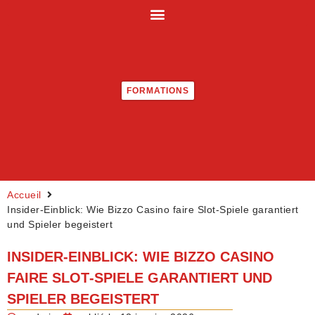
FORMATIONS
Accueil
Insider‑Einblick: Wie Bizzo Casino faire Slot‑Spiele garantiert
und Spieler begeistert
INSIDER‑EINBLICK: WIE BIZZO CASINO
FAIRE SLOT‑SPIELE GARANTIERT UND
SPIELER BEGEISTERT