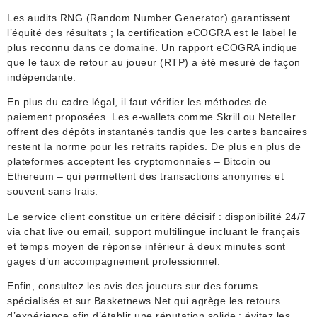
Les audits RNG (Random Number Generator) garantissent
l’équité des résultats ; la certification eCOGRA est le label le
plus reconnu dans ce domaine. Un rapport eCOGRA indique
que le taux de retour au joueur (RTP) a été mesuré de façon
indépendante.
En plus du cadre légal, il faut vérifier les méthodes de
paiement proposées. Les e‑wallets comme Skrill ou Neteller
offrent des dépôts instantanés tandis que les cartes bancaires
restent la norme pour les retraits rapides. De plus en plus de
plateformes acceptent les cryptomonnaies – Bitcoin ou
Ethereum – qui permettent des transactions anonymes et
souvent sans frais.
Le service client constitue un critère décisif : disponibilité 24/7
via chat live ou email, support multilingue incluant le français
et temps moyen de réponse inférieur à deux minutes sont
gages d’un accompagnement professionnel.
Enfin, consultez les avis des joueurs sur des forums
spécialisés et sur Basketnews.Net qui agrège les retours
d’expérience afin d’établir une réputation solide ; évitez les