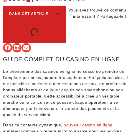
Vous avez trouvé ce contenu
DANS CET ARTICLE
intéressant ? Partagez-le !
GUIDE COMPLET DU CASINO EN LIGNE
Le phénomène des casinos en ligne ne cesse de prendre de
l’ampleur parmi les joueurs francophones. En quelques clics, il
est possible d’accéder à des centaines de jeux, de profiter de
bonus alléchants et de jouer depuis son smartphone ou son
ordinateur portable. Cette accessibilité a créé un véritable
marché où la concurrence pousse chaque opérateur à se
démarquer par l’innovation, la variété des paiements et la
qualité du service client.
Dans ce contexte dynamique,
nouveau casino en ligne
apparaît comme un repère incontournable pour les novices