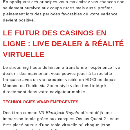
En appliquant ces principes vous maximisez vos chances non
seulement survivre aux coups rudes mais aussi profiter
pleinement lors des périodes favorables où votre variance
devient positive.
LE FUTUR DES CASINOS EN
LIGNE : LIVE DEALER & RÉALITÉ
VIRTUELLE
Le streaming haute définition a transformé l’expérience live
dealer : dès maintenant vous pouvez jouer à la roulette
française avec un vrai croupier visible en HD60fps depuis
Monaco ou Dublin via Zoom‑style video feed intégré
directement dans votre navigateur mobile.
TECHNOLOGIES VR/AR ÉMERGENTES
Des titres comme
VR Blackjack Royale
offrent déjà une
immersion totale grâce aux casques Oculus Quest 2 ; vous
êtes placé autour d’une table virtuelle où chaque jeton