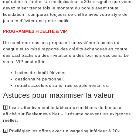
opérateur à l’autre. Un multiplicateur « 30x » signifie que vous
devez miser trente fois le montant du bonus avant toute
liquidation ; comparez toujours ce chiffre avec votre style de
jeu afin d’éviter une perte inutile.
PROGRAMMES FIDÉLITÉ & VIP
De nombreux casinos proposent un système à points où
chaque euro misé rapporte des crédits échangeables contre
des cashbacks ou des invitations à des tournois exclusifs. Le
statut VIP peut offrir :
limites de dépôt élevées,
gestionnaire personnel,
retraits accélérés sans frais supplémentaires.
Astuces pour maximiser la valeur
1️⃣ Lisez attentivement le tableau « conditions du bonus »
affiché sur Basketnews.Net – il résume souvent les exigences
réelles.
2️⃣ Privilégiez les offres avec un wagering inférieur à 20x.