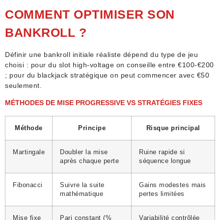
COMMENT OPTIMISER SON
BANKROLL ?
Définir une bankroll initiale réaliste dépend du type de jeu
choisi : pour du slot high‑voltage on conseille entre €100‑€200
; pour du blackjack stratégique on peut commencer avec €50
seulement.
MÉTHODES DE MISE PROGRESSIVE VS STRATÉGIES FIXES
Méthode
Principe
Risque principal
Martingale
Doubler la mise
Ruine rapide si
après chaque perte
séquence longue
Fibonacci
Suivre la suite
Gains modestes mais
mathématique
pertes limitées
Mise fixe
Pari constant (%
Variabilité contrôlée