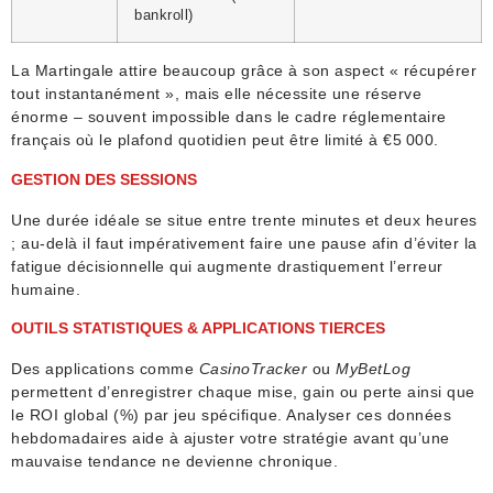
bankroll)
La Martingale attire beaucoup grâce à son aspect « récupérer
tout instantanément », mais elle nécessite une réserve
énorme – souvent impossible dans le cadre réglementaire
français où le plafond quotidien peut être limité à €5 000.
GESTION DES SESSIONS
Une durée idéale se situe entre trente minutes et deux heures
; au-delà il faut impérativement faire une pause afin d’éviter la
fatigue décisionnelle qui augmente drastiquement l’erreur
humaine.
OUTILS STATISTIQUES & APPLICATIONS TIERCES
Des applications comme
CasinoTracker
ou
MyBetLog
permettent d’enregistrer chaque mise, gain ou perte ainsi que
le ROI global (%) par jeu spécifique. Analyser ces données
hebdomadaires aide à ajuster votre stratégie avant qu’une
mauvaise tendance ne devienne chronique.