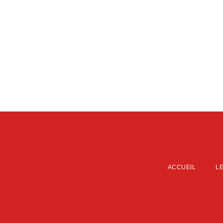
ACCUEIL
L