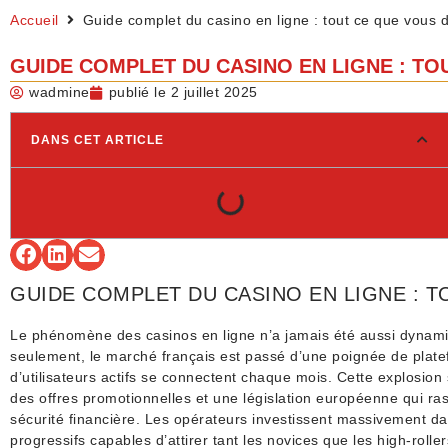
Accueil
Guide complet du casino en ligne : tout ce que vous 
GUIDE COMPLET DU CASINO EN LIGNE : TO
wadmine
publié le
2 juillet 2025
DANS CET ARTICLE
GUIDE COMPLET DU CASINO EN LIGNE : T
Le phénomène des casinos en ligne n’a jamais été aussi dynam
seulement, le marché français est passé d’une poignée de plate
d’utilisateurs actifs se connectent chaque mois. Cette explosion s
des offres promotionnelles et une législation européenne qui ra
sécurité financière. Les opérateurs investissent massivement da
progressifs capables d’attirer tant les novices que les high‑roll