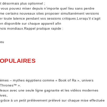
t désormais plus optionnel ;
 vous pouvez miser depuis n’importe quel lieu sans perdre
ême certains nouveaux sites proposer simultanément versions
 toute latence pendant vos sessions critiques.Lorsqu’il s’agit
n disponible sur chaque appareil afin
urnois mondiaux.Rappel pratique rapide :
jeu
e
POPULAIRES
hèmes – mythes égyptiens comme « Book of Ra », univers
f Thrones™ ».
ouleaux avec une seule ligne gagnante et les vidéos modernes
tives。
grâce à un petit prélèvement prélevé sur chaque mise effectuée