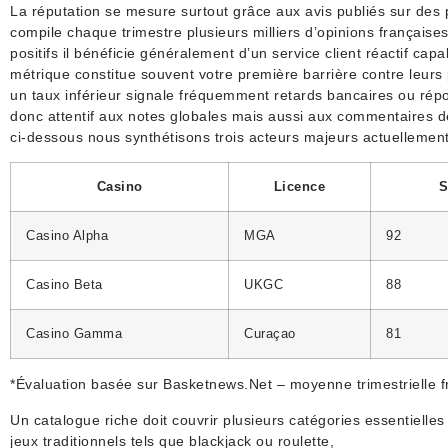
La réputation se mesure surtout grâce aux avis publiés sur des
compile chaque trimestre plusieurs milliers d’opinions français
positifs il bénéficie généralement d’un service client réactif cap
métrique constitue souvent votre première barrière contre leur
un taux inférieur signale fréquemment retards bancaires ou répo
donc attentif aux notes globales mais aussi aux commentaires dé
ci-dessous nous synthétisons trois acteurs majeurs actuelleme
Casino
Licence
S
Casino Alpha
MGA
92
Casino Beta
UKGC
88
Casino Gamma
Curaçao
81
*Évaluation basée sur Basketnews.Net – moyenne trimestrielle f
Un catalogue riche doit couvrir plusieurs catégories essentielles
jeux traditionnels tels que blackjack ou roulette,