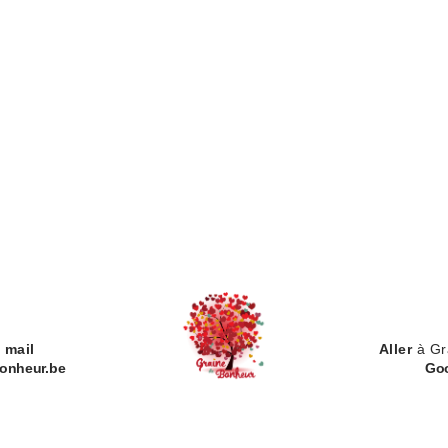
n
mail
Aller
à Gr
onheur.be
Go