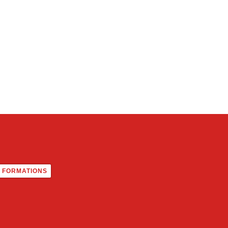
FORMATIONS