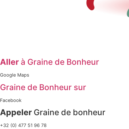
Aller
à Graine de Bonheur
Google Maps
Graine de Bonheur sur
Facebook
Appeler
Graine de bonheur
+32 (0) 477 51 96 78