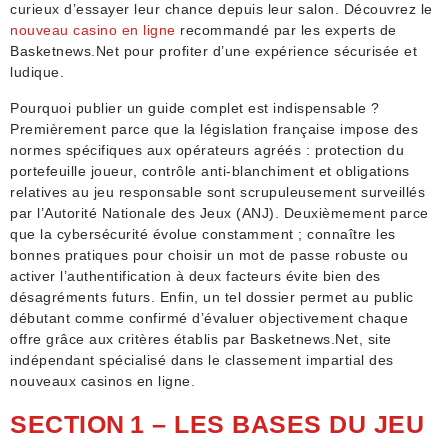
curieux d’essayer leur chance depuis leur salon. Découvrez le
nouveau casino en ligne
recommandé par les experts de
Basketnews.Net pour profiter d’une expérience sécurisée et
ludique.
Pourquoi publier un guide complet est indispensable ?
Premièrement parce que la législation française impose des
normes spécifiques aux opérateurs agréés : protection du
portefeuille joueur, contrôle anti‑blanchiment et obligations
relatives au jeu responsable sont scrupuleusement surveillés
par l’Autorité Nationale des Jeux (ANJ). Deuxièmement parce
que la cybersécurité évolue constamment ; connaître les
bonnes pratiques pour choisir un mot de passe robuste ou
activer l’authentification à deux facteurs évite bien des
désagréments futurs. Enfin, un tel dossier permet au public
débutant comme confirmé d’évaluer objectivement chaque
offre grâce aux critères établis par Basketnews.Net, site
indépendant spécialisé dans le classement impartial des
nouveaux casinos en ligne.
SECTION 1 – LES BASES DU JEU