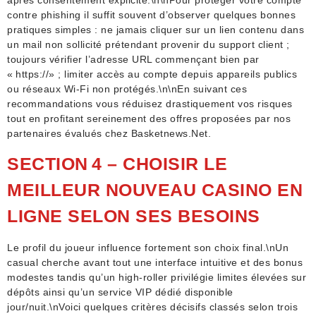
contre phishing il suffit souvent d’observer quelques bonnes
pratiques simples : ne jamais cliquer sur un lien contenu dans
un mail non sollicité prétendant provenir du support client ;
toujours vérifier l’adresse URL commençant bien par
« https://» ; limiter accès au compte depuis appareils publics
ou réseaux Wi‑Fi non protégés.\n\nEn suivant ces
recommandations vous réduisez drastiquement vos risques
tout en profitant sereinement des offres proposées par nos
partenaires évalués chez Basketnews.Net.
SECTION 4 – CHOISIR LE
MEILLEUR NOUVEAU CASINO EN
LIGNE SELON SES BESOINS
Le profil du joueur influence fortement son choix final.\nUn
casual cherche avant tout une interface intuitive et des bonus
modestes tandis qu’un high‑roller privilégie limites élevées sur
dépôts ainsi qu’un service VIP dédié disponible
jour/nuit.\nVoici quelques critères décisifs classés selon trois