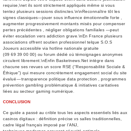
requise,\net ils sont strictement appliqués même si vous
tentez plusieurs sessions distinctes.\n\nReconnaître tôt les
signes classiques—jouer sous influence émotionnelle forte ,
augmenter progressivement montants misés pour compenser
pertes précédentes , négliger obligations familiales —peut
éviter escalation vers addiction grave.\nEn France plusieurs
associations offrent soutien professionnel telque S.O.S
Joueurs accessible via hotline nationale gratuite
(09 69 39 00 00) ou forum dédié où témoignages anonymes
circulent librement.\nEnfin Basketnews.Net intègre dans
chacune ses revues un score RSE (“Responsabilité Sociale &
Éthique”) qui mesure concrètement engagement social du site
évalué — transparence politique data protection , programmes
prévention gambling problématique & initiatives caritatives
liées au secteur gaming numérique.
CONCLUSION
Ce guide a passé au crible tous les aspects essentiels liés aux
casinos digitaux : définition précise vs salles traditionnelles,
cadre légal français imposé par l’ANJ,
techniques modernes assurant sécurité optimale,