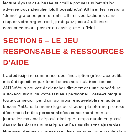
lecture dynamique basée sur taille pot versus bet sizing
adverse pour identifier bluff possible.\n\nUtiliser les versions
“démo” gratuites permet enfin affiner vos tactiques sans
risquer votre argent réel ; pratiquez jusqu’à atteindre
constance avant passer au cash game officiel.
SECTION 6 – LE JEU
RESPONSABLE & RESSOURCES
D’AIDE
L’autodiscipline commence dès l’inscription grâce aux outils
mis à disposition par tous les casinos titulaires licence
ANJ.\nVous pouvez déclencher directement une procédure
auto‑exclusion via votre tableau personnel ; celle-ci bloque
toute connexion pendant six mois renouvelables ensuite si
besoin.*\nDans la même logique chaque plateforme propose
désormais limites personnalisées concernant montant
journalier maximal déposé ainsi que temps quotidien passé
devant les écrans numériques.\nCes seuils sont ajustables
librement depuis votre espace client sans aucune justification