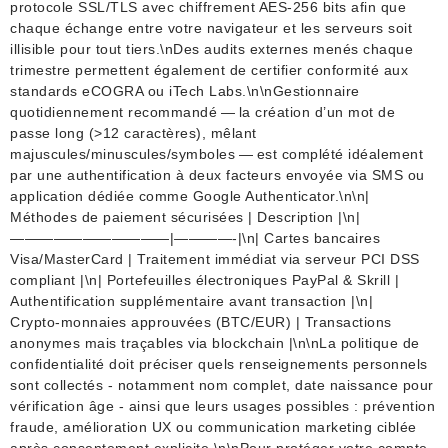
protocole SSL/TLS avec chiffrement AES‑256 bits afin que
chaque échange entre votre navigateur et les serveurs soit
illisible pour tout tiers.\nDes audits externes menés chaque
trimestre permettent également de certifier conformité aux
standards eCOGRA ou iTech Labs.\n\nGestionnaire
quotidiennement recommandé — la création d’un mot de
passe long (>12 caractères), mêlant
majuscules/minuscules/symboles — est complété idéalement
par une authentification à deux facteurs envoyée via SMS ou
application dédiée comme Google Authenticator.\n\n|
Méthodes de paiement sécurisées | Description |\n|
———————————|————-|\n| Cartes bancaires
Visa/MasterCard | Traitement immédiat via serveur PCI DSS
compliant |\n| Portefeuilles électroniques PayPal & Skrill |
Authentification supplémentaire avant transaction |\n|
Crypto‑monnaies approuvées (BTC/EUR) | Transactions
anonymes mais traçables via blockchain |\n\nLa politique de
confidentialité doit préciser quels renseignements personnels
sont collectés ‑ notamment nom complet, date naissance pour
vérification âge ‑ ainsi que leurs usages possibles : prévention
fraude, amélioration UX ou communication marketing ciblée
après consentement explicite.\n\nPour protéger votre compte