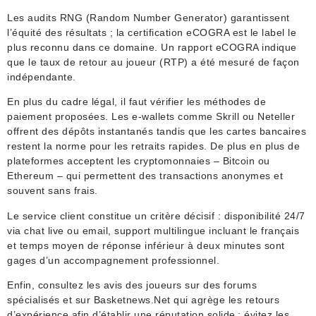
Les audits RNG (Random Number Generator) garantissent
l’équité des résultats ; la certification eCOGRA est le label le
plus reconnu dans ce domaine. Un rapport eCOGRA indique
que le taux de retour au joueur (RTP) a été mesuré de façon
indépendante.
En plus du cadre légal, il faut vérifier les méthodes de
paiement proposées. Les e‑wallets comme Skrill ou Neteller
offrent des dépôts instantanés tandis que les cartes bancaires
restent la norme pour les retraits rapides. De plus en plus de
plateformes acceptent les cryptomonnaies – Bitcoin ou
Ethereum – qui permettent des transactions anonymes et
souvent sans frais.
Le service client constitue un critère décisif : disponibilité 24/7
via chat live ou email, support multilingue incluant le français
et temps moyen de réponse inférieur à deux minutes sont
gages d’un accompagnement professionnel.
Enfin, consultez les avis des joueurs sur des forums
spécialisés et sur Basketnews.Net qui agrège les retours
d’expérience afin d’établir une réputation solide ; évitez les