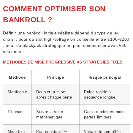
COMMENT OPTIMISER SON
BANKROLL ?
Définir une bankroll initiale réaliste dépend du type de jeu
choisi : pour du slot high‑voltage on conseille entre €100‑€200
; pour du blackjack stratégique on peut commencer avec €50
seulement.
MÉTHODES DE MISE PROGRESSIVE VS STRATÉGIES FIXES
Méthode
Principe
Risque principal
Martingale
Doubler la mise
Ruine rapide si
après chaque perte
séquence longue
Fibonacci
Suivre la suite
Gains modestes mais
mathématique
pertes limitées
Mise fixe
Pari constant (%
Variabilité contrôlée