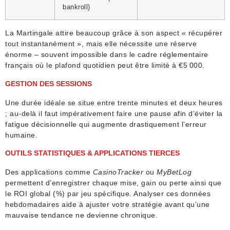
bankroll)
La Martingale attire beaucoup grâce à son aspect « récupérer
tout instantanément », mais elle nécessite une réserve
énorme – souvent impossible dans le cadre réglementaire
français où le plafond quotidien peut être limité à €5 000.
GESTION DES SESSIONS
Une durée idéale se situe entre trente minutes et deux heures
; au-delà il faut impérativement faire une pause afin d’éviter la
fatigue décisionnelle qui augmente drastiquement l’erreur
humaine.
OUTILS STATISTIQUES & APPLICATIONS TIERCES
Des applications comme
CasinoTracker
ou
MyBetLog
permettent d’enregistrer chaque mise, gain ou perte ainsi que
le ROI global (%) par jeu spécifique. Analyser ces données
hebdomadaires aide à ajuster votre stratégie avant qu’une
mauvaise tendance ne devienne chronique.