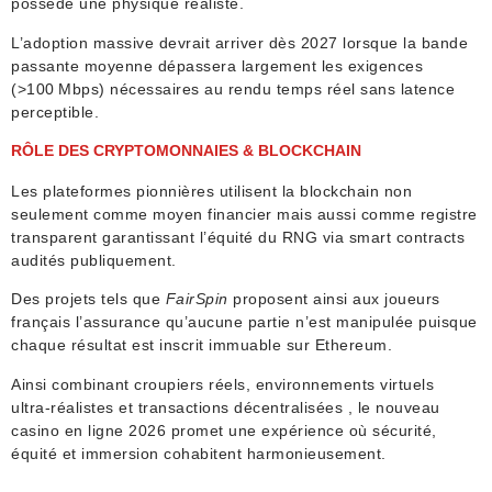
possède une physique réaliste.
L’adoption massive devrait arriver dès 2027 lorsque la bande
passante moyenne dépassera largement les exigences
(>100 Mbps) nécessaires au rendu temps réel sans latence
perceptible.
RÔLE DES CRYPTOMONNAIES & BLOCKCHAIN
Les plateformes pionnières utilisent la blockchain non
seulement comme moyen financier mais aussi comme registre
transparent garantissant l’équité du RNG via smart contracts
audités publiquement.
Des projets tels que
FairSpin
proposent ainsi aux joueurs
français l’assurance qu’aucune partie n’est manipulée puisque
chaque résultat est inscrit immuable sur Ethereum.
Ainsi combinant croupiers réels, environnements virtuels
ultra‑réalistes et transactions décentralisées , le nouveau
casino en ligne 2026 promet une expérience où sécurité,
équité et immersion cohabitent harmonieusement.