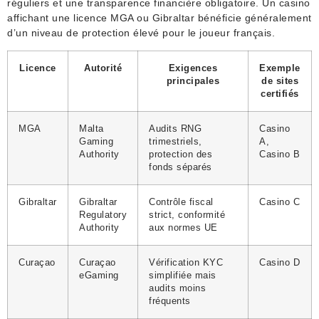
réguliers et une transparence financière obligatoire. Un casino
affichant une licence MGA ou Gibraltar bénéficie généralement
d’un niveau de protection élevé pour le joueur français.
Licence
Autorité
Exigences
Exemple
principales
de sites
certifiés
MGA
Malta
Audits RNG
Casino
Gaming
trimestriels,
A,
Authority
protection des
Casino B
fonds séparés
Gibraltar
Gibraltar
Contrôle fiscal
Casino C
Regulatory
strict, conformité
Authority
aux normes UE
Curaçao
Curaçao
Vérification KYC
Casino D
eGaming
simplifiée mais
audits moins
fréquents