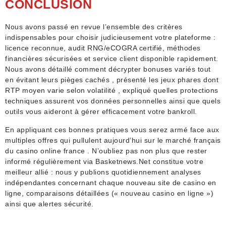
CONCLUSION
Nous avons passé en revue l’ensemble des critères
indispensables pour choisir judicieusement votre plateforme :
licence reconnue, audit RNG/eCOGRA certifié, méthodes
financières sécurisées et service client disponible rapidement.
Nous avons détaillé comment décrypter bonuses variés tout
en évitant leurs pièges cachés , présenté les jeux phares dont
RTP moyen varie selon volatilité , expliqué quelles protections
techniques assurent vos données personnelles ainsi que quels
outils vous aideront à gérer efficacement votre bankroll.
En appliquant ces bonnes pratiques vous serez armé face aux
multiples offres qui pullulent aujourd’hui sur le marché français
du casino online france . N’oubliez pas non plus que rester
informé régulièrement via Basketnews.Net constitue votre
meilleur allié : nous y publions quotidiennement analyses
indépendantes concernant chaque nouveau site de casino en
ligne, comparaisons détaillées (« nouveau casino en ligne »)
ainsi que alertes sécurité.
Bonne chance dans vos parties futures – jouez