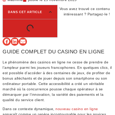
Vous avez trouvé ce contenu
DANS CET ARTICLE
intéressant ? Partagez-le !
GUIDE COMPLET DU CASINO EN LIGNE
Le phénomène des casinos en ligne ne cesse de prendre de
l’ampleur parmi les joueurs francophones. En quelques clics, il
est possible d’accéder à des centaines de jeux, de profiter de
bonus alléchants et de jouer depuis son smartphone ou son
ordinateur portable. Cette accessibilité a créé un véritable
marché où la concurrence pousse chaque opérateur à se
démarquer par l’innovation, la variété des paiements et la
qualité du service client.
Dans ce contexte dynamique,
nouveau casino en ligne
apparaît comme un repère incontournable pour les novices