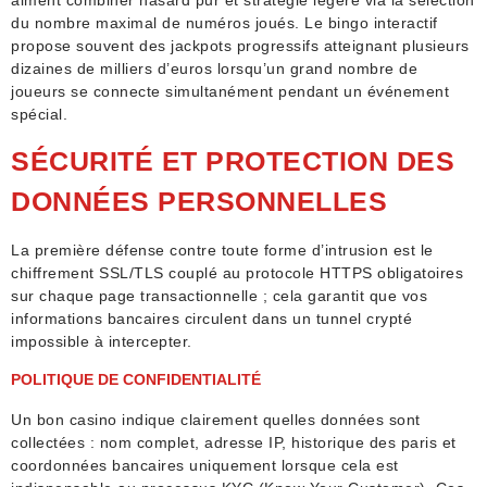
du nombre maximal de numéros joués. Le bingo interactif
propose souvent des jackpots progressifs atteignant plusieurs
dizaines de milliers d’euros lorsqu’un grand nombre de
joueurs se connecte simultanément pendant un événement
spécial.
SÉCURITÉ ET PROTECTION DES
DONNÉES PERSONNELLES
La première défense contre toute forme d’intrusion est le
chiffrement SSL/TLS couplé au protocole HTTPS obligatoires
sur chaque page transactionnelle ; cela garantit que vos
informations bancaires circulent dans un tunnel crypté
impossible à intercepter.
POLITIQUE DE CONFIDENTIALITÉ
Un bon casino indique clairement quelles données sont
collectées : nom complet, adresse IP, historique des paris et
coordonnées bancaires uniquement lorsque cela est