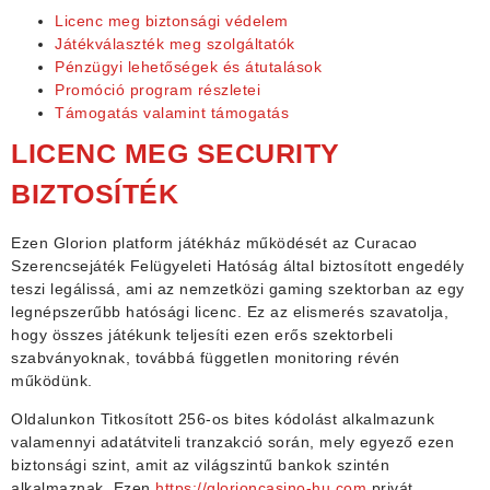
Licenc meg biztonsági védelem
Játékválaszték meg szolgáltatók
Pénzügyi lehetőségek és átutalások
Promóció program részletei
Támogatás valamint támogatás
LICENC MEG SECURITY
BIZTOSÍTÉK
Ezen Glorion platform játékház működését az Curacao
Szerencsejáték Felügyeleti Hatóság által biztosított engedély
teszi legálissá, ami az nemzetközi gaming szektorban az egy
legnépszerűbb hatósági licenc. Ez az elismerés szavatolja,
hogy összes játékunk teljesíti ezen erős szektorbeli
szabványoknak, továbbá független monitoring révén
működünk.
Oldalunkon Titkosított 256-os bites kódolást alkalmazunk
valamennyi adatátviteli tranzakció során, mely egyező ezen
biztonsági szint, amit az világszintű bankok szintén
alkalmaznak. Ezen
https://glorioncasino-hu.com
privát