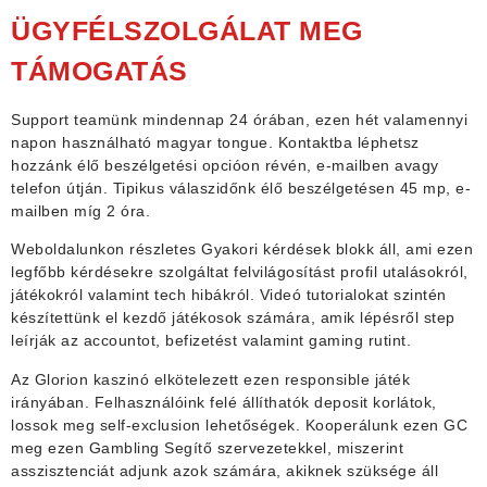
ÜGYFÉLSZOLGÁLAT MEG
TÁMOGATÁS
Support teamünk mindennap 24 órában, ezen hét valamennyi
napon használható magyar tongue. Kontaktba léphetsz
hozzánk élő beszélgetési opcióon révén, e-mailben avagy
telefon útján. Tipikus válaszidőnk élő beszélgetésen 45 mp, e-
mailben míg 2 óra.
Weboldalunkon részletes Gyakori kérdések blokk áll, ami ezen
legfőbb kérdésekre szolgáltat felvilágosítást profil utalásokról,
játékokról valamint tech hibákról. Videó tutorialokat szintén
készítettünk el kezdő játékosok számára, amik lépésről step
leírják az accountot, befizetést valamint gaming rutint.
Az Glorion kaszinó elkötelezett ezen responsible játék
irányában. Felhasználóink felé állíthatók deposit korlátok,
lossok meg self-exclusion lehetőségek. Kooperálunk ezen GC
meg ezen Gambling Segítő szervezetekkel, miszerint
asszisztenciát adjunk azok számára, akiknek szüksége áll