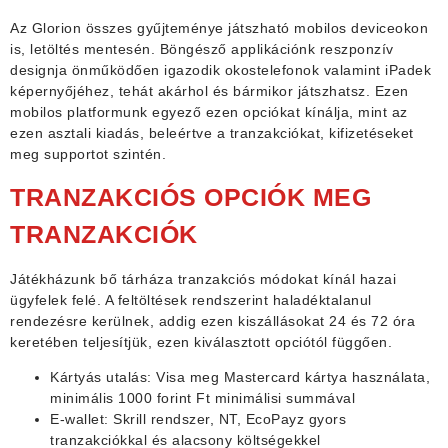
Az Glorion összes gyűjteménye játszható mobilos deviceokon
is, letöltés mentesén. Böngésző applikációnk reszponzív
designja önműködően igazodik okostelefonok valamint iPadek
képernyőjéhez, tehát akárhol és bármikor játszhatsz. Ezen
mobilos platformunk egyező ezen opciókat kínálja, mint az
ezen asztali kiadás, beleértve a tranzakciókat, kifizetéseket
meg supportot szintén.
TRANZAKCIÓS OPCIÓK MEG
TRANZAKCIÓK
Játékházunk bő tárháza tranzakciós módokat kínál hazai
ügyfelek felé. A feltöltések rendszerint haladéktalanul
rendezésre kerülnek, addig ezen kiszállásokat 24 és 72 óra
keretében teljesítjük, ezen kiválasztott opciótól függően.
Kártyás utalás: Visa meg Mastercard kártya használata,
minimális 1000 forint Ft minimálisi summával
E-wallet: Skrill rendszer, NT, EcoPayz gyors
tranzakciókkal és alacsony költségekkel