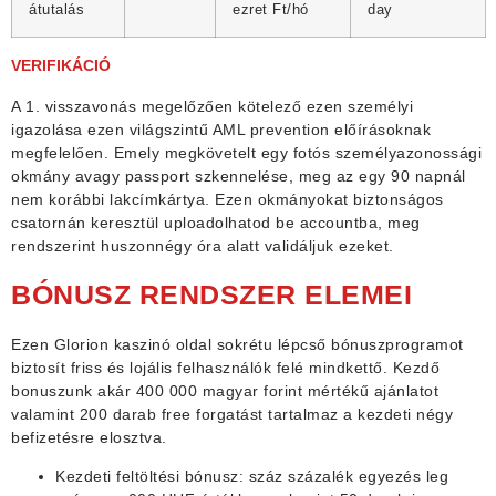
átutalás
ezret Ft/hó
day
VERIFIKÁCIÓ
A 1. visszavonás megelőzően kötelező ezen személyi
igazolása ezen világszintű AML prevention előírásoknak
megfelelően. Emely megkövetelt egy fotós személyazonossági
okmány avagy passport szkennelése, meg az egy 90 napnál
nem korábbi lakcímkártya. Ezen okmányokat biztonságos
csatornán keresztül uploadolhatod be accountba, meg
rendszerint huszonnégy óra alatt validáljuk ezeket.
BÓNUSZ RENDSZER ELEMEI
Ezen Glorion kaszinó oldal sokrétu lépcső bónuszprogramot
biztosít friss és lojális felhasználók felé mindkettő. Kezdő
bonuszunk akár 400 000 magyar forint mértékű ajánlatot
valamint 200 darab free forgatást tartalmaz a kezdeti négy
befizetésre elosztva.
Kezdeti feltöltési bónusz: száz százalék egyezés leg