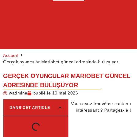
Accueil
Gerçek oyuncular Mariobet güncel adresinde buluşuyor
GERÇEK OYUNCULAR MARIOBET GÜNCEL
ADRESINDE BULUŞUYOR
wadmine
publié le
10 mai 2026
Vous avez trouvé ce contenu
DANS CET ARTICLE
intéressant ? Partagez-le !