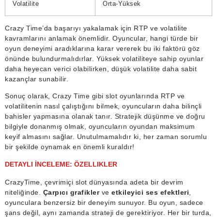
Volatilite
Orta-Yüksek
Crazy Time’da başarıyı yakalamak için RTP ve volatilite
kavramlarını anlamak önemlidir. Oyuncular, hangi türde bir
oyun deneyimi aradıklarına karar vererek bu iki faktörü göz
önünde bulundurmalıdırlar. Yüksek volatiliteye sahip oyunlar
daha heyecan verici olabilirken, düşük volatilite daha sabit
kazançlar sunabilir.
Sonuç olarak, Crazy Time gibi slot oyunlarında RTP ve
volatilitenin nasıl çalıştığını bilmek, oyuncuların daha bilinçli
bahisler yapmasına olanak tanır. Stratejik düşünme ve doğru
bilgiyle donanmış olmak, oyuncuların oyundan maksimum
keyif almasını sağlar. Unutulmamalıdır ki, her zaman sorumlu
bir şekilde oynamak en önemli kuraldır!
DETAYLI İNCELEME: ÖZELLIKLER
CrazyTime, çevrimiçi slot dünyasında adeta bir devrim
niteliğinde.
Çarpıcı grafikler
ve
etkileyici ses efektleri
,
oyunculara benzersiz bir deneyim sunuyor. Bu oyun, sadece
şans değil, aynı zamanda strateji de gerektiriyor. Her bir turda,