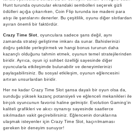
Hunt turunda oyuncular ekrandaki sembolleri seçerek gizli
ödülleri açığa çıkarırken, Coin Flip turunda ise madeni para
atışı ile şanslarını denerler. Bu çeşitlilik, oyunu diğer slotlardan
ayıran önemli bir faktördür.
Crazy Time Slot
, oyunculara sadece şans değil, aynı
zamanda strateji geliştirme imkanı da sunar. Bahislerinizi
doğru şekilde yerleştirmek ve hangi bonus turunun daha
kazançlı olduğunu tahmin etmek, oyunun temel stratejilerinden
biridir. Ayrıca, oyun içi sohbet özelliği sayesinde diğer
oyuncularla etkileşimde bulunabilir ve deneyimlerinizi
paylaşabilirsiniz. Bu sosyal etkileşim, oyunun eğlencesini
artıran unsurlardan biridir.
Her ne kadar Crazy Time Slot şansa dayalı bir oyun olsa da,
sunduğu yüksek kazanç potansiyeli ve eğlenceli mekanikleri ile
birçok oyuncunun favorisi haline gelmiştir. Evolution Gaming’in
kaliteli grafikleri ve akıcı oynanışı sayesinde saatlerce
sıkılmadan vakit geçirebilirsiniz. Eğlencenin doruklarına
ulaşmak isteyenler için Crazy Time Slot, kaçırılmaması
gereken bir deneyim sunuyor!