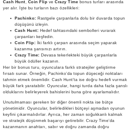
Cash Hunt
,
Coin Flip
ve
Crazy Time
bonus turları arasında
yer alır. İşte bu turların bazı özellikleri:
Pachinko:
Rastgele çarpanlarla dolu bir duvarda topun
düşüşünü izleyin.
Cash Hunt:
Hedef tahtasındaki sembolleri vurarak
çarpanları keşfedin.
Coin Flip:
İki farklı çarpan arasında seçim yaparak
kazanma şansınızı artırın.
Crazy Time:
Devasa tekerlekteki büyük çarpanlarla
büyük ödüller kazanın.
Her bir bonus turu, oyunculara farklı stratejiler geliştirme
fırsatı sunar. Örneğin, Pachinko’da topun düşeceği noktaları
tahmin etmek önemlidir. Cash Hunt’ta ise doğru hedefi vurmak
büyük fark yaratabilir. Oyuncular, hangi turda daha fazla şanslı
olduklarını belirleyerek bahislerini buna göre ayarlamalıdır.
Unutulmaması gereken bir diğer önemli nokta ise bütçe
yönetimidir. Oyuncular, belirledikleri bütçeyi aşmadan oyunun
keyfini çıkarmalıdırlar. Ayrıca, her zaman soğukkanlı kalmak
ve stratejik düşünmek başarıyı getirebilir. Crazy Time’da
kazanmanın anahtarı, sabır ve doğru zamanda doğru