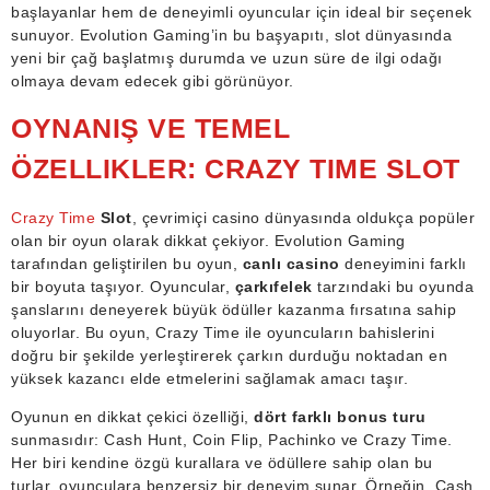
başlayanlar hem de deneyimli oyuncular için ideal bir seçenek
sunuyor. Evolution Gaming’in bu başyapıtı, slot dünyasında
yeni bir çağ başlatmış durumda ve uzun süre de ilgi odağı
olmaya devam edecek gibi görünüyor.
OYNANIŞ VE TEMEL
ÖZELLIKLER: CRAZY TIME SLOT
Crazy Time
Slot
, çevrimiçi casino dünyasında oldukça popüler
olan bir oyun olarak dikkat çekiyor. Evolution Gaming
tarafından geliştirilen bu oyun,
canlı casino
deneyimini farklı
bir boyuta taşıyor. Oyuncular,
çarkıfelek
tarzındaki bu oyunda
şanslarını deneyerek büyük ödüller kazanma fırsatına sahip
oluyorlar. Bu oyun, Crazy Time ile oyuncuların bahislerini
doğru bir şekilde yerleştirerek çarkın durduğu noktadan en
yüksek kazancı elde etmelerini sağlamak amacı taşır.
Oyunun en dikkat çekici özelliği,
dört farklı bonus turu
sunmasıdır: Cash Hunt, Coin Flip, Pachinko ve Crazy Time.
Her biri kendine özgü kurallara ve ödüllere sahip olan bu
turlar, oyunculara benzersiz bir deneyim sunar. Örneğin, Cash