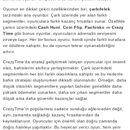
Oyunun en dikkat çekici özelliklerinden biri,
çarkıfelek
tarzındaki ana oyundur. Çark üzerinde yer alan farklı
segmentler, oyunculara farklı kazanç fırsatları sunar. Özellikle
çarkın üzerindeki
Cash Hunt
,
Coin Flip
,
Pachinko
ve
Crazy
Time
gibi bonus oyunlar, oyuncuların adrenalin seviyesini
zirveye taşır. Her bir bonus oyunu, kendi içinde farklı kurallara
ve ödüllere sahiptir, bu da oyunun tekrar oynanabilirliğini
artırır.
CrazyTime’da strateji geliştirmek isteyen oyuncular için önemli
olan, bahislerini akıllıca yerleştirmektir. Çark üzerindeki
segmentlerin her biri farklı olasılıklara sahiptir ve bu nedenle
bahis stratejisi oluştururken dikkatli olunmalıdır. Örneğin, daha
düşük olasılıklı segmentlere yapılan bahisler genellikle daha
yüksek ödemeler sunarken, daha sık çıkan segmentler daha
düşük ama daha güvenilir kazançlar sağlar.
CrazyTime’ın popülaritesi sadece sunduğu eğlenceden değil,
aynı zamanda sağladığı kazanç fırsatlarından da
kaynaklanıyor. Oyuncular için önemli olan doğru zamanda
doğru hamleyi yapmaktır. Bu heyecan verici oyun, hem yeni