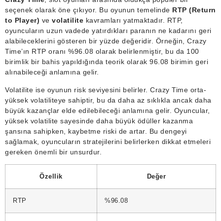
seçenek olarak öne çıkıyor. Bu oyunun temelinde
RTP (Return
to Player)
ve
volatilite
kavramları yatmaktadır. RTP,
oyuncuların uzun vadede yatırdıkları paranın ne kadarını geri
alabileceklerini gösteren bir yüzde değeridir. Örneğin, Crazy
Time’ın RTP oranı %96.08 olarak belirlenmiştir, bu da 100
birimlik bir bahis yapıldığında teorik olarak 96.08 birimin geri
alınabileceği anlamına gelir.
Volatilite ise oyunun risk seviyesini belirler. Crazy Time orta-
yüksek volatiliteye sahiptir, bu da daha az sıklıkla ancak daha
büyük kazançlar elde edilebileceği anlamına gelir. Oyuncular,
yüksek volatilite sayesinde daha büyük ödüller kazanma
şansına sahipken, kaybetme riski de artar. Bu dengeyi
sağlamak, oyuncuların stratejilerini belirlerken dikkat etmeleri
gereken önemli bir unsurdur.
Özellik
Değer
RTP
%96.08