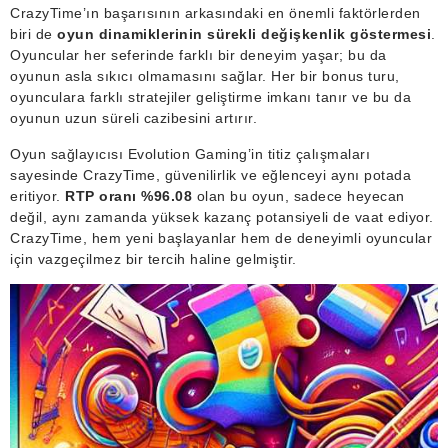
CrazyTime’ın başarısının arkasındaki en önemli faktörlerden
biri de
oyun dinamiklerinin sürekli değişkenlik göstermesi
.
Oyuncular her seferinde farklı bir deneyim yaşar; bu da
oyunun asla sıkıcı olmamasını sağlar. Her bir bonus turu,
oyunculara farklı stratejiler geliştirme imkanı tanır ve bu da
oyunun uzun süreli cazibesini artırır.
Oyun sağlayıcısı Evolution Gaming’in titiz çalışmaları
sayesinde CrazyTime, güvenilirlik ve eğlenceyi aynı potada
eritiyor.
RTP oranı %96.08
olan bu oyun, sadece heyecan
değil, aynı zamanda yüksek kazanç potansiyeli de vaat ediyor.
CrazyTime, hem yeni başlayanlar hem de deneyimli oyuncular
için vazgeçilmez bir tercih haline gelmiştir.