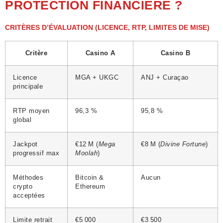
PROTECTION FINANCIÈRE ?
CRITÈRES D’ÉVALUATION (LICENCE, RTP, LIMITES DE MISE)
Critère
Casino A
Casino B
Licence
MGA + UKGC
ANJ + Curaçao
principale
RTP moyen
96,3 %
95,8 %
global
Jackpot
€12 M (
Mega
€8 M (
Divine Fortune
)
progressif max
Moolah
)
Méthodes
Bitcoin &
Aucun
crypto
Ethereum
acceptées
Limite retrait
€5 000
€3 500