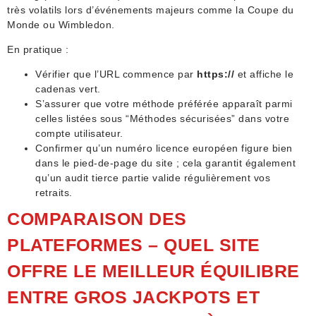
très volatils lors d’événements majeurs comme la Coupe du
Monde ou Wimbledon.
En pratique :
Vérifier que l’URL commence par
https://
et affiche le
cadenas vert.
S’assurer que votre méthode préférée apparaît parmi
celles listées sous “Méthodes sécurisées” dans votre
compte utilisateur.
Confirmer qu’un numéro licence européen figure bien
dans le pied‑de‑page du site ; cela garantit également
qu’un audit tierce partie valide régulièrement vos
retraits.
COMPARAISON DES
PLATEFORMES – QUEL SITE
OFFRE LE MEILLEUR ÉQUILIBRE
ENTRE GROS JACKPOTS ET