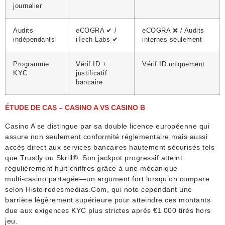
journalier
Audits
eCOGRA ✔︎ /
eCOGRA ❌ / Audits
indépendants
iTech Labs ✔︎
internes seulement
Programme
Vérif ID +
Vérif ID uniquement
KYC
justificatif
bancaire
ÉTUDE DE CAS – CASINO A VS CASINO B
Casino A se distingue par sa double licence européenne qui
assure non seulement conformité réglementaire mais aussi
accès direct aux services bancaires hautement sécurisés tels
que Trustly ou Skrill®. Son jackpot progressif atteint
régulièrement huit chiffres grâce à une mécanique
multi‑casino partagée—un argument fort lorsqu’on compare
selon Histoiredesmedias.Com, qui note cependant une
barrière légèrement supérieure pour atteindre ces montants
due aux exigences KYC plus strictes après €1 000 tirés hors
jeu.