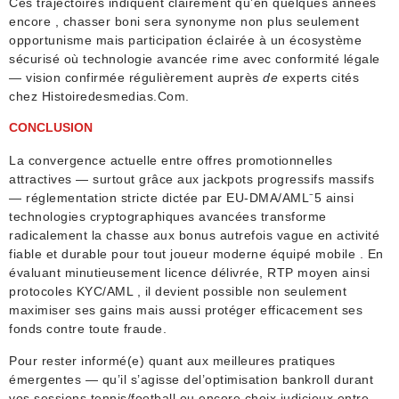
Ces trajectoires indiquent clairement qu’en quelques années
encore , chasser boni sera synonyme non plus seulement
opportunisme mais participation éclairée à un écosystème
sécurisé où technologie avancée rime avec conformité légale
— vision confirmée régulièrement auprès
de
experts cités
chez Histoiredesmedias.Com.
CONCLUSION
La convergence actuelle entre offres promotionnelles
attractives — surtout grâce aux jackpots progressifs massifs
— réglementation stricte dictée par EU‑DMA/AML⁻5 ainsi
technologies cryptographiques avancées transforme
radicalement la chasse aux bonus autrefois vague en activité
fiable et durable pour tout joueur moderne équipé mobile . En
évaluant minutieusement licence délivrée, RTP moyen ainsi
protocoles KYC/AML , il devient possible non seulement
maximiser ses gains mais aussi protéger efficacement ses
fonds contre toute fraude.
Pour rester informé(e) quant aux meilleures pratiques
émergentes — qu’il s’agisse del’optimisation bankroll durant
vos sessions tennis/football ou encore choix judicieux entre