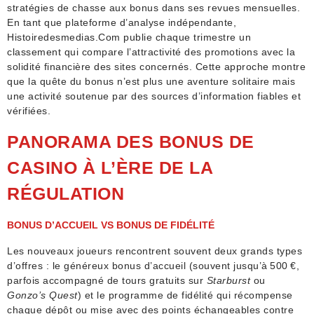
stratégies de chasse aux bonus dans ses revues mensuelles.
En tant que plateforme d’analyse indépendante,
Histoiredesmedias.Com publie chaque trimestre un
classement qui compare l’attractivité des promotions avec la
solidité financière des sites concernés. Cette approche montre
que la quête du bonus n’est plus une aventure solitaire mais
une activité soutenue par des sources d’information fiables et
vérifiées.
PANORAMA DES BONUS DE
CASINO À L’ÈRE DE LA
RÉGULATION
BONUS D’ACCUEIL VS BONUS DE FIDÉLITÉ
Les nouveaux joueurs rencontrent souvent deux grands types
d’offres : le généreux bonus d’accueil (souvent jusqu’à 500 €,
parfois accompagné de tours gratuits sur
Starburst
ou
Gonzo’s Quest
) et le programme de fidélité qui récompense
chaque dépôt ou mise avec des points échangeables contre