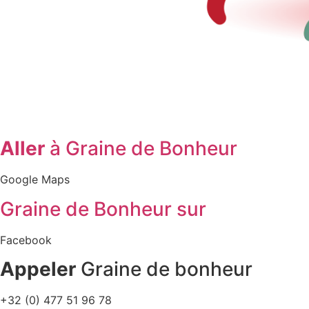
Aller
à Graine de Bonheur
Google Maps
Graine de Bonheur sur
Facebook
Appeler
Graine de bonheur
+32 (0) 477 51 96 78