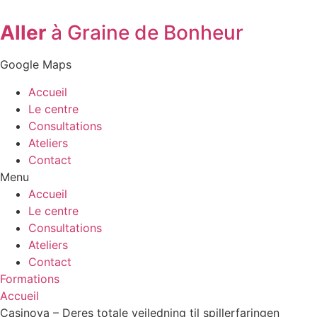
Aller
à Graine de Bonheur
Google Maps
Accueil
Le centre
Consultations
Ateliers
Contact
Menu
Accueil
Le centre
Consultations
Ateliers
Contact
Formations
Accueil
Casinova – Deres totale veiledning til spillerfaringen