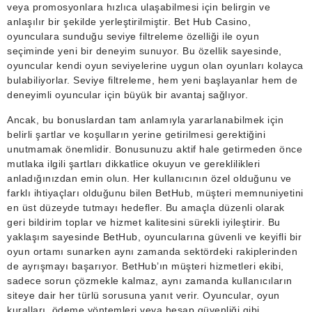
veya promosyonlara hızlıca ulaşabilmesi için belirgin ve
anlaşılır bir şekilde yerleştirilmiştir. Bet Hub Casino,
oyunculara sunduğu seviye filtreleme özelliği ile oyun
seçiminde yeni bir deneyim sunuyor. Bu özellik sayesinde,
oyuncular kendi oyun seviyelerine uygun olan oyunları kolayca
bulabiliyorlar. Seviye filtreleme, hem yeni başlayanlar hem de
deneyimli oyuncular için büyük bir avantaj sağlıyor.
Ancak, bu bonuslardan tam anlamıyla yararlanabilmek için
belirli şartlar ve koşulların yerine getirilmesi gerektiğini
unutmamak önemlidir. Bonusunuzu aktif hale getirmeden önce
mutlaka ilgili şartları dikkatlice okuyun ve gereklilikleri
anladığınızdan emin olun. Her kullanıcının özel olduğunu ve
farklı ihtiyaçları olduğunu bilen BetHub, müşteri memnuniyetini
en üst düzeyde tutmayı hedefler. Bu amaçla düzenli olarak
geri bildirim toplar ve hizmet kalitesini sürekli iyileştirir. Bu
yaklaşım sayesinde BetHub, oyuncularına güvenli ve keyifli bir
oyun ortamı sunarken aynı zamanda sektördeki rakiplerinden
de ayrışmayı başarıyor. BetHub’ın müşteri hizmetleri ekibi,
sadece sorun çözmekle kalmaz, aynı zamanda kullanıcıların
siteye dair her türlü sorusuna yanıt verir. Oyuncular, oyun
kuralları, ödeme yöntemleri veya hesap güvenliği gibi