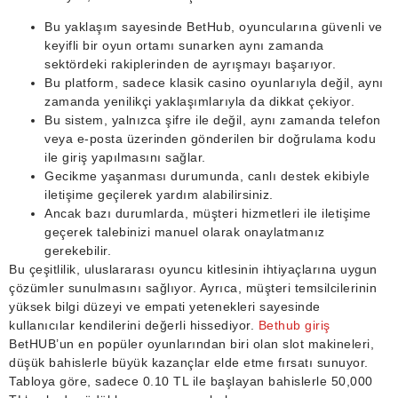
Bu yaklaşım sayesinde BetHub, oyuncularına güvenli ve
keyifli bir oyun ortamı sunarken aynı zamanda
sektördeki rakiplerinden de ayrışmayı başarıyor.
Bu platform, sadece klasik casino oyunlarıyla değil, aynı
zamanda yenilikçi yaklaşımlarıyla da dikkat çekiyor.
Bu sistem, yalnızca şifre ile değil, aynı zamanda telefon
veya e-posta üzerinden gönderilen bir doğrulama kodu
ile giriş yapılmasını sağlar.
Gecikme yaşanması durumunda, canlı destek ekibiyle
iletişime geçilerek yardım alabilirsiniz.
Ancak bazı durumlarda, müşteri hizmetleri ile iletişime
geçerek talebinizi manuel olarak onaylatmanız
gerekebilir.
Bu çeşitlilik, uluslararası oyuncu kitlesinin ihtiyaçlarına uygun
çözümler sunulmasını sağlıyor. Ayrıca, müşteri temsilcilerinin
yüksek bilgi düzeyi ve empati yetenekleri sayesinde
kullanıcılar kendilerini değerli hissediyor.
Bethub giriş
BetHUB’un en popüler oyunlarından biri olan slot makineleri,
düşük bahislerle büyük kazançlar elde etme fırsatı sunuyor.
Tabloya göre, sadece 0.10 TL ile başlayan bahislerle 50,000