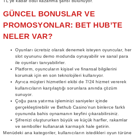
TL‘ye kadar ödül kazanma şansı bulunuyor.
GÜNCEL BONUSLAR VE
PROMOSYONLAR: BET HUB’TE
NELER VAR?
Oyunları ücretsiz olarak denemek isteyen oyuncular, her
slot oyununu demo modunda oynayabilir ve sanal para
ile oyunları tanıyabilirler.
Platform, oyuncuların kişisel ve finansal bilgilerini
korumak için en son teknolojileri kullanıyor.
Ayrıca müşteri hizmetleri ekibi de 7/24 hizmet vererek
kullanıcıların karşılaştığı sorunlara anında çözüm
sunuyor.
Çoğu para yatırma işleminizi saniyeler içinde
gerçekleştirebilir ve Bethub Casino’nun binlerce farklı
oyununda bahis oynamanın keyfini çıkarabilirsiniz.
Şifrenizi oluştururken büyük ve küçük harfler, rakamlar
ve semboller kullanarak karmaşık hale getirin.
Menüdeki ana kategoriler, kullanıcıların istedikleri oyun türüne