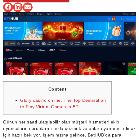
Content
Glory casino online: The Top Destination
to Play Virtual Games in BD
Günün her saati ulaşılabilir olan müşteri hizmetleri ekibi,
oyuncuların sorunlarını hızla çözmek ve onlara yardımcı olmak
için hazır bekliyor. İşlem hızına gelince, BetHUB’da para