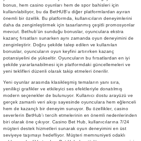
bonus, hem casino oyunları hem de spor bahisleri için
kullanılabiliyor, bu da BetHUB’u diğer platformlardan ayıran
önemli bir özellik. Bu platformda, kullanıcıların deneyimlerini
daha da zenginleştirmek için tasarlanmış çeşitli promosyonlar
mevcut. Bethub’ün sunduğu bonuslar, oyunculara ekstra
kazanç fırsatları sunarken aynı zamanda oyun deneyimini de
zenginleştirir. Doğru şekilde talep edilen ve kullanılan
bonuslar, oyuncuların oyun keyfini artırırken kazanç
potansiyelini de yükseltir. Oyuncuların bu fırsatlardan en iyi
şekilde yararlanabilmesi için platformdaki güncellemeleri ve
yeni teklifleri düzenli olarak takip etmeleri önerilir.
Yeni oyunlar arasında klasikleşmiş temaların yanı sıra,
yenilikçi grafikler ve etkileyici ses efektleriyle donatılmış
modern seçenekler de bulunuyor. Kullanıcı dostu arayüzü ve
gerçek zamanlı veri akışı sayesinde oyunculara hem eğlenceli
hem de kazançlı bir deneyim sunuyor. Bu özellikler, casino
severlerin BetHub’ı tercih etmelerinin en önemli nedenlerinden
biri olarak öne çıkıyor. Casino Bet Hub, kullanıcılarına 7/24
müşteri destek hizmetleri sunarak oyun deneyimini en üst
seviyeye taşımayı hedefliyor. Müşteri memnuniyeti odaklı