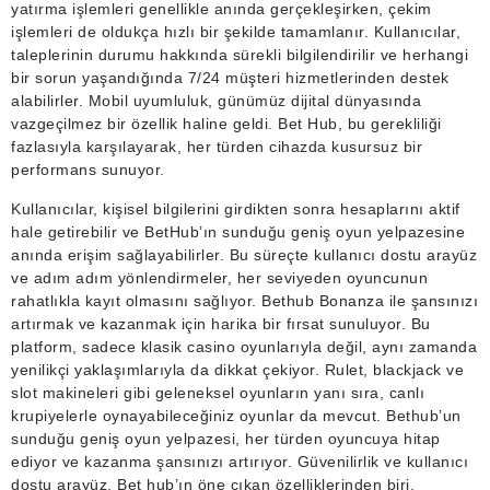
yatırma işlemleri genellikle anında gerçekleşirken, çekim
işlemleri de oldukça hızlı bir şekilde tamamlanır. Kullanıcılar,
taleplerinin durumu hakkında sürekli bilgilendirilir ve herhangi
bir sorun yaşandığında 7/24 müşteri hizmetlerinden destek
alabilirler. Mobil uyumluluk, günümüz dijital dünyasında
vazgeçilmez bir özellik haline geldi. Bet Hub, bu gerekliliği
fazlasıyla karşılayarak, her türden cihazda kusursuz bir
performans sunuyor.
Kullanıcılar, kişisel bilgilerini girdikten sonra hesaplarını aktif
hale getirebilir ve BetHub’ın sunduğu geniş oyun yelpazesine
anında erişim sağlayabilirler. Bu süreçte kullanıcı dostu arayüz
ve adım adım yönlendirmeler, her seviyeden oyuncunun
rahatlıkla kayıt olmasını sağlıyor. Bethub Bonanza ile şansınızı
artırmak ve kazanmak için harika bir fırsat sunuluyor. Bu
platform, sadece klasik casino oyunlarıyla değil, aynı zamanda
yenilikçi yaklaşımlarıyla da dikkat çekiyor. Rulet, blackjack ve
slot makineleri gibi geleneksel oyunların yanı sıra, canlı
krupiyelerle oynayabileceğiniz oyunlar da mevcut. Bethub’un
sunduğu geniş oyun yelpazesi, her türden oyuncuya hitap
ediyor ve kazanma şansınızı artırıyor. Güvenilirlik ve kullanıcı
dostu arayüz, Bet hub’ın öne çıkan özelliklerinden biri.