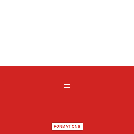
FORMATIONS