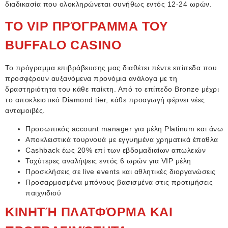
διαδικασία που ολοκληρώνεται συνήθως εντός 12-24 ωρών.
ΤΟ VIP ΠΡΌΓΡΑΜΜΑ ΤΟΥ
BUFFALO CASINO
Το πρόγραμμα επιβράβευσης μας διαθέτει πέντε επίπεδα που
προσφέρουν αυξανόμενα προνόμια ανάλογα με τη
δραστηριότητα του κάθε παίκτη. Από το επίπεδο Bronze μέχρι
το αποκλειστικό Diamond tier, κάθε προαγωγή φέρνει νέες
ανταμοιβές.
Προσωπικός account manager για μέλη Platinum και άνω
Αποκλειστικά τουρνουά με εγγυημένα χρηματικά έπαθλα
Cashback έως 20% επί των εβδομαδιαίων απωλειών
Ταχύτερες αναλήψεις εντός 6 ωρών για VIP μέλη
Προσκλήσεις σε live events και αθλητικές διοργανώσεις
Προσαρμοσμένα μπόνους βασισμένα στις προτιμήσεις
παιχνιδιού
ΚΙΝΗΤΉ ΠΛΑΤΦΌΡΜΑ ΚΑΙ