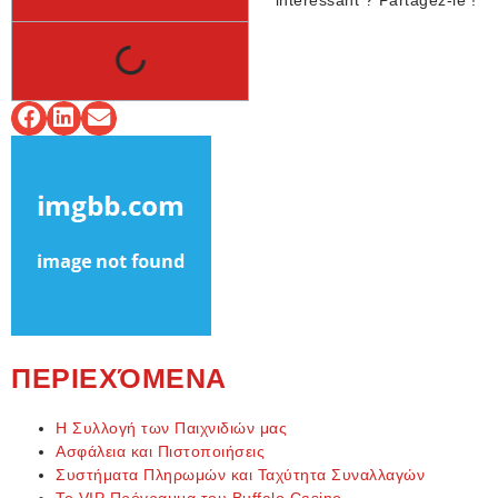
ΠΕΡΙΕΧΌΜΕΝΑ
Η Συλλογή των Παιχνιδιών μας
Ασφάλεια και Πιστοποιήσεις
Συστήματα Πληρωμών και Ταχύτητα Συναλλαγών