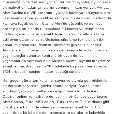
mükemmel bir fırsat sunuyor. Bu tür promosyonlar, oyunculara
ek maliyet olmadan şanslarını deneme imkanı veriyor. Ayrıca,
Alev-Casino’nin VIP programı, yüksek bahis yapan oyunculara
özel avantajlar ve ayrıcalıklar sağlıyor; bu da onları platformda
kalmaya teşvik ediyor. Casino Alev’de güvenlik ve adil oyun
prensipleri ön planda tutulmaktadır. Lisanslı ve denetlenen
platform, oyuncuların kişisel bilgilerini koruma altına alır ve
adil oyun garantisi verir. Gelişmiş şifreleme teknolojileri ile
donatılmış olan site, finansal işlemlerin güvenliğini sağlar.
Ayrıca, sorumlu oyun politikaları çerçevesinde kullanıcılarına
çeşitli araçlar sunarak kontrollü bir oyun deneyimi
yaşamalarına yardımcı olur. Müşteri memnuniyetini maksimize
etmek adına, Alev casino 987 talebiyle başlayan her süreçte
7/24 erişilebilir casino müşteri desteği sunulur.
Her geçen gün artan kullanıcı sayısı ve olumlu geri bildirimler,
platformun başarısını gözler önüne seriyor. Oyuncularına
sunduğu yenilikçi fırsatlar ve cazip promosyonlarla Alev
Casino, online kumarhane deneyimini bir üst seviyeye taşıyor.
Alev Casino, Euro, ABD doları, Türk lirası ve Tunus dinarı gibi
birçok para biriminde işlem yapılmasına olanak tanır. Bu
çeşitlilik, farklı bölgelerden oyuncuların paralarını kolaylıkla