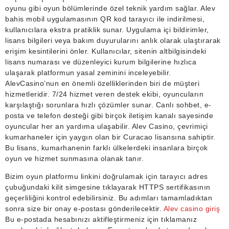
oyunu gibi oyun bölümlerinde özel teknik yardım sağlar. Alev
bahis mobil uygulamasının QR kod tarayıcı ile indirilmesi,
kullanıcılara ekstra pratiklik sunar. Uygulama içi bildirimler,
lisans bilgileri veya bakım duyurularını anlık olarak ulaştırarak
erişim kesintilerini önler. Kullanıcılar, sitenin altbilgisindeki
lisans numarası ve düzenleyici kurum bilgilerine hızlıca
ulaşarak platformun yasal zeminini inceleyebilir.
AlevCasino’nun en önemli özelliklerinden biri de müşteri
hizmetleridir. 7/24 hizmet veren destek ekibi, oyuncuların
karşılaştığı sorunlara hızlı çözümler sunar. Canlı sohbet, e-
posta ve telefon desteği gibi birçok iletişim kanalı sayesinde
oyuncular her an yardıma ulaşabilir. Alev Casino, çevrimiçi
kumarhaneler için yaygın olan bir Curacao lisansına sahiptir.
Bu lisans, kumarhanenin farklı ülkelerdeki insanlara birçok
oyun ve hizmet sunmasına olanak tanır.
Bizim oyun platformu linkini doğrulamak için tarayıcı adres
çubuğundaki kilit simgesine tıklayarak HTTPS sertifikasının
geçerliliğini kontrol edebilirsiniz. Bu adımları tamamladıktan
sonra size bir onay e-postası gönderilecektir.
Alev casino giriş
Bu e-postada hesabınızı aktifleştirmeniz için tıklamanız