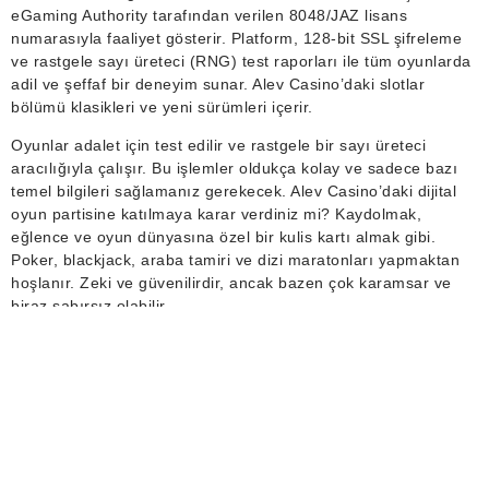
eGaming Authority tarafından verilen 8048/JAZ lisans
numarasıyla faaliyet gösterir. Platform, 128-bit SSL şifreleme
ve rastgele sayı üreteci (RNG) test raporları ile tüm oyunlarda
adil ve şeffaf bir deneyim sunar. Alev Casino’daki slotlar
bölümü klasikleri ve yeni sürümleri içerir.
Oyunlar adalet için test edilir ve rastgele bir sayı üreteci
aracılığıyla çalışır. Bu işlemler oldukça kolay ve sadece bazı
temel bilgileri sağlamanız gerekecek. Alev Casino’daki dijital
oyun partisine katılmaya karar verdiniz mi? Kaydolmak,
eğlence ve oyun dünyasına özel bir kulis kartı almak gibi.
Poker, blackjack, araba tamiri ve dizi maratonları yapmaktan
hoşlanır. Zeki ve güvenilirdir, ancak bazen çok karamsar ve
biraz sabırsız olabilir.
wadmine
Vous avez trouvé ce contenu