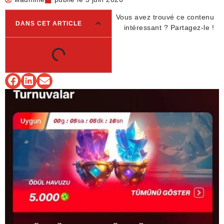
Vous avez trouvé ce contenu
DANS CET ARTICLE
intéressant ? Partagez-le !