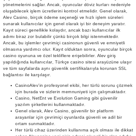
yönetmelerini sağlar. Ancak, oyuncular döviz kurları nedeniyle
oluşabilecek işlem ücretlerini kontrol etmelidir. Genel olarak,
Alev Casino, birçok ödeme seçeneği ve hızlı işlem süreleri
sunarak kullanıcılar için genel olarak iyi bir deneyim yaratır.
Kayıt süreci genellikle kolaydır, ancak bazı kullanıcılar ilk
adımı biraz zor bulabilir çünkü birçok bilgi istenmektedir.
Ancak, bu işlemler çevrimiçi casinonun güvenli ve emniyetli
olmasına yardımcı olur. Kayıt olduktan sonra, oyuncular birçok
casino oyununa ve özel tekliflere erişebilirler. Alev giriş
yapıldığında kullanıcılar, Türkçe casino sitesi arayüzüne ulaşır
ve tüm sayfalarda aynı güvenlik sertifikalarıyla korunan SSL
bağlantısı ile karşılaşır.
CasinoAlev’in profesyonel ekibi, her türlü sorunu çözmek
için burada ve sizlerin memnuniyeti için çalışmaktadır.
Casino, NetEnt ve Evolution Gaming gibi güvenilir
yazılım şirketlerini kullanmaktadır.
Genel olarak, Alev Casino, güvenilir bir platform
arayanlar için çevrimiçi oyunlarda güvenli ve adil bir
ortam sunmaktadır.
Her türlü cihaz üzerinden kullanıma açık olması ile dikkat