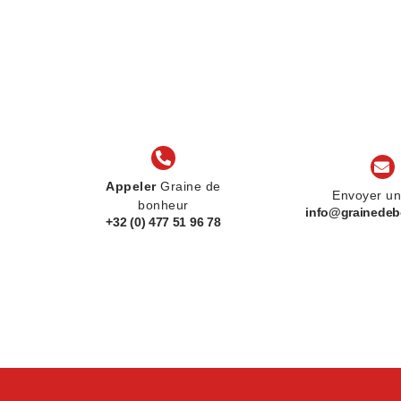
Appeler
Graine de
Envoyer u
bonheur
info@grainedeb
+32 (0) 477 51 96 78