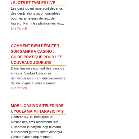
: SLOTS ET TABLES LIVE
Les casinos en ligne sont devenus
des destinations incontournables
pour les amateurs de jeux de
hasard. Parmi les plateformes les...
Lire l'article
COMMENT BIEN DÉBUTER
SUR SANKRA CASINO :
GUIDE PRATIQUE POUR LES
NOUVEAUX JOUEURS
Dans l’univers excitant des casinos
en ligne, Sankra Casino se
démarque en offrant une expérience
de jeu unique et enrichissante....
Lire l'article
MOBIL CASINO SITELERINDE
UYGULAMA MI, TARAYICI MI?
Content %2,19 komisyon ile
Nesine’den sms alabilmeniz için,
kullanmak istediğiniz cep telefonu
numaranızı girerek lütfen Almanya
Casino Siteleri cep telefonu...