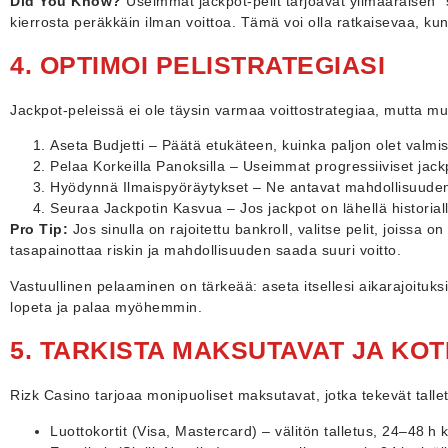
Did You Know?
Useimmat jackpot-pelit tarjoavat ylimääräisen 
kierrosta peräkkäin ilman voittoa. Tämä voi olla ratkaisevaa, kun
4. OPTIMOI PELISTRATEGIASI
Jackpot-peleissä ei ole täysin varmaa voittostrategiaa, mutta mu
Aseta Budjetti – Päätä etukäteen, kuinka paljon olet valmis 
Pelaa Korkeilla Panoksilla – Useimmat progressiiviset jackpo
Hyödynnä Ilmaispyöräytykset – Ne antavat mahdollisuuden
Seuraa Jackpotin Kasvua – Jos jackpot on lähellä historial
Pro Tip:
Jos sinulla on rajoitettu bankroll, valitse pelit, joissa 
tasapainottaa riskin ja mahdollisuuden saada suuri voitto.
Vastuullinen pelaaminen on tärkeää: aseta itsellesi aikarajoitu
lopeta ja palaa myöhemmin.
5. TARKISTA MAKSUTAVAT JA KO
Rizk Casino tarjoaa monipuoliset maksutavat, jotka tekevät tallet
Luottokortit (Visa, Mastercard) – välitön talletus, 24–48 h k