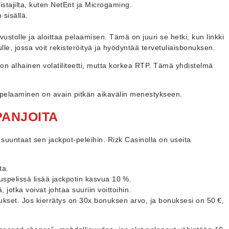
istajilta, kuten NetEnt ja Microgaming.
 sisällä.
vustolle ja aloittaa pelaamisen. Tämä on juuri se hetki, kun linkki
ulle, jossa voit rekisteröityä ja hyödyntää tervetuliaisbonuksen.
a on alhainen volatiliteetti, mutta korkea RTP. Tämä yhdistelmä
nen pelaaminen on avain pitkän aikavälin menestykseen.
PANJOITA
suuntaat sen jackpot-peleihin. Rizk Casinolla on useita
ta.
spelissä lisää jackpotin kasvua 10 %.
jotka voivat johtaa suuriin voittoihin.
ukset. Jos kierrätys on 30x bonuksen arvo, ja bonuksesi on 50 €,