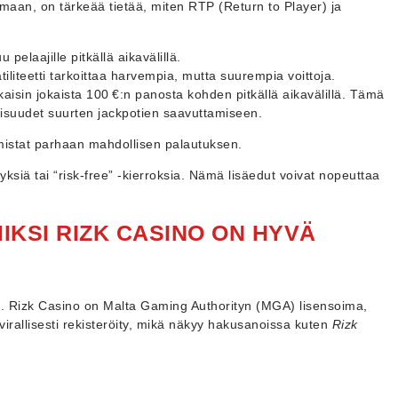
aamaan, on tärkeää tietää, miten RTP (Return to Player) ja
elaajille pitkällä aikavälillä.
atiliteetti tarkoittaa harvempia, mutta suurempia voittoja.
aisin jokaista 100 €:n panosta kohden pitkällä aikavälillä. Tämä
lisuudet suurten jackpotien saavuttamiseen.
rmistat parhaan mahdollisen palautuksen.
ksiä tai “risk‑free” -kierroksia. Nämä lisäedut voivat nopeuttaa
MIKSI RIZK CASINO ON HYVÄ
no. Rizk Casino on Malta Gaming Authorityn (MGA) lisensoima,
virallisesti rekisteröity, mikä näkyy hakusanoissa kuten
Rizk