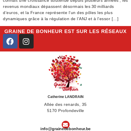
connaît une croissance soutenue depuis plusieurs années ; les
revenus mondiaux dépassent désormais les 30 milliards
d’euros, et la France représente l’un des pôles les plus
dynamiques grâce à la régulation de l’ANJ et à l’essor […]
GRAINE DE BONHEUR EST SUR LES RÉSEAUX
Catherine LANDRAIN
Allée des renards, 35
5170 Profondeville
info@grainedebonheur.be