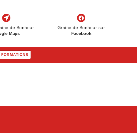
aine de Bonheur
Graine de Bonheur sur
ogle Maps
Facebook
FORMATIONS