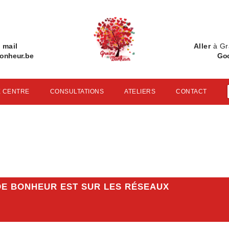
n
mail
Aller
à Gr
onheur.be
Go
E CENTRE
CONSULTATIONS
ATELIERS
CONTACT
DE BONHEUR EST SUR LES RÉSEAUX