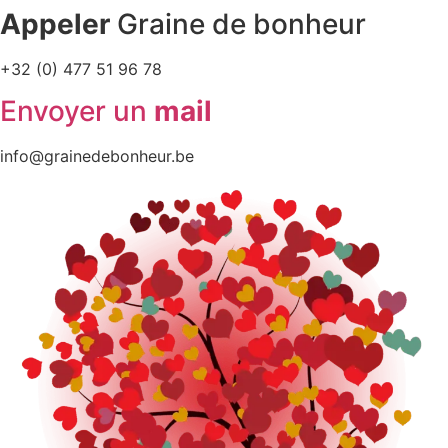
Appeler
Graine de bonheur
Aller
au
contenu
+32 (0) 477 51 96 78
Envoyer un
mail
info@grainedebonheur.be