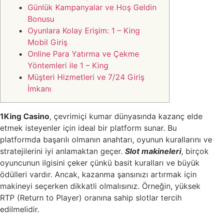
Günlük Kampanyalar ve Hoş Geldin
Bonusu
Oyunlara Kolay Erişim: 1 – King
Mobil Giriş
Online Para Yatırma ve Çekme
Yöntemleri ile 1 – King
Müşteri Hizmetleri ve 7/24 Giriş
İmkanı
1King Casino
, çevrimiçi kumar dünyasında kazanç elde
etmek isteyenler için ideal bir platform sunar. Bu
platformda başarılı olmanın anahtarı, oyunun kurallarını ve
stratejilerini iyi anlamaktan geçer.
Slot makineleri
, birçok
oyuncunun ilgisini çeker çünkü basit kuralları ve büyük
ödülleri vardır. Ancak, kazanma şansınızı artırmak için
makineyi seçerken dikkatli olmalısınız. Örneğin, yüksek
RTP (Return to Player) oranına sahip slotlar tercih
edilmelidir.