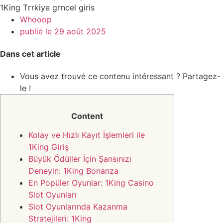
1King Tгrkiye gгncel giris
Whooop
publié le
29 août 2025
Dans cet article
Vous avez trouvé ce contenu intéressant ? Partagez-
le !
Content
Kolay ve Hızlı Kayıt İşlemleri ile
1King Giriş
Büyük Ödüller İçin Şansınızı
Deneyin: 1King Bonanza
En Popüler Oyunlar: 1King Casino
Slot Oyunları
Slot Oyunlarında Kazanma
Stratejileri: 1King