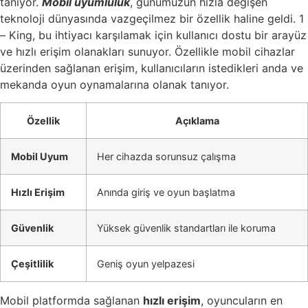
tanıyor.
Mobil uyumluluk
, günümüzün hızla değişen
teknoloji dünyasında vazgeçilmez bir özellik haline geldi. 1
– King, bu ihtiyacı karşılamak için kullanıcı dostu bir arayüz
ve hızlı erişim olanakları sunuyor. Özellikle mobil cihazlar
üzerinden sağlanan erişim, kullanıcıların istedikleri anda ve
mekanda oyun oynamalarına olanak tanıyor.
Özellik
Açıklama
Mobil Uyum
Her cihazda sorunsuz çalışma
Hızlı Erişim
Anında giriş ve oyun başlatma
Güvenlik
Yüksek güvenlik standartları ile koruma
Çeşitlilik
Geniş oyun yelpazesi
Mobil platformda sağlanan
hızlı erişim
, oyuncuların en