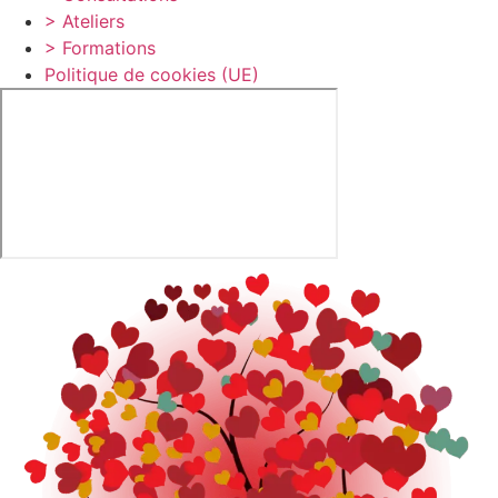
> Ateliers
> Formations
Politique de cookies (UE)