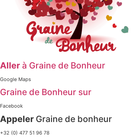
Aller
à Graine de Bonheur
Google Maps
Graine de Bonheur sur
Facebook
Appeler
Graine de bonheur
+32 (0) 477 51 96 78