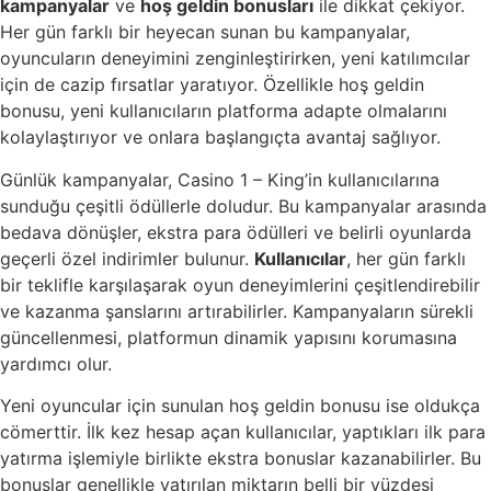
kampanyalar
ve
hoş geldin bonusları
ile dikkat çekiyor.
Her gün farklı bir heyecan sunan bu kampanyalar,
oyuncuların deneyimini zenginleştirirken, yeni katılımcılar
için de cazip fırsatlar yaratıyor. Özellikle hoş geldin
bonusu, yeni kullanıcıların platforma adapte olmalarını
kolaylaştırıyor ve onlara başlangıçta avantaj sağlıyor.
Günlük kampanyalar, Casino 1 – King’in kullanıcılarına
sunduğu çeşitli ödüllerle doludur. Bu kampanyalar arasında
bedava dönüşler, ekstra para ödülleri ve belirli oyunlarda
geçerli özel indirimler bulunur.
Kullanıcılar
, her gün farklı
bir teklifle karşılaşarak oyun deneyimlerini çeşitlendirebilir
ve kazanma şanslarını artırabilirler. Kampanyaların sürekli
güncellenmesi, platformun dinamik yapısını korumasına
yardımcı olur.
Yeni oyuncular için sunulan hoş geldin bonusu ise oldukça
cömerttir. İlk kez hesap açan kullanıcılar, yaptıkları ilk para
yatırma işlemiyle birlikte ekstra bonuslar kazanabilirler. Bu
bonuslar genellikle yatırılan miktarın belli bir yüzdesi