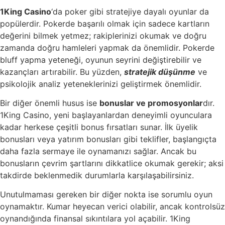
1King Casino
‘da poker gibi stratejiye dayalı oyunlar da
popülerdir. Pokerde başarılı olmak için sadece kartların
değerini bilmek yetmez; rakiplerinizi okumak ve doğru
zamanda doğru hamleleri yapmak da önemlidir. Pokerde
bluff yapma yeteneği, oyunun seyrini değiştirebilir ve
kazançları artırabilir. Bu yüzden,
stratejik düşünme
ve
psikolojik analiz yeteneklerinizi geliştirmek önemlidir.
Bir diğer önemli husus ise
bonuslar ve promosyonlar
dır.
1King Casino, yeni başlayanlardan deneyimli oyunculara
kadar herkese çeşitli bonus fırsatları sunar. İlk üyelik
bonusları veya yatırım bonusları gibi teklifler, başlangıçta
daha fazla sermaye ile oynamanızı sağlar. Ancak bu
bonusların çevrim şartlarını dikkatlice okumak gerekir; aksi
takdirde beklenmedik durumlarla karşılaşabilirsiniz.
Unutulmaması gereken bir diğer nokta ise sorumlu oyun
oynamaktır. Kumar heyecan verici olabilir, ancak kontrolsüz
oynandığında finansal sıkıntılara yol açabilir. 1King