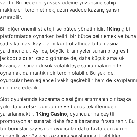
vardır. Bu nedenle, yüksek ödeme yüzdesine sahip
makineleri tercih etmek, uzun vadede kazanç şansını
artırabilir.
Bir diğer önemli strateji ise bütçe yönetimidir.
1King
gibi
platformlarda oynarken belirli bir bütçe belirlemek ve buna
sadık kalmak, kayıpların kontrol altında tutulmasına
yardımcı olur. Ayrıca, büyük ikramiyeler sunan progresif
jackpot slotları cazip görünse de, daha küçük ama sık
kazançlar sunan düşük volatiliteye sahip makinelerle
oynamak da mantıklı bir tercih olabilir. Bu şekilde,
oyuncular hem eğlenceli vakit geçirebilir hem de kayıplarını
minimize edebilir.
Slot oyunlarında kazanma olasılığını artırmanın bir başka
yolu da ücretsiz döndürme ve bonus tekliflerinden
yararlanmaktır.
1King Casino
, oyuncularına çeşitli
promosyonlar sunarak daha fazla kazanma fırsatı tanır. Bu
tür bonuslar sayesinde oyuncular daha fazla döndürme
yapabilir ve böylece kazanma şanslarını artırabilirler.