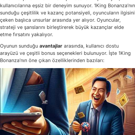
kullanıcılarına eşsiz bir deneyim sunuyor. 1King Bonanza’nın
sunduğu çeşitlilik ve kazanç potansiyeli, oyuncuların ilgisini
çeken başlıca unsurlar arasında yer alıyor. Oyuncular,
strateji ve şanslarını birleştirerek büyük kazançlar elde
etme fırsatını yakalıyor.
Oyunun sunduğu
avantajlar
arasında, kullanıcı dostu
arayüzü ve çeşitli bonus seçenekleri bulunuyor. İşte 1King
Bonanza’nın öne çıkan özelliklerinden bazıları: