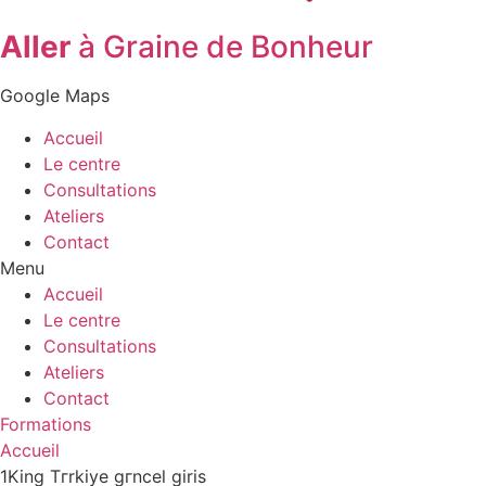
Aller
à Graine de Bonheur
Google Maps
Accueil
Le centre
Consultations
Ateliers
Contact
Menu
Accueil
Le centre
Consultations
Ateliers
Contact
Formations
Accueil
1King Tгrkiye gгncel giris