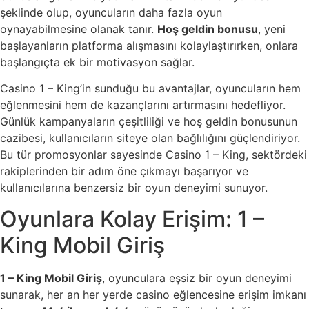
şeklinde olup, oyuncuların daha fazla oyun
oynayabilmesine olanak tanır.
Hoş geldin bonusu
, yeni
başlayanların platforma alışmasını kolaylaştırırken, onlara
başlangıçta ek bir motivasyon sağlar.
Casino 1 – King’in sunduğu bu avantajlar, oyuncuların hem
eğlenmesini hem de kazançlarını artırmasını hedefliyor.
Günlük kampanyaların çeşitliliği ve hoş geldin bonusunun
cazibesi, kullanıcıların siteye olan bağlılığını güçlendiriyor.
Bu tür promosyonlar sayesinde Casino 1 – King, sektördeki
rakiplerinden bir adım öne çıkmayı başarıyor ve
kullanıcılarına benzersiz bir oyun deneyimi sunuyor.
Oyunlara Kolay Erişim: 1 –
King Mobil Giriş
1 – King Mobil Giriş
, oyunculara eşsiz bir oyun deneyimi
sunarak, her an her yerde casino eğlencesine erişim imkanı